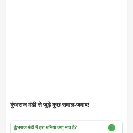
कुंभराज मंडी से जुड़े कुछ सवाल-जवाब!
कुंभराज मंडी में हरा धनिया क्या भाव है?