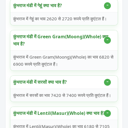
कुंभराज मंडी में गेहूं क्या भाव है?
कुंभराज में गेहूं का भाव 2620 से 2720 रूपये प्रति कुएंटल हैं।
कुंभराज मंडी में Green Gram(Moong)(Whole) क्या
भाव है?
कुंभराज में Green Gram(Moong)(Whole) का भाव 6820 से
6900 रूपये प्रति कुएंटल हैं।
कुंभराज मंडी में सरसों क्या भाव है?
कुंभराज में सरसों का भाव 7420 से 7400 रूपये प्रति कुएंटल हैं।
कुंभराज मंडी में Lentil(Masur)(Whole) क्या भाव है?
कुंभराज में Lentil(Masur)(Whole) का भाव 6180 से 7105