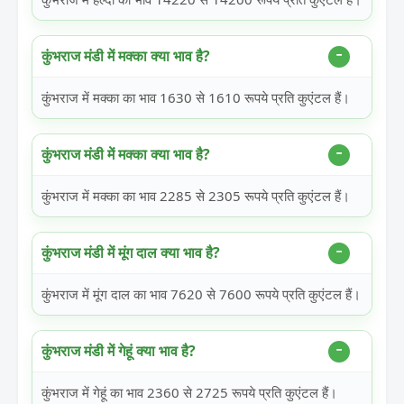
कुंभराज मंडी में मक्का क्या भाव है?
कुंभराज में मक्का का भाव 1630 से 1610 रूपये प्रति कुएंटल हैं।
कुंभराज मंडी में मक्का क्या भाव है?
कुंभराज में मक्का का भाव 2285 से 2305 रूपये प्रति कुएंटल हैं।
कुंभराज मंडी में मूंग दाल क्या भाव है?
कुंभराज में मूंग दाल का भाव 7620 से 7600 रूपये प्रति कुएंटल हैं।
कुंभराज मंडी में गेहूं क्या भाव है?
कुंभराज में गेहूं का भाव 2360 से 2725 रूपये प्रति कुएंटल हैं।