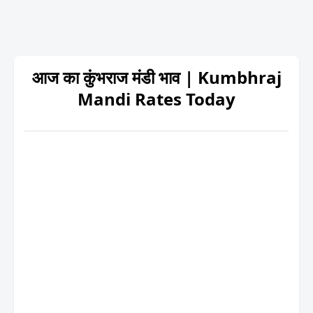
आज का कुंभराज मंडी भाव | Kumbhraj
Mandi Rates Today