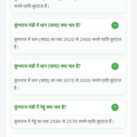
रूपये प्रति कुएंटल हैं।
कुंभराज मंडी में धान (सादा) क्या भाव है?
कुंभराज में धान (सादा) का भाव 2920 से 2900 रूपये प्रति कुएंटल
हैं।
कुंभराज मंडी में धान (सादा) क्या भाव है?
कुंभराज में धान (सादा) का भाव 3370 से 3350 रूपये प्रति कुएंटल
हैं।
कुंभराज मंडी में गेहूं क्या भाव है?
कुंभराज में गेहूं का भाव 2590 से 2570 रूपये प्रति कुएंटल हैं।