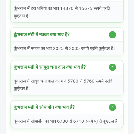
कुंभराज में हरा धनिया का भाव 14370 से 15675 रूपये प्रति
कुएंटल हैं।
कुंभराज मंडी में मक्का क्या भाव है?
कुंभराज में मक्का का भाव 2025 से 2005 रूपये प्रति कुएंटल हैं।
कुंभराज मंडी में साबुत चना दाल क्या भाव है?
कुंभराज में साबुत चना दाल का भाव 5780 से 5760 रूपये प्रति
कुएंटल हैं।
कुंभराज मंडी में सोयाबीन क्या भाव है?
कुंभराज में सोयाबीन का भाव 6730 से 6710 रूपये प्रति कुएंटल हैं।