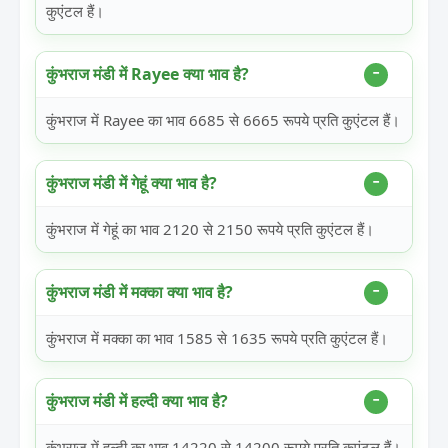
कुएंटल हैं।
कुंभराज मंडी में Rayee क्या भाव है?
कुंभराज में Rayee का भाव 6685 से 6665 रूपये प्रति कुएंटल हैं।
कुंभराज मंडी में गेहूं क्या भाव है?
कुंभराज में गेहूं का भाव 2120 से 2150 रूपये प्रति कुएंटल हैं।
कुंभराज मंडी में मक्का क्या भाव है?
कुंभराज में मक्का का भाव 1585 से 1635 रूपये प्रति कुएंटल हैं।
कुंभराज मंडी में हल्दी क्या भाव है?
कुंभराज में हल्दी का भाव 14220 से 14200 रूपये प्रति कुएंटल हैं।