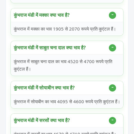
कुंभराज मंडी में मक्का क्या भाव है?
कुंभराज में मक्का का भाव 1905 से 2070 रूपये प्रति कुएंटल हैं।
कुंभराज मंडी में साबुत चना दाल क्या भाव है?
कुंभराज में साबुत चना दाल का भाव 4520 से 4700 रूपये प्रति
कुएंटल हैं।
कुंभराज मंडी में सोयाबीन क्या भाव है?
कुंभराज में सोयाबीन का भाव 4095 से 4600 रूपये प्रति कुएंटल हैं।
कुंभराज मंडी में सरसों क्या भाव है?