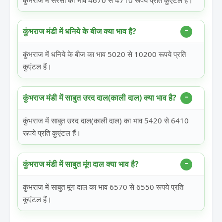
कुंभराज में सरसों का भाव 4670 से 4710 रूपये प्रति कुएंटल हैं।
कुंभराज मंडी में धनिये के बीज क्या भाव है?
कुंभराज में धनिये के बीज का भाव 5020 से 10200 रूपये प्रति
कुएंटल हैं।
कुंभराज मंडी में साबुत उरद दाल(काली दाल) क्या भाव है?
कुंभराज में साबुत उरद दाल(काली दाल) का भाव 5420 से 6410
रूपये प्रति कुएंटल हैं।
कुंभराज मंडी में साबुत मूंग दाल क्या भाव है?
कुंभराज में साबुत मूंग दाल का भाव 6570 से 6550 रूपये प्रति
कुएंटल हैं।