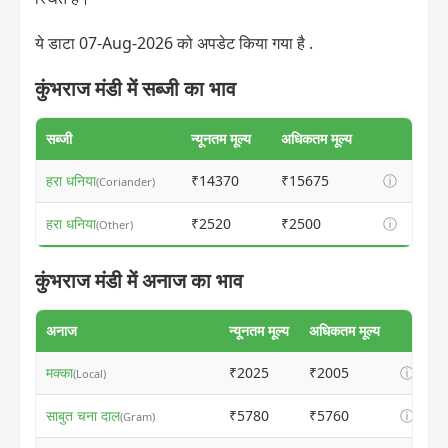
ये डाटा 07-Aug-2026 को अपडेट किया गया है .
कुंभराज मंडी में सब्जी का भाव
सब्जी
न्यूनतम मूल्य
अधिकतम मूल्य
हरा धनिया
₹14370
₹15675
ⓘ
(Coriander)
हरा धनिया
₹2520
₹2500
ⓘ
(Other)
कुंभराज मंडी में अनाज का भाव
अनाज
न्यूनतम मूल्य
अधिकतम मूल्य
मक्का
₹2025
₹2005
ⓘ
(Local)
साबुत चना दाल
₹5780
₹5760
ⓘ
(Gram)