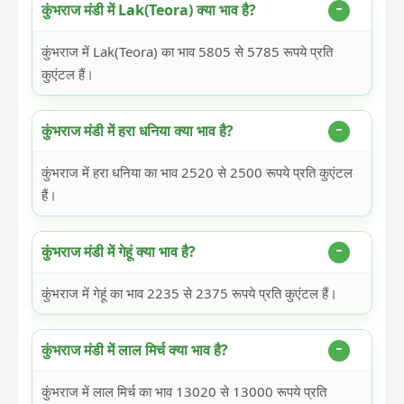
कुंभराज मंडी में Lak(Teora) क्या भाव है?
कुंभराज में Lak(Teora) का भाव 5805 से 5785 रूपये प्रति
कुएंटल हैं।
कुंभराज मंडी में हरा धनिया क्या भाव है?
कुंभराज में हरा धनिया का भाव 2520 से 2500 रूपये प्रति कुएंटल
हैं।
कुंभराज मंडी में गेहूं क्या भाव है?
कुंभराज में गेहूं का भाव 2235 से 2375 रूपये प्रति कुएंटल हैं।
कुंभराज मंडी में लाल मिर्च क्या भाव है?
कुंभराज में लाल मिर्च का भाव 13020 से 13000 रूपये प्रति