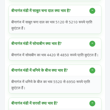
बीनागंज मंडी में साबुत चना दाल क्या भाव है?
बीनागंज में साबुत चना दाल का भाव 5120 से 5210 रूपये प्रति
कुएंटल हैं।
बीनागंज मंडी में सोयाबीन क्या भाव है?
बीनागंज में सोयाबीन का भाव 4420 से 4850 रूपये प्रति कुएंटल हैं।
बीनागंज मंडी में धनिये के बीज क्या भाव है?
बीनागंज में धनिये के बीज का भाव 5520 से 6950 रूपये प्रति
कुएंटल हैं।
बीनागंज मंडी में सरसों क्या भाव है?