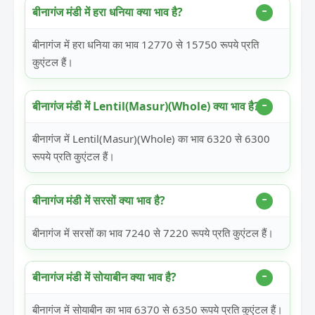
बीनागंज मंडी में हरा धनिया क्या भाव है?
बीनागंज में हरा धनिया का भाव 12770 से 15750 रूपये प्रति
कुएंटल हैं।
बीनागंज मंडी में Lentil(Masur)(Whole) क्या भाव है?
बीनागंज में Lentil(Masur)(Whole) का भाव 6320 से 6300
रूपये प्रति कुएंटल हैं।
बीनागंज मंडी में सरसों क्या भाव है?
बीनागंज में सरसों का भाव 7240 से 7220 रूपये प्रति कुएंटल हैं।
बीनागंज मंडी में सोयाबीन क्या भाव है?
बीनागंज में सोयाबीन का भाव 6370 से 6350 रूपये प्रति कुएंटल हैं।