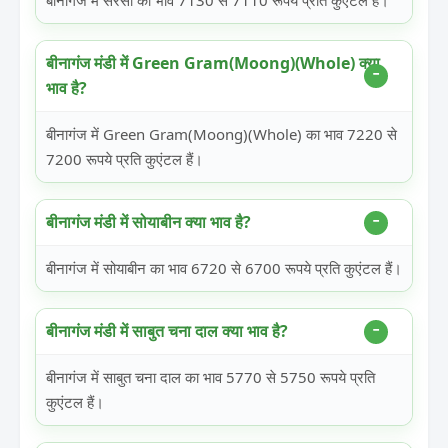
बीनागंज में सरसों का भाव 7130 से 7110 रूपये प्रति कुएंटल हैं।
बीनागंज मंडी में Green Gram(Moong)(Whole) क्या
भाव है?
बीनागंज में Green Gram(Moong)(Whole) का भाव 7220 से
7200 रूपये प्रति कुएंटल हैं।
बीनागंज मंडी में सोयाबीन क्या भाव है?
बीनागंज में सोयाबीन का भाव 6720 से 6700 रूपये प्रति कुएंटल हैं।
बीनागंज मंडी में साबुत चना दाल क्या भाव है?
बीनागंज में साबुत चना दाल का भाव 5770 से 5750 रूपये प्रति
कुएंटल हैं।