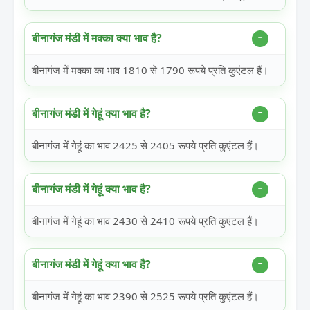
बीनागंज मंडी में मक्का क्या भाव है?
बीनागंज में मक्का का भाव 1810 से 1790 रूपये प्रति कुएंटल हैं।
बीनागंज मंडी में गेहूं क्या भाव है?
बीनागंज में गेहूं का भाव 2425 से 2405 रूपये प्रति कुएंटल हैं।
बीनागंज मंडी में गेहूं क्या भाव है?
बीनागंज में गेहूं का भाव 2430 से 2410 रूपये प्रति कुएंटल हैं।
बीनागंज मंडी में गेहूं क्या भाव है?
बीनागंज में गेहूं का भाव 2390 से 2525 रूपये प्रति कुएंटल हैं।