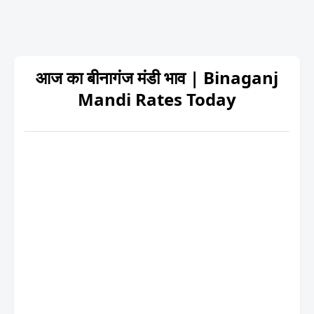
आज का बीनागंज मंडी भाव | Binaganj
Mandi Rates Today