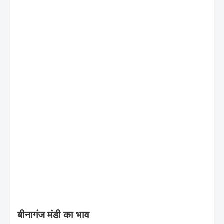
बीनागंज मंडी का भाव