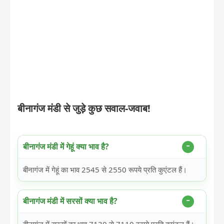
बीनागंज मंडी से जुड़े कुछ सवाल-जवाब!
बीनागंज मंडी में गेहूं क्या भाव है?
बीनागंज में गेहूं का भाव 2545 से 2550 रूपये प्रति कुएंटल हैं।
बीनागंज मंडी में सरसों क्या भाव है?