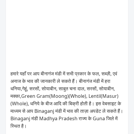
हमारे यहाँ पर आप बीनागंज मंडी में सभी प्रकार के फल, सब्ज़ी, एवं
अनाज के भाव की जानकारी ले सकते हैं। बीनागंज मंडी में हरा
धनिया,गेहूं, सरसों, सोयाबीन, साबुत चना दाल, सरसों, सोयाबीन,
मक्का,Green Gram(Moong)(Whole), Lentil(Masur)
(Whole), धनिये के बीज आदि की बिक्री होती है। इस वेबसाइट के
माध्यम से आप Binaganj मंडी में भाव की ताज़ा अपडेट ले सकते हैं।
Binaganj मंडी Madhya Pradesh राज्य के Guna जिले में
स्थित है।