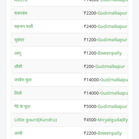
शकरकंद
₹2200-
Gudimalkapur
सहजन फली
₹2400-
Gudimalkapur
चुकंदर
₹1200-
Gudimalkapur
आलू
₹1200-
Bowenpally
लौकी
₹200-
Gudimalkapur
जरबेरा फूल
₹14000-
Gudimalkapur
लिली
₹14000-
Gudimalkapur
गेंदे के फूल
₹5000-
Gudimalkapur
Little gourd(Kundru)
₹4500-
Miryalguda(Rythu B
अरबी
₹2200-
Bowenpally