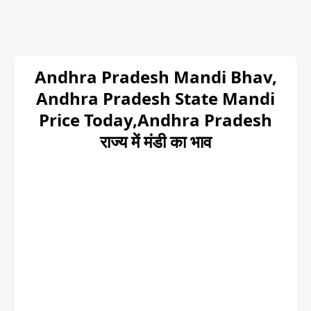
Andhra Pradesh Mandi Bhav,
Andhra Pradesh State Mandi
Price Today,Andhra Pradesh
राज्य में मंडी का भाव