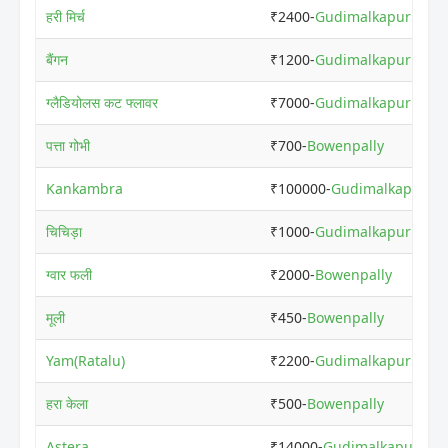
हरी मिर्च
₹2400-
Gudimalkapur
बैंगन
₹1200-
Gudimalkapur
ग्लैडियोलस कट फ्लावर
₹7000-
Gudimalkapur
पत्ता गोभी
₹700-
Bowenpally
Kankambra
₹100000-
Gudimalkapur
चिचिड़ा
₹1000-
Gudimalkapur
ग्वार फली
₹2000-
Bowenpally
मूली
₹450-
Bowenpally
Yam(Ratalu)
₹2200-
Gudimalkapur
हरा केला
₹500-
Bowenpally
Astera
₹14000-
Gudimalkapur