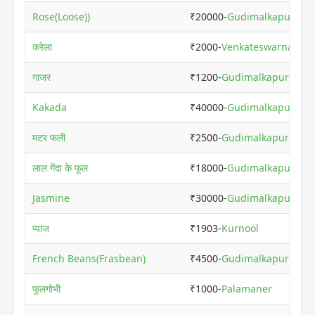
Rose(Loose))
₹20000-
Gudimalkapur
करेला
₹2000-
Venkateswarnagar
गाजर
₹1200-
Gudimalkapur
Kakada
₹40000-
Gudimalkapur
मटर फली
₹2500-
Gudimalkapur
लाल गेंदा के फूल
₹18000-
Gudimalkapur
Jasmine
₹30000-
Gudimalkapur
प्याज
₹1903-
Kurnool
French Beans(Frasbean)
₹4500-
Gudimalkapur
फूलगोभी
₹1000-
Palamaner