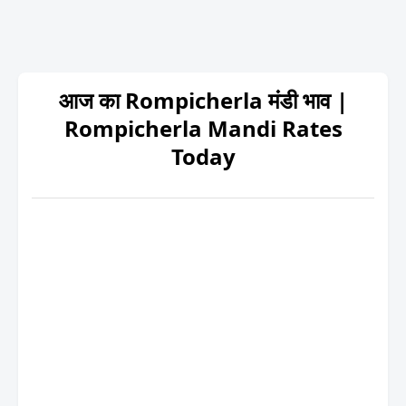
आज का Rompicherla मंडी भाव |
Rompicherla Mandi Rates
Today