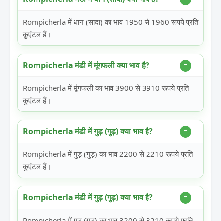
Rompicherla में धान (सादा) का भाव 1950 से 1960 रूपये प्रति
कुएंटल हैं।
Rompicherla मंडी में मूंगफली क्या भाव है?
Rompicherla में मूंगफली का भाव 3900 से 3910 रूपये प्रति
कुएंटल हैं।
Rompicherla मंडी में गुड़ (गुड़) क्या भाव है?
Rompicherla में गुड़ (गुड़) का भाव 2200 से 2210 रूपये प्रति
कुएंटल हैं।
Rompicherla मंडी में गुड़ (गुड़) क्या भाव है?
Rompicherla में गुड़ (गुड़) का भाव 3200 से 3210 रूपये प्रति