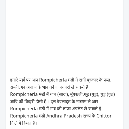
हमारे यहाँ पर आप Rompicherla मंडी में सभी प्रकार के फल,
सब्ज़ी, एवं अनाज के भाव की जानकारी ले सकते हैं।
Rompicherla मंडी में धान (सादा), मूंगफली,गुड़ (गुड़), गुड़ (गुड़)
आदि की बिक्री होती है। इस वेबसाइट के माध्यम से आप
Rompicherla मंडी में भाव की ताज़ा अपडेट ले सकते हैं।
Rompicherla मंडी Andhra Pradesh राज्य के Chittor
जिले में स्थित है।