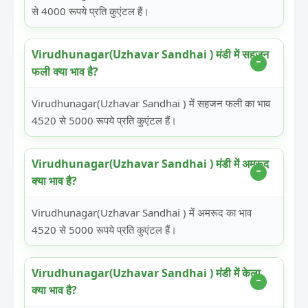
से 4000 रूपये प्रति कुएंटल हैं।
Virudhunagar(Uzhavar Sandhai ) मंडी में सहजन
फली क्या भाव है?
Virudhunagar(Uzhavar Sandhai ) में सहजन फली का भाव
4520 से 5000 रूपये प्रति कुएंटल हैं।
Virudhunagar(Uzhavar Sandhai ) मंडी में अमरूद
क्या भाव है?
Virudhunagar(Uzhavar Sandhai ) में अमरूद का भाव
4520 से 5000 रूपये प्रति कुएंटल हैं।
Virudhunagar(Uzhavar Sandhai ) मंडी में केला
क्या भाव है?