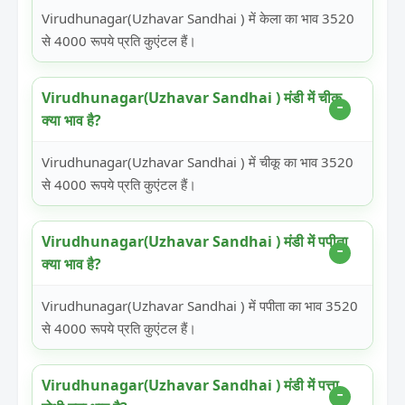
Virudhunagar(Uzhavar Sandhai ) में केला का भाव 3520
से 4000 रूपये प्रति कुएंटल हैं।
Virudhunagar(Uzhavar Sandhai ) मंडी में चीकू
क्या भाव है?
Virudhunagar(Uzhavar Sandhai ) में चीकू का भाव 3520
से 4000 रूपये प्रति कुएंटल हैं।
Virudhunagar(Uzhavar Sandhai ) मंडी में पपीता
क्या भाव है?
Virudhunagar(Uzhavar Sandhai ) में पपीता का भाव 3520
से 4000 रूपये प्रति कुएंटल हैं।
Virudhunagar(Uzhavar Sandhai ) मंडी में पत्ता