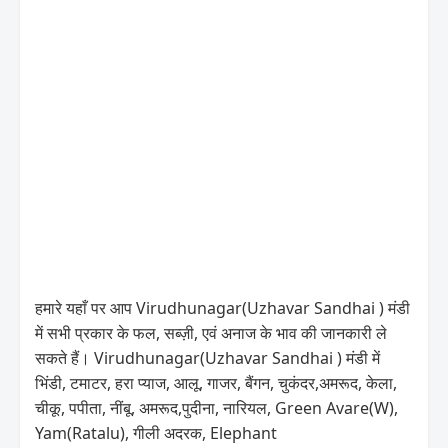
हमारे यहाँ पर आप Virudhunagar(Uzhavar Sandhai ) मंडी
में सभी प्रकार के फल, सब्ज़ी, एवं अनाज के भाव की जानकारी ले
सकते हैं। Virudhunagar(Uzhavar Sandhai ) मंडी में
भिंडी, टमाटर, हरा प्याज, आलू, गाजर, बैंगन, चुकंदर,अमरूद, केला,
चीकू, पपीता, नींबू, अमरूद,पुदीना, नारियल, Green Avare(W),
Yam(Ratalu), गीली अदरक, Elephant