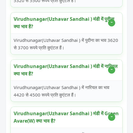
5320 से 5500 रूपये प्रति कुएंटल हैं।
Virudhunagar(Uzhavar Sandhai ) मंडी में पुदीना
क्या भाव है?
Virudhunagar(Uzhavar Sandhai ) में पुदीना का भाव 3620
से 3700 रूपये प्रति कुएंटल हैं।
Virudhunagar(Uzhavar Sandhai ) मंडी में नारियल
क्या भाव है?
Virudhunagar(Uzhavar Sandhai ) में नारियल का भाव
4420 से 4500 रूपये प्रति कुएंटल हैं।
Virudhunagar(Uzhavar Sandhai ) मंडी में Green
Avare(W) क्या भाव है?