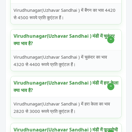
Virudhunagar(Uzhavar Sandhai ) में बैंगन का भाव 4420
से 4500 रूपये प्रति कुएंटल हैं।
Virudhunagar(Uzhavar Sandhai ) मंडी में चुकंदर
क्या भाव है?
Virudhunagar(Uzhavar Sandhai ) में चुकंदर का भाव
4320 से 4400 रूपये प्रति कुएंटल हैं।
Virudhunagar(Uzhavar Sandhai ) मंडी में हरा केला
क्या भाव है?
Virudhunagar(Uzhavar Sandhai ) में हरा केला का भाव
2820 से 3000 रूपये प्रति कुएंटल हैं।
Virudhunagar(Uzhavar Sandhai ) मंडी में फूलगोभी