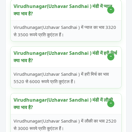
Virudhunagar(Uzhavar Sandhai ) मंडी में प्याज
क्या भाव है?
Virudhunagar(Uzhavar Sandhai ) में प्याज का भाव 3320
से 3500 रूपये प्रति कुएंटल हैं।
Virudhunagar(Uzhavar Sandhai ) मंडी में हरी मिर्च
क्या भाव है?
Virudhunagar(Uzhavar Sandhai ) में हरी मिर्च का भाव
5520 से 6000 रूपये प्रति कुएंटल हैं।
Virudhunagar(Uzhavar Sandhai ) मंडी में लौकी
क्या भाव है?
Virudhunagar(Uzhavar Sandhai ) में लौकी का भाव 2520
से 3000 रूपये प्रति कुएंटल हैं।