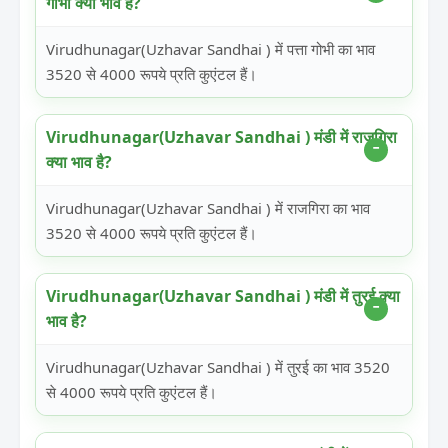
गोभी क्या भाव है?
Virudhunagar(Uzhavar Sandhai ) में पत्ता गोभी का भाव
3520 से 4000 रूपये प्रति कुएंटल हैं।
Virudhunagar(Uzhavar Sandhai ) मंडी में राजगिरा
क्या भाव है?
Virudhunagar(Uzhavar Sandhai ) में राजगिरा का भाव
3520 से 4000 रूपये प्रति कुएंटल हैं।
Virudhunagar(Uzhavar Sandhai ) मंडी में तुरई क्या
भाव है?
Virudhunagar(Uzhavar Sandhai ) में तुरई का भाव 3520
से 4000 रूपये प्रति कुएंटल हैं।