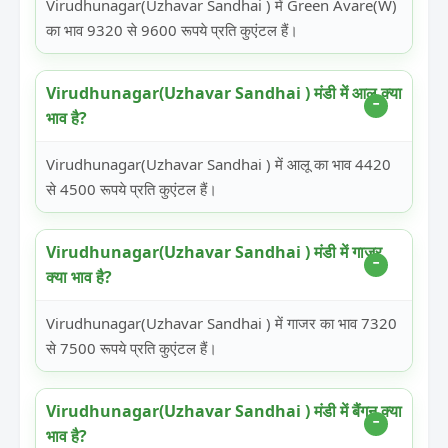
Virudhunagar(Uzhavar Sandhai ) में Green Avare(W)
का भाव 9320 से 9600 रूपये प्रति कुएंटल हैं।
Virudhunagar(Uzhavar Sandhai ) मंडी में आलू क्या
भाव है?
Virudhunagar(Uzhavar Sandhai ) में आलू का भाव 4420
से 4500 रूपये प्रति कुएंटल हैं।
Virudhunagar(Uzhavar Sandhai ) मंडी में गाजर
क्या भाव है?
Virudhunagar(Uzhavar Sandhai ) में गाजर का भाव 7320
से 7500 रूपये प्रति कुएंटल हैं।
Virudhunagar(Uzhavar Sandhai ) मंडी में बैंगन क्या
भाव है?