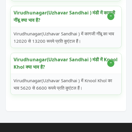
Virudhunagar(Uzhavar Sandhai ) मंडी में कागजी
नींबू क्या भाव है?
Virudhunagar(Uzhavar Sandhai ) में कागजी नींबू का भाव
12020 से 13200 रूपये प्रति कुएंटल हैं।
Virudhunagar(Uzhavar Sandhai ) मंडी में Knool
Khol क्या भाव है?
Virudhunagar(Uzhavar Sandhai ) में Knool Khol का
भाव 5620 से 6600 रूपये प्रति कुएंटल हैं।