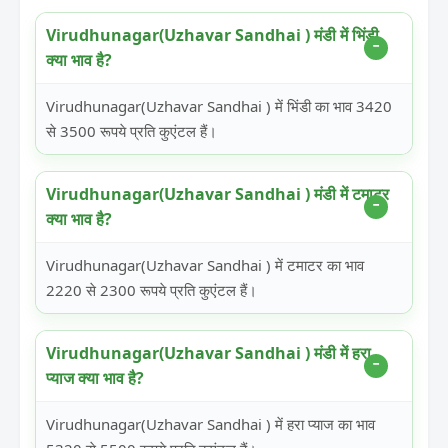
Virudhunagar(Uzhavar Sandhai ) मंडी में भिंडी
क्या भाव है?
Virudhunagar(Uzhavar Sandhai ) में भिंडी का भाव 3420
से 3500 रूपये प्रति कुएंटल हैं।
Virudhunagar(Uzhavar Sandhai ) मंडी में टमाटर
क्या भाव है?
Virudhunagar(Uzhavar Sandhai ) में टमाटर का भाव
2220 से 2300 रूपये प्रति कुएंटल हैं।
Virudhunagar(Uzhavar Sandhai ) मंडी में हरा
प्याज क्या भाव है?
Virudhunagar(Uzhavar Sandhai ) में हरा प्याज का भाव