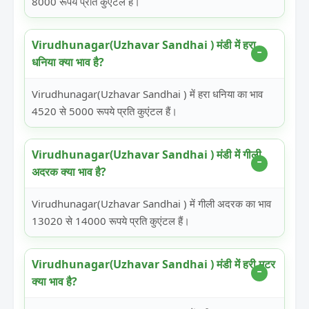
8000 रूपये प्रति कुएंटल हैं।
Virudhunagar(Uzhavar Sandhai ) मंडी में हरा
धनिया क्या भाव है?
Virudhunagar(Uzhavar Sandhai ) में हरा धनिया का भाव
4520 से 5000 रूपये प्रति कुएंटल हैं।
Virudhunagar(Uzhavar Sandhai ) मंडी में गीली
अदरक क्या भाव है?
Virudhunagar(Uzhavar Sandhai ) में गीली अदरक का भाव
13020 से 14000 रूपये प्रति कुएंटल हैं।
Virudhunagar(Uzhavar Sandhai ) मंडी में हरी मटर
क्या भाव है?