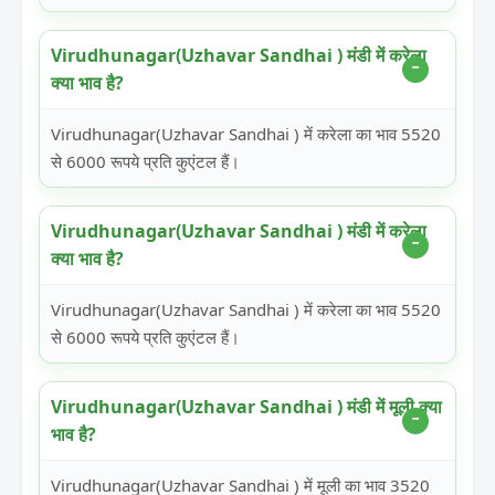
Virudhunagar(Uzhavar Sandhai ) मंडी में करेला
क्या भाव है?
Virudhunagar(Uzhavar Sandhai ) में करेला का भाव 5520
से 6000 रूपये प्रति कुएंटल हैं।
Virudhunagar(Uzhavar Sandhai ) मंडी में करेला
क्या भाव है?
Virudhunagar(Uzhavar Sandhai ) में करेला का भाव 5520
से 6000 रूपये प्रति कुएंटल हैं।
Virudhunagar(Uzhavar Sandhai ) मंडी में मूली क्या
भाव है?
Virudhunagar(Uzhavar Sandhai ) में मूली का भाव 3520