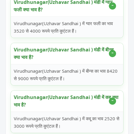
Virudhunagar(Uzhavar Sandhai ) मंडी में ग्वार
फली क्या भाव है?
Virudhunagar(Uzhavar Sandhai ) में ग्वार फली का भाव
3520 से 4000 रूपये प्रति कुएंटल हैं।
Virudhunagar(Uzhavar Sandhai ) मंडी में बीन्स
क्या भाव है?
Virudhunagar(Uzhavar Sandhai ) में बीन्स का भाव 8420
से 9000 रूपये प्रति कुएंटल हैं।
Virudhunagar(Uzhavar Sandhai ) मंडी में कद्दू क्या
भाव है?
Virudhunagar(Uzhavar Sandhai ) में कद्दू का भाव 2520 से
3000 रूपये प्रति कुएंटल हैं।