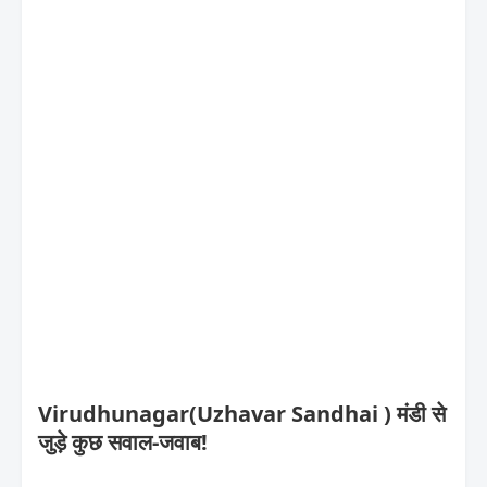
Virudhunagar(Uzhavar Sandhai ) मंडी से
जुड़े कुछ सवाल-जवाब!