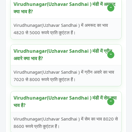
Virudhunagar(Uzhavar Sandhai ) मंडी में अमरूद
क्या भाव है?
Virudhunagar(Uzhavar Sandhai ) में अमरूद का भाव
4820 से 5000 रूपये प्रति कुएंटल हैं।
Virudhunagar(Uzhavar Sandhai ) मंडी में ग्रीन
अवारे क्या भाव है?
Virudhunagar(Uzhavar Sandhai ) में ग्रीन अवारे का भाव
7020 से 8000 रूपये प्रति कुएंटल हैं।
Virudhunagar(Uzhavar Sandhai ) मंडी में सेम क्या
भाव है?
Virudhunagar(Uzhavar Sandhai ) में सेम का भाव 8020 से
8600 रूपये प्रति कुएंटल हैं।