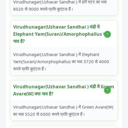
Virudhunagar(Uzhavar Sandhai ) में हरी मटर का भाव
8020 से 9000 रूपये प्रति कुएंटल हैं।
Virudhunagar(Uzhavar Sandhai ) मंडी में
Elephant Yam(Suran)/Amorphophallus क्या
भाव है?
Virudhunagar(Uzhavar Sandhai ) में Elephant
Yam(Suran)/Amorphophallus का भाव 3720 से 4000
रूपये प्रति कुएंटल हैं।
Virudhunagar(Uzhavar Sandhai ) मंडी में Green
Avare(W) क्या भाव है?
Virudhunagar(Uzhavar Sandhai ) में Green Avare(W)
का भाव 5520 से 6000 रूपये प्रति कुएंटल हैं।