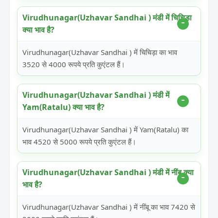
Virudhunagar(Uzhavar Sandhai ) मंडी में चिचिड़ा
क्या भाव है?
Virudhunagar(Uzhavar Sandhai ) में चिचिड़ा का भाव
3520 से 4000 रूपये प्रति कुएंटल हैं।
Virudhunagar(Uzhavar Sandhai ) मंडी में
Yam(Ratalu) क्या भाव है?
Virudhunagar(Uzhavar Sandhai ) में Yam(Ratalu) का
भाव 4520 से 5000 रूपये प्रति कुएंटल हैं।
Virudhunagar(Uzhavar Sandhai ) मंडी में नींबू क्या
भाव है?
Virudhunagar(Uzhavar Sandhai ) में नींबू का भाव 7420 से