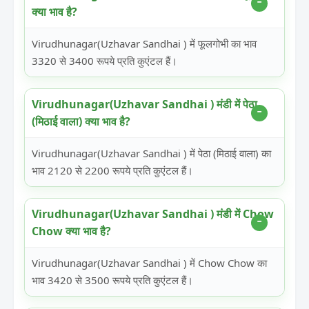
क्या भाव है?
Virudhunagar(Uzhavar Sandhai ) में फूलगोभी का भाव
3320 से 3400 रूपये प्रति कुएंटल हैं।
Virudhunagar(Uzhavar Sandhai ) मंडी में पेठा
(मिठाई वाला) क्या भाव है?
Virudhunagar(Uzhavar Sandhai ) में पेठा (मिठाई वाला) का
भाव 2120 से 2200 रूपये प्रति कुएंटल हैं।
Virudhunagar(Uzhavar Sandhai ) मंडी में Chow
Chow क्या भाव है?
Virudhunagar(Uzhavar Sandhai ) में Chow Chow का
भाव 3420 से 3500 रूपये प्रति कुएंटल हैं।