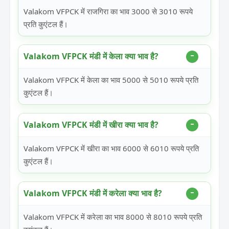
Valakom VFPCK में राजगिरा का भाव 3000 से 3010 रूपये
प्रति कुएंटल हैं।
Valakom VFPCK मंडी में केला क्या भाव है?
Valakom VFPCK में केला का भाव 5000 से 5010 रूपये प्रति
कुएंटल हैं।
Valakom VFPCK मंडी में खीरा क्या भाव है?
Valakom VFPCK में खीरा का भाव 6000 से 6010 रूपये प्रति
कुएंटल हैं।
Valakom VFPCK मंडी में करेला क्या भाव है?
Valakom VFPCK में करेला का भाव 8000 से 8010 रूपये प्रति