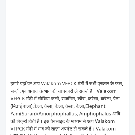
हमारे यहाँ पर आप Valakom VFPCK मंडी में सभी प्रकार के फल,
सब्ज़ी, एवं अनाज के भाव की जानकारी ले सकते हैं। Valakom
VFPCK मंडी में लोबिया फली, राजगिरा, खीरा, करेला, करेला, पेठा
(मिठाई वाला),केला, केला, केला, केला, केला,Elephant
Yam(Suran)/Amorphophallus, Amphophalus आदि
की बिक्री होती है। इस वेबसाइट के माध्यम से आप Valakom
VFPCK मंडी में भाव की ताज़ा अपडेट ले सकते हैं। Valakom