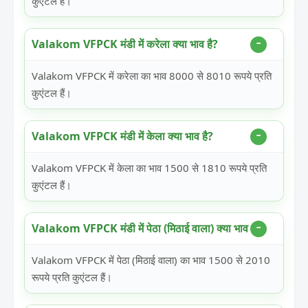
कुएंटल हैं।
Valakom VFPCK मंडी में करेला क्या भाव है?
Valakom VFPCK में करेला का भाव 8000 से 8010 रूपये प्रति
कुएंटल हैं।
Valakom VFPCK मंडी में केला क्या भाव है?
Valakom VFPCK में केला का भाव 1500 से 1810 रूपये प्रति
कुएंटल हैं।
Valakom VFPCK मंडी में पेठा (मिठाई वाला) क्या भाव है?
Valakom VFPCK में पेठा (मिठाई वाला) का भाव 1500 से 2010
रूपये प्रति कुएंटल हैं।