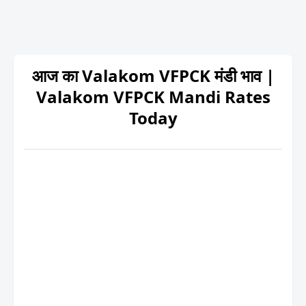
आज का Valakom VFPCK मंडी भाव |
Valakom VFPCK Mandi Rates
Today