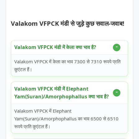
Valakom VFPCK मंडी से जुड़े कुछ सवाल-जवाब!
Valakom VFPCK मंडी में केला क्या भाव है?
Valakom VFPCK में केला का भाव 7300 से 7310 रूपये प्रति
कुएंटल हैं।
Valakom VFPCK मंडी में Elephant
Yam(Suran)/Amorphophallus क्या भाव है?
Valakom VFPCK में Elephant
Yam(Suran)/Amorphophallus का भाव 6500 से 6510
रूपये प्रति कुएंटल हैं।