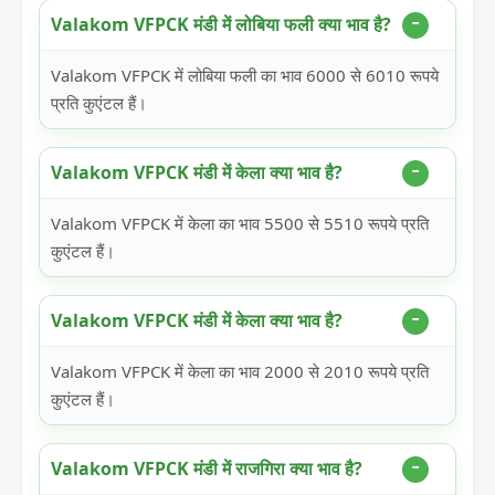
Valakom VFPCK मंडी में लोबिया फली क्या भाव है?
Valakom VFPCK में लोबिया फली का भाव 6000 से 6010 रूपये
प्रति कुएंटल हैं।
Valakom VFPCK मंडी में केला क्या भाव है?
Valakom VFPCK में केला का भाव 5500 से 5510 रूपये प्रति
कुएंटल हैं।
Valakom VFPCK मंडी में केला क्या भाव है?
Valakom VFPCK में केला का भाव 2000 से 2010 रूपये प्रति
कुएंटल हैं।
Valakom VFPCK मंडी में राजगिरा क्या भाव है?