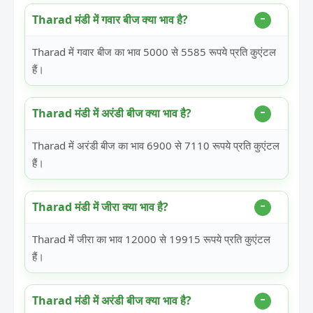
Tharad मंडी में गवार बीज क्या भाव है?
Tharad में गवार बीज का भाव 5000 से 5585 रूपये प्रति कुएंटल
हैं।
Tharad मंडी में अरंडी बीज क्या भाव है?
Tharad में अरंडी बीज का भाव 6900 से 7110 रूपये प्रति कुएंटल
हैं।
Tharad मंडी में जीरा क्या भाव है?
Tharad में जीरा का भाव 12000 से 19915 रूपये प्रति कुएंटल
हैं।
Tharad मंडी में अरंडी बीज क्या भाव है?