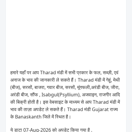
हमारे यहाँ पर आप Tharad मंडी में सभी प्रकार के फल, सब्ज़ी, एवं
अनाज के भाव की जानकारी ले सकते हैं। Tharad मंडी में गेहूं, मेथी
(बीज), सरसों, बाजरा, गवार बीज, सरसों, मूंगफली,अरंडी बीज, जीरा,
अरंडी बीज, सौंफ , Isabgul(Psyllium), अजवाइन, राजगीर आदि
की बिक्री होती है। इस वेबसाइट के माध्यम से आप Tharad मंडी में
भाव की ताज़ा अपडेट ले सकते हैं। Tharad मंडी Gujarat राज्य
के Banaskanth जिले में स्थित है।
ये डाटा 07-Aug-2026 को अपडेट किया गया है .