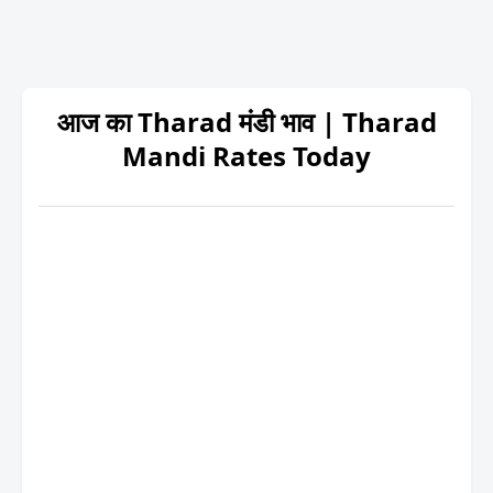
आज का Tharad मंडी भाव | Tharad
Mandi Rates Today