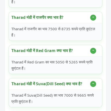
हैं।
Tharad मंडी में राजगीर क्या भाव है?
Tharad में राजगीर का भाव 7500 से 8735 रूपये प्रति कुएंटल
हैं।
Tharad मंडी में Red Gram क्या भाव है?
Tharad में Red Gram का भाव 5050 से 5265 रूपये प्रति
कुएंटल हैं।
Tharad मंडी में Suva(Dill Seed) क्या भाव है?
Tharad में Suva(Dill Seed) का भाव 7000 से 9665 रूपये
प्रति कुएंटल हैं।