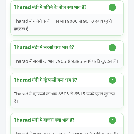
Tharad मंडी में धनिये के बीज क्या भाव है?
Tharad में धनिये के बीज का भाव 8000 से 9010 रूपये प्रति
कुएंटल हैं।
Tharad मंडी में सरसों क्या भाव है?
Tharad में सरसों का भाव 7905 से 9385 रूपये प्रति कुएंटल हैं।
Tharad मंडी में मूंगफली क्या भाव है?
Tharad में मूंगफली का भाव 6505 से 6515 रूपये प्रति कुएंटल
हैं।
Tharad मंडी में बाजरा क्या भाव है?
Tharad में बाजरा का भाव 1800 से 2565 रूपये प्रति कुएंटल हैं।