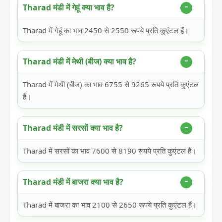
Tharad मंडी में गेहूं क्या भाव है?
Tharad में गेहूं का भाव 2450 से 2550 रूपये प्रति कुएंटल हैं।
Tharad मंडी में मेथी (बीज) क्या भाव है?
Tharad में मेथी (बीज) का भाव 6755 से 9265 रूपये प्रति कुएंटल
हैं।
Tharad मंडी में सरसों क्या भाव है?
Tharad में सरसों का भाव 7600 से 8190 रूपये प्रति कुएंटल हैं।
Tharad मंडी में बाजरा क्या भाव है?
Tharad में बाजरा का भाव 2100 से 2650 रूपये प्रति कुएंटल हैं।