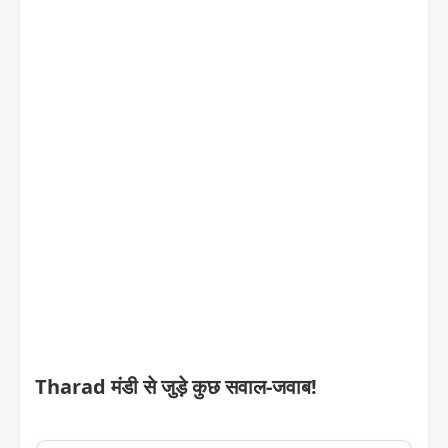
Tharad मंडी से जुड़े कुछ सवाल-जवाब!