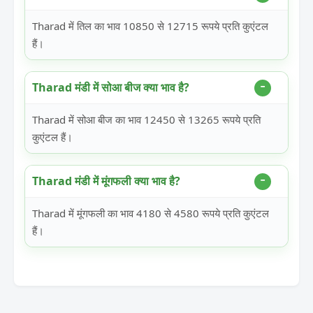
Tharad में तिल का भाव 10850 से 12715 रूपये प्रति कुएंटल
हैं।
Tharad मंडी में सोआ बीज क्या भाव है?
Tharad में सोआ बीज का भाव 12450 से 13265 रूपये प्रति
कुएंटल हैं।
Tharad मंडी में मूंगफली क्या भाव है?
Tharad में मूंगफली का भाव 4180 से 4580 रूपये प्रति कुएंटल
हैं।