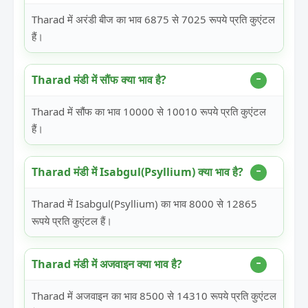
Tharad में अरंडी बीज का भाव 6875 से 7025 रूपये प्रति कुएंटल
हैं।
Tharad मंडी में सौंफ क्या भाव है?
Tharad में सौंफ का भाव 10000 से 10010 रूपये प्रति कुएंटल
हैं।
Tharad मंडी में Isabgul(Psyllium) क्या भाव है?
Tharad में Isabgul(Psyllium) का भाव 8000 से 12865
रूपये प्रति कुएंटल हैं।
Tharad मंडी में अजवाइन क्या भाव है?
Tharad में अजवाइन का भाव 8500 से 14310 रूपये प्रति कुएंटल