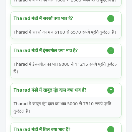
Tharad मंडी में सरसों क्या भाव है?
Tharad में सरसों का भाव 6100 से 6570 रूपये प्रति कुएंटल हैं।
Tharad मंडी में ईसबगोल क्या भाव है?
Tharad में ईसबगोल का भाव 9000 से 11215 रूपये प्रति कुएंटल
हैं।
Tharad मंडी में साबुत मूंग दाल क्या भाव है?
Tharad में साबुत मूंग दाल का भाव 5000 से 7510 रूपये प्रति
कुएंटल हैं।
Tharad मंडी में तिल क्या भाव है?