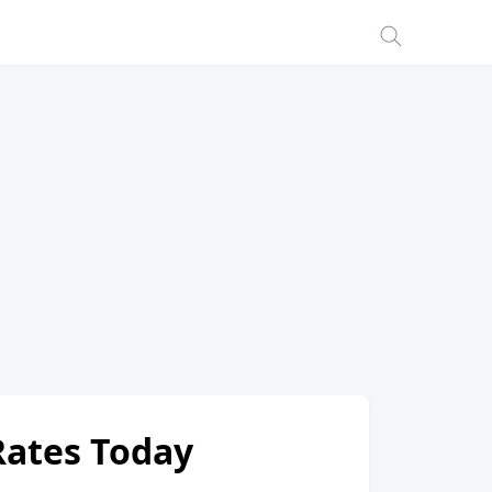
Rates Today