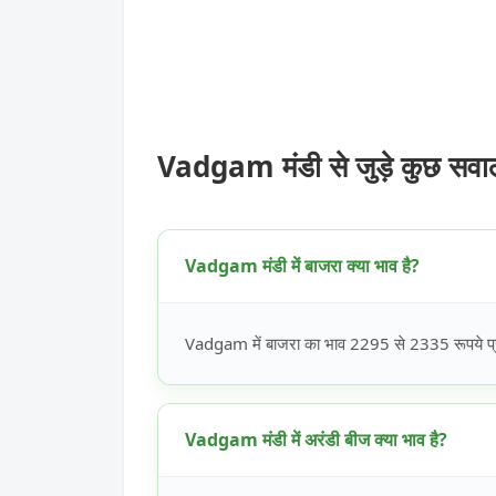
Vadgam मंडी से जुड़े कुछ सवा
Vadgam मंडी में बाजरा क्या भाव है?
Vadgam में बाजरा का भाव 2295 से 2335 रूपये प्र
Vadgam मंडी में अरंडी बीज क्या भाव है?