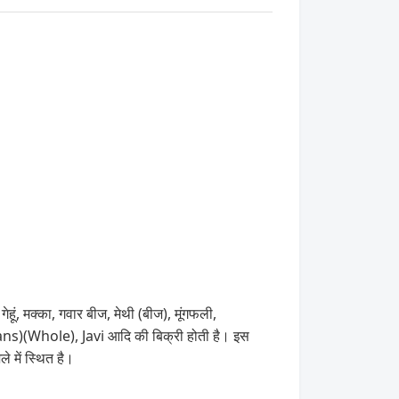
ूं, मक्का, गवार बीज, मेथी (बीज), मूंगफली,
(Whole), Javi आदि की बिक्री होती है। इस
में स्थित है।