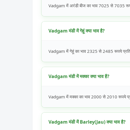
Vadgam में अरंडी बीज का भाव 7025 से 7035 रूपये
Vadgam मंडी में गेहूं क्या भाव है?
Vadgam में गेहूं का भाव 2325 से 2485 रूपये प्रति 
Vadgam मंडी में मक्का क्या भाव है?
Vadgam में मक्का का भाव 2000 से 2010 रूपये प्रत
Vadgam मंडी में Barley(Jau) क्या भाव है?