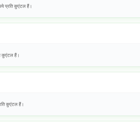
 प्रति कुएंटल हैं।
कुएंटल हैं।
ि कुएंटल हैं।