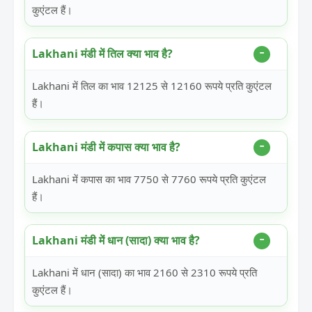
कुएंटल हैं।
Lakhani मंडी में तिल क्या भाव है?
Lakhani में तिल का भाव 12125 से 12160 रूपये प्रति कुएंटल
हैं।
Lakhani मंडी में कपास क्या भाव है?
Lakhani में कपास का भाव 7750 से 7760 रूपये प्रति कुएंटल
हैं।
Lakhani मंडी में धान (सादा) क्या भाव है?
Lakhani में धान (सादा) का भाव 2160 से 2310 रूपये प्रति
कुएंटल हैं।