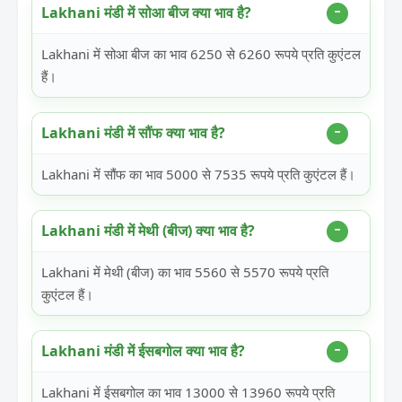
Lakhani मंडी में सोआ बीज क्या भाव है?
Lakhani में सोआ बीज का भाव 6250 से 6260 रूपये प्रति कुएंटल
हैं।
Lakhani मंडी में सौंफ क्या भाव है?
Lakhani में सौंफ का भाव 5000 से 7535 रूपये प्रति कुएंटल हैं।
Lakhani मंडी में मेथी (बीज) क्या भाव है?
Lakhani में मेथी (बीज) का भाव 5560 से 5570 रूपये प्रति
कुएंटल हैं।
Lakhani मंडी में ईसबगोल क्या भाव है?
Lakhani में ईसबगोल का भाव 13000 से 13960 रूपये प्रति