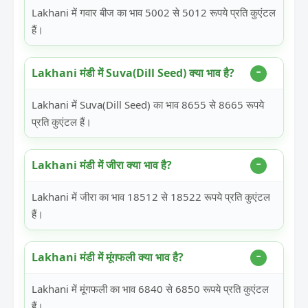
Lakhani में गवार बीज का भाव 5002 से 5012 रूपये प्रति कुएंटल
हैं।
Lakhani मंडी में Suva(Dill Seed) क्या भाव है?
Lakhani में Suva(Dill Seed) का भाव 8655 से 8665 रूपये
प्रति कुएंटल हैं।
Lakhani मंडी में जीरा क्या भाव है?
Lakhani में जीरा का भाव 18512 से 18522 रूपये प्रति कुएंटल
हैं।
Lakhani मंडी में मूंगफली क्या भाव है?
Lakhani में मूंगफली का भाव 6840 से 6850 रूपये प्रति कुएंटल
हैं।