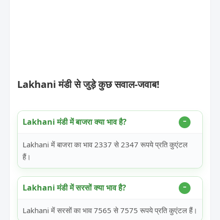
Lakhani मंडी से जुड़े कुछ सवाल-जवाब!
Lakhani मंडी में बाजरा क्या भाव है?
Lakhani में बाजरा का भाव 2337 से 2347 रूपये प्रति कुएंटल
हैं।
Lakhani मंडी में सरसों क्या भाव है?
Lakhani में सरसों का भाव 7565 से 7575 रूपये प्रति कुएंटल हैं।