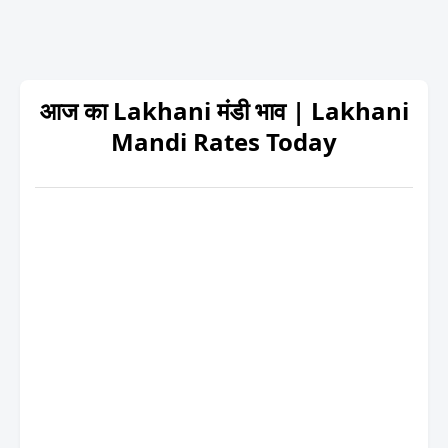
आज का Lakhani मंडी भाव | Lakhani
Mandi Rates Today