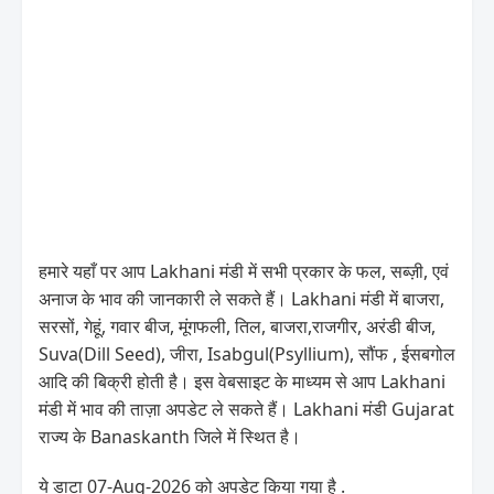
हमारे यहाँ पर आप Lakhani मंडी में सभी प्रकार के फल, सब्ज़ी, एवं
अनाज के भाव की जानकारी ले सकते हैं। Lakhani मंडी में बाजरा,
सरसों, गेहूं, गवार बीज, मूंगफली, तिल, बाजरा,राजगीर, अरंडी बीज,
Suva(Dill Seed), जीरा, Isabgul(Psyllium), सौंफ , ईसबगोल
आदि की बिक्री होती है। इस वेबसाइट के माध्यम से आप Lakhani
मंडी में भाव की ताज़ा अपडेट ले सकते हैं। Lakhani मंडी Gujarat
राज्य के Banaskanth जिले में स्थित है।
ये डाटा 07-Aug-2026 को अपडेट किया गया है .