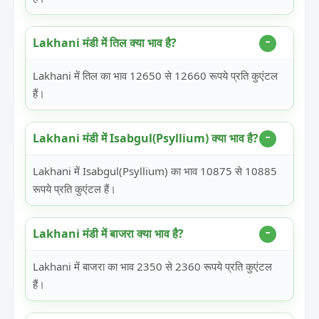
Lakhani मंडी में तिल क्या भाव है?
Lakhani में तिल का भाव 12650 से 12660 रूपये प्रति कुएंटल
हैं।
Lakhani मंडी में Isabgul(Psyllium) क्या भाव है?
Lakhani में Isabgul(Psyllium) का भाव 10875 से 10885
रूपये प्रति कुएंटल हैं।
Lakhani मंडी में बाजरा क्या भाव है?
Lakhani में बाजरा का भाव 2350 से 2360 रूपये प्रति कुएंटल
हैं।