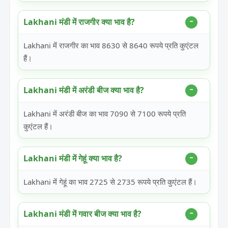
Lakhani मंडी में राजगीर क्या भाव है?
Lakhani में राजगीर का भाव 8630 से 8640 रूपये प्रति कुएंटल
हैं।
Lakhani मंडी में अरंडी बीज क्या भाव है?
Lakhani में अरंडी बीज का भाव 7090 से 7100 रूपये प्रति
कुएंटल हैं।
Lakhani मंडी में गेहूं क्या भाव है?
Lakhani में गेहूं का भाव 2725 से 2735 रूपये प्रति कुएंटल हैं।
Lakhani मंडी में गवार बीज क्या भाव है?