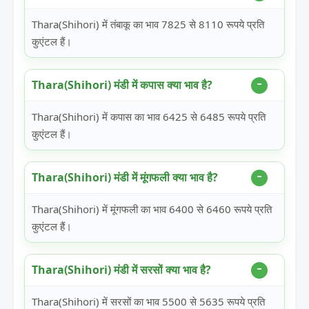
Thara(Shihori) में तंबाकू का भाव 7825 से 8110 रूपये प्रति
कुएंटल हैं।
Thara(Shihori) मंडी में कपास क्या भाव है?
Thara(Shihori) में कपास का भाव 6425 से 6485 रूपये प्रति
कुएंटल हैं।
Thara(Shihori) मंडी में मूंगफली क्या भाव है?
Thara(Shihori) में मूंगफली का भाव 6400 से 6460 रूपये प्रति
कुएंटल हैं।
Thara(Shihori) मंडी में सरसों क्या भाव है?
Thara(Shihori) में सरसों का भाव 5500 से 5635 रूपये प्रति