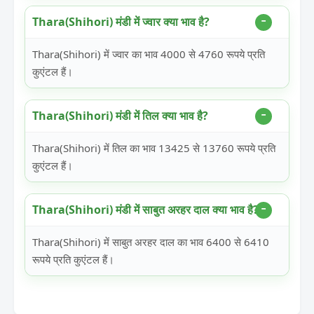
Thara(Shihori) मंडी में ज्वार क्या भाव है?
Thara(Shihori) में ज्वार का भाव 4000 से 4760 रूपये प्रति
कुएंटल हैं।
Thara(Shihori) मंडी में तिल क्या भाव है?
Thara(Shihori) में तिल का भाव 13425 से 13760 रूपये प्रति
कुएंटल हैं।
Thara(Shihori) मंडी में साबुत अरहर दाल क्या भाव है?
Thara(Shihori) में साबुत अरहर दाल का भाव 6400 से 6410
रूपये प्रति कुएंटल हैं।