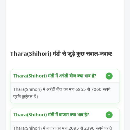
Thara(Shihori) मंडी से जुड़े कुछ सवाल-जवाब!
Thara(Shihori) मंडी में अरंडी बीज क्या भाव है?
Thara(Shihori) में अरंडी बीज का भाव 6855 से 7060 रूपये
प्रति कुएंटल हैं।
Thara(Shihori) मंडी में बाजरा क्या भाव है?
Thara(Shihori) में बाजरा का भाव 2095 से 2390 रूपये प्रति