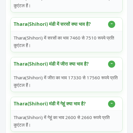
कुएंटल हैं।
Thara(Shihori) मंडी में सरसों क्या भाव है?
Thara(Shihori) में सरसों का भाव 7460 से 7510 रूपये प्रति
कुएंटल हैं।
Thara(Shihori) मंडी में जीरा क्या भाव है?
Thara(Shihori) में जीरा का भाव 17330 से 17560 रूपये प्रति
कुएंटल हैं।
Thara(Shihori) मंडी में गेहूं क्या भाव है?
Thara(Shihori) में गेहूं का भाव 2600 से 2660 रूपये प्रति
कुएंटल हैं।