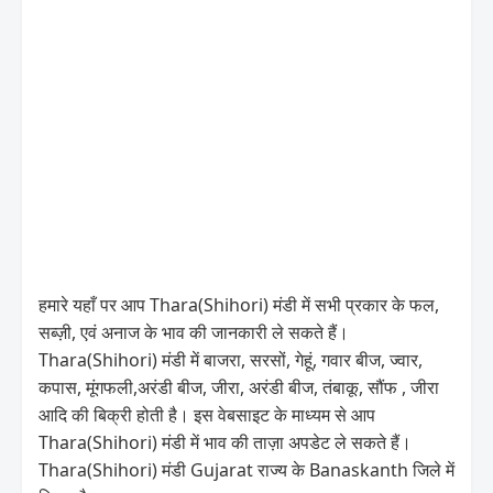
हमारे यहाँ पर आप Thara(Shihori) मंडी में सभी प्रकार के फल,
सब्ज़ी, एवं अनाज के भाव की जानकारी ले सकते हैं।
Thara(Shihori) मंडी में बाजरा, सरसों, गेहूं, गवार बीज, ज्वार,
कपास, मूंगफली,अरंडी बीज, जीरा, अरंडी बीज, तंबाकू, सौंफ , जीरा
आदि की बिक्री होती है। इस वेबसाइट के माध्यम से आप
Thara(Shihori) मंडी में भाव की ताज़ा अपडेट ले सकते हैं।
Thara(Shihori) मंडी Gujarat राज्य के Banaskanth जिले में