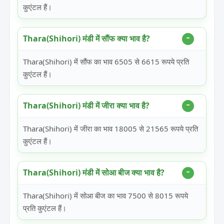
कुएंटल हैं।
Thara(Shihori) मंडी में सौंफ क्या भाव है?
Thara(Shihori) में सौंफ का भाव 6505 से 6615 रूपये प्रति
कुएंटल हैं।
Thara(Shihori) मंडी में जीरा क्या भाव है?
Thara(Shihori) में जीरा का भाव 18005 से 21565 रूपये प्रति
कुएंटल हैं।
Thara(Shihori) मंडी में सोआ बीज क्या भाव है?
Thara(Shihori) में सोआ बीज का भाव 7500 से 8015 रूपये
प्रति कुएंटल हैं।