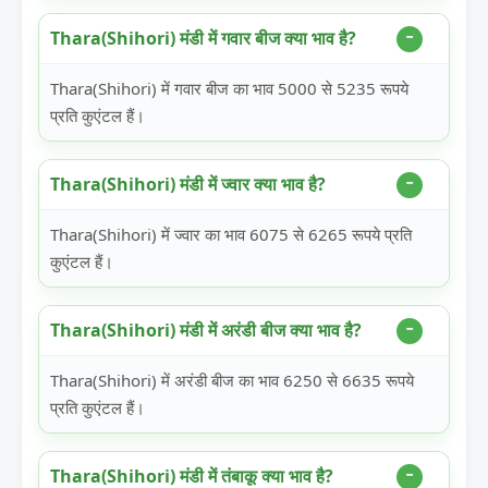
Thara(Shihori) मंडी में गवार बीज क्या भाव है?
Thara(Shihori) में गवार बीज का भाव 5000 से 5235 रूपये
प्रति कुएंटल हैं।
Thara(Shihori) मंडी में ज्वार क्या भाव है?
Thara(Shihori) में ज्वार का भाव 6075 से 6265 रूपये प्रति
कुएंटल हैं।
Thara(Shihori) मंडी में अरंडी बीज क्या भाव है?
Thara(Shihori) में अरंडी बीज का भाव 6250 से 6635 रूपये
प्रति कुएंटल हैं।
Thara(Shihori) मंडी में तंबाकू क्या भाव है?