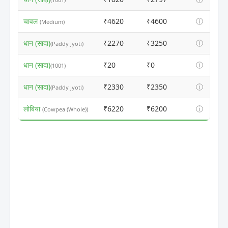
चावल
₹4620
₹4600
ⓘ
(Medium)
धान (सादा)
₹2270
₹3250
ⓘ
(Paddy Jyoti)
धान (सादा)
₹20
₹0
ⓘ
(1001)
धान (सादा)
₹2330
₹2350
ⓘ
(Paddy Jyoti)
लोबिया
₹6220
₹6200
ⓘ
(Cowpea (Whole))