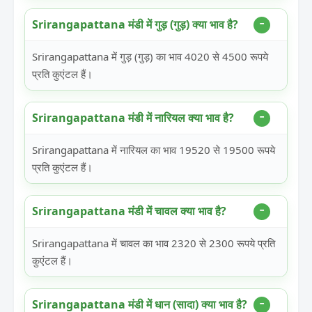
Srirangapattana मंडी में गुड़ (गुड़) क्या भाव है?
Srirangapattana में गुड़ (गुड़) का भाव 4020 से 4500 रूपये
प्रति कुएंटल हैं।
Srirangapattana मंडी में नारियल क्या भाव है?
Srirangapattana में नारियल का भाव 19520 से 19500 रूपये
प्रति कुएंटल हैं।
Srirangapattana मंडी में चावल क्या भाव है?
Srirangapattana में चावल का भाव 2320 से 2300 रूपये प्रति
कुएंटल हैं।
Srirangapattana मंडी में धान (सादा) क्या भाव है?