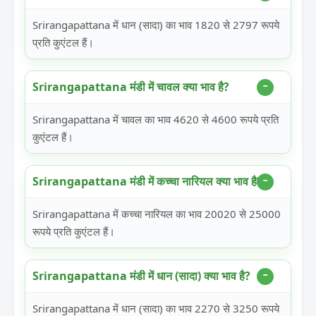
Srirangapattana में धान (सादा) का भाव 1820 से 2797 रूपये
प्रति कुएंटल हैं।
Srirangapattana मंडी में चावल क्या भाव है?
Srirangapattana में चावल का भाव 4620 से 4600 रूपये प्रति
कुएंटल हैं।
Srirangapattana मंडी में कच्चा नारियल क्या भाव है?
Srirangapattana में कच्चा नारियल का भाव 20020 से 25000
रूपये प्रति कुएंटल हैं।
Srirangapattana मंडी में धान (सादा) क्या भाव है?
Srirangapattana में धान (सादा) का भाव 2270 से 3250 रूपये