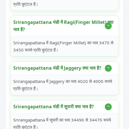
प्रति कुएंटल हैं।
Srirangapattana मंडी में Ragi(Finger Millet) क्या
भाव है?
Srirangapattana में Ragi(Finger Millet) का भाव 3470 से
3450 रूपये प्रति कुएंटल हैं।
Srirangapattana मंडी में Jaggery क्या भाव है?
Srirangapattana में Jaggery का भाव 4020 से 4000 रूपये
प्रति कुएंटल हैं।
Srirangapattana मंडी में सुपारी क्या भाव है?
Srirangapattana में सुपारी का भाव 34496 से 34476 रूपये
प्रति कुएंटल हैं।