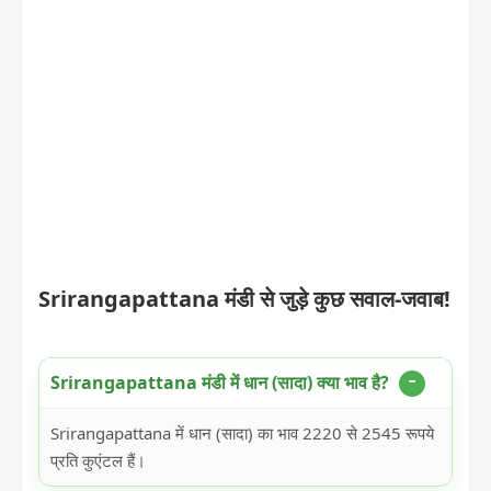
Srirangapattana मंडी से जुड़े कुछ सवाल-जवाब!
Srirangapattana मंडी में धान (सादा) क्या भाव है?
Srirangapattana में धान (सादा) का भाव 2220 से 2545 रूपये
प्रति कुएंटल हैं।