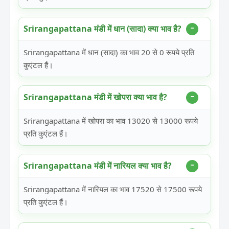
Srirangapattana मंडी में धान (सादा) क्या भाव है?
Srirangapattana में धान (सादा) का भाव 20 से 0 रूपये प्रति
कुएंटल हैं।
Srirangapattana मंडी में खोपरा क्या भाव है?
Srirangapattana में खोपरा का भाव 13020 से 13000 रूपये
प्रति कुएंटल हैं।
Srirangapattana मंडी में नारियल क्या भाव है?
Srirangapattana में नारियल का भाव 17520 से 17500 रूपये
प्रति कुएंटल हैं।