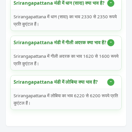
Srirangapattana मंडी में धान (सादा) क्या भाव है?
Srirangapattana में धान (सादा) का भाव 2330 से 2350 रूपये
प्रति कुएंटल हैं।
Srirangapattana मंडी में गीली अदरक क्या भाव है?
Srirangapattana में गीली अदरक का भाव 1620 से 1600 रूपये
प्रति कुएंटल हैं।
Srirangapattana मंडी में लोबिया क्या भाव है?
Srirangapattana में लोबिया का भाव 6220 से 6200 रूपये प्रति
कुएंटल हैं।