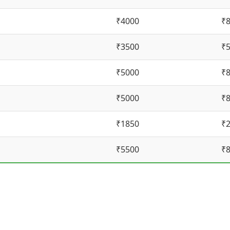
₹4000
₹
₹3500
₹
₹5000
₹
₹5000
₹
₹1850
₹
₹5500
₹