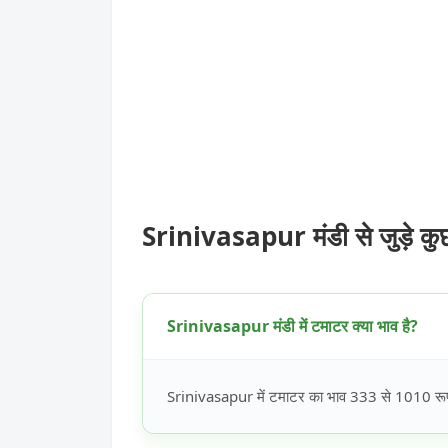
Srinivasapur मंडी से जुड़े क
Srinivasapur मंडी में टमाटर क्या भाव है?
Srinivasapur में टमाटर का भाव 333 से 1010 रूपये