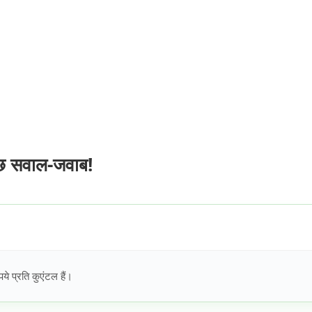
ुछ सवाल-जवाब!
 प्रति कुएंटल हैं।