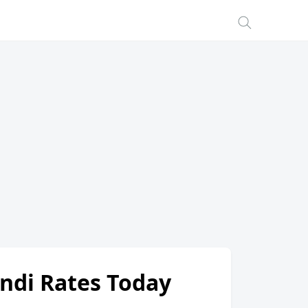
andi Rates Today