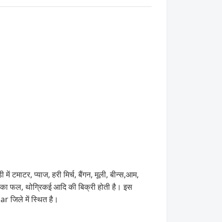
टमाटर, प्याज, हरी मिर्च, बैंगन, मूली, बीन्स,आम,
 का फल, थोग्रिकई आदि की बिक्री होती है। इस
 जिले में स्थित है।