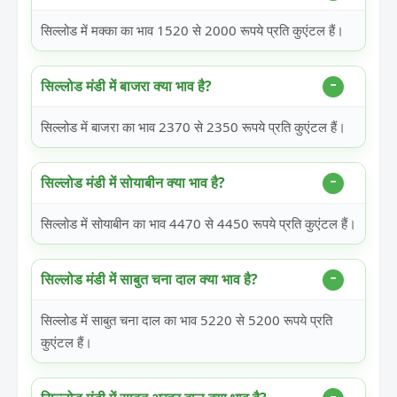
सिल्लोड में मक्का का भाव 1520 से 2000 रूपये प्रति कुएंटल हैं।
सिल्लोड मंडी में बाजरा क्या भाव है?
सिल्लोड में बाजरा का भाव 2370 से 2350 रूपये प्रति कुएंटल हैं।
सिल्लोड मंडी में सोयाबीन क्या भाव है?
सिल्लोड में सोयाबीन का भाव 4470 से 4450 रूपये प्रति कुएंटल हैं।
सिल्लोड मंडी में साबुत चना दाल क्या भाव है?
सिल्लोड में साबुत चना दाल का भाव 5220 से 5200 रूपये प्रति
कुएंटल हैं।