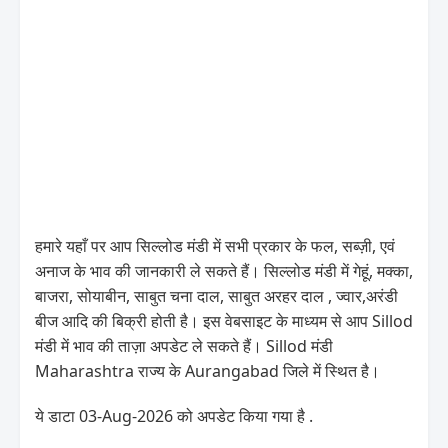
हमारे यहाँ पर आप सिल्लोड मंडी में सभी प्रकार के फल, सब्ज़ी, एवं
अनाज के भाव की जानकारी ले सकते हैं। सिल्लोड मंडी में गेहूं, मक्का,
बाजरा, सोयाबीन, साबुत चना दाल, साबुत अरहर दाल , ज्वार,अरंडी
बीज आदि की बिक्री होती है। इस वेबसाइट के माध्यम से आप Sillod
मंडी में भाव की ताज़ा अपडेट ले सकते हैं। Sillod मंडी
Maharashtra राज्य के Aurangabad जिले में स्थित है।
ये डाटा 03-Aug-2026 को अपडेट किया गया है .