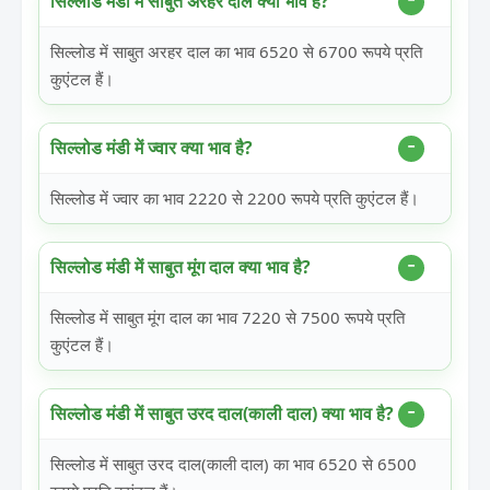
सिल्लोड मंडी में साबुत अरहर दाल क्या भाव है?
सिल्लोड में साबुत अरहर दाल का भाव 6520 से 6700 रूपये प्रति
कुएंटल हैं।
सिल्लोड मंडी में ज्वार क्या भाव है?
सिल्लोड में ज्वार का भाव 2220 से 2200 रूपये प्रति कुएंटल हैं।
सिल्लोड मंडी में साबुत मूंग दाल क्या भाव है?
सिल्लोड में साबुत मूंग दाल का भाव 7220 से 7500 रूपये प्रति
कुएंटल हैं।
सिल्लोड मंडी में साबुत उरद दाल(काली दाल) क्या भाव है?
सिल्लोड में साबुत उरद दाल(काली दाल) का भाव 6520 से 6500