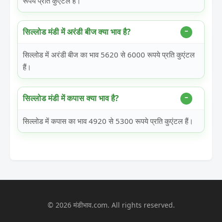
रूपये प्रति कुएंटल हैं।
सिल्लोड मंडी में अरंडी बीज क्या भाव है?
सिल्लोड में अरंडी बीज का भाव 5620 से 6000 रूपये प्रति कुएंटल
हैं।
सिल्लोड मंडी में कपास क्या भाव है?
सिल्लोड में कपास का भाव 4920 से 5300 रूपये प्रति कुएंटल हैं।
© 2026 मंडीभाव.com. All rights reserved.