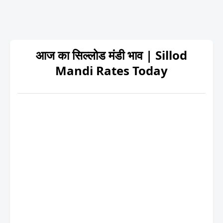
आज का सिल्लोड मंडी भाव | Sillod
Mandi Rates Today