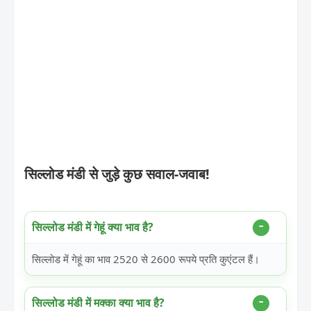
सिल्लोड मंडी से जुड़े कुछ सवाल-जवाब!
सिल्लोड मंडी में गेहूं क्या भाव है?
सिल्लोड में गेहूं का भाव 2520 से 2600 रूपये प्रति कुएंटल हैं।
सिल्लोड मंडी में मक्का क्या भाव है?