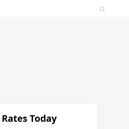
i Rates Today