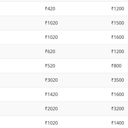
₹420
₹1200
₹1020
₹1500
₹1020
₹1600
₹620
₹1200
₹520
₹800
₹3020
₹3500
₹1420
₹1600
₹2020
₹3200
₹1020
₹1400