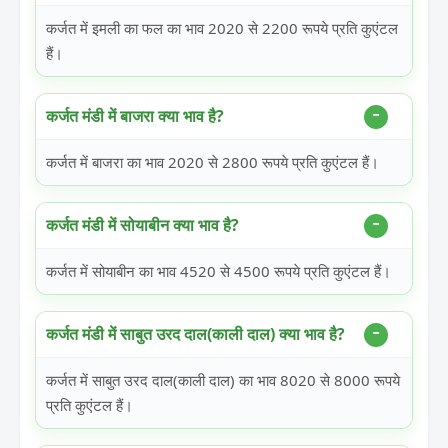
कर्जत में इमली का फल का भाव 2020 से 2200 रूपये प्रति कुएंटल
हैं।
कर्जत मंडी में बाजरा क्या भाव है?
कर्जत में बाजरा का भाव 2020 से 2800 रूपये प्रति कुएंटल हैं।
कर्जत मंडी में सोयाबीन क्या भाव है?
कर्जत में सोयाबीन का भाव 4520 से 4500 रूपये प्रति कुएंटल हैं।
कर्जत मंडी में साबुत उरद दाल(काली दाल) क्या भाव है?
कर्जत में साबुत उरद दाल(काली दाल) का भाव 8020 से 8000 रूपये
प्रति कुएंटल हैं।