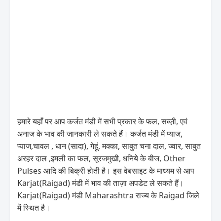
हमारे यहाँ पर आप कर्जत मंडी में सभी प्रकार के फल, सब्ज़ी, एवं
अनाज के भाव की जानकारी ले सकते हैं। कर्जत मंडी में प्याज,
प्याज,चावल , धान (सादा), गेहूं, मक्का, साबुत चना दाल, ज्वार, साबुत
अरहर दाल ,इमली का फल, सूरजमुखी, धनिये के बीज, Other
Pulses आदि की बिक्री होती है। इस वेबसाइट के माध्यम से आप
Karjat(Raigad) मंडी में भाव की ताज़ा अपडेट ले सकते हैं।
Karjat(Raigad) मंडी Maharashtra राज्य के Raigad जिले
में स्थित है।