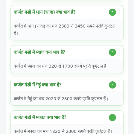
कर्जत मंडी में धान (सादा) क्या भाव है?
कर्जत में धान (सादा) का भाव 2389 से 2450 रूपये प्रति कुएंटल
हैं।
कर्जत मंडी में प्याज क्या भाव है?
कर्जत में प्याज का भाव 320 से 1700 रूपये प्रति कुएंटल हैं।
कर्जत मंडी में गेहूं क्या भाव है?
कर्जत में गेहूं का भाव 2020 से 2800 रूपये प्रति कुएंटल हैं।
कर्जत मंडी में मक्का क्या भाव है?
कर्जत में मक्का का भाव 1820 से 2300 रूपये प्रति कुएंटल हैं।