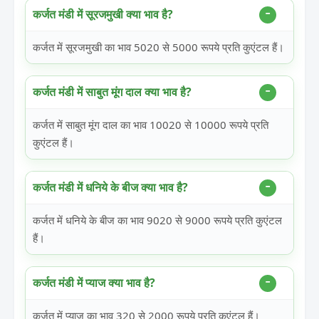
कर्जत मंडी में सूरजमुखी क्या भाव है?
कर्जत में सूरजमुखी का भाव 5020 से 5000 रूपये प्रति कुएंटल हैं।
कर्जत मंडी में साबुत मूंग दाल क्या भाव है?
कर्जत में साबुत मूंग दाल का भाव 10020 से 10000 रूपये प्रति
कुएंटल हैं।
कर्जत मंडी में धनिये के बीज क्या भाव है?
कर्जत में धनिये के बीज का भाव 9020 से 9000 रूपये प्रति कुएंटल
हैं।
कर्जत मंडी में प्याज क्या भाव है?
कर्जत में प्याज का भाव 320 से 2000 रूपये प्रति कुएंटल हैं।