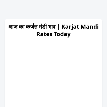
आज का कर्जत मंडी भाव | Karjat Mandi
Rates Today