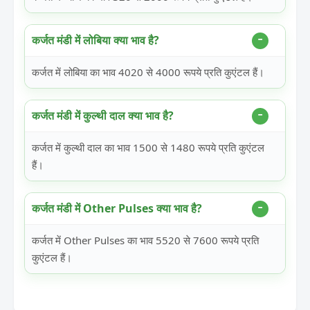
कर्जत मंडी में लोबिया क्या भाव है?
कर्जत में लोबिया का भाव 4020 से 4000 रूपये प्रति कुएंटल हैं।
कर्जत मंडी में कुल्थी दाल क्या भाव है?
कर्जत में कुल्थी दाल का भाव 1500 से 1480 रूपये प्रति कुएंटल
हैं।
कर्जत मंडी में Other Pulses क्या भाव है?
कर्जत में Other Pulses का भाव 5520 से 7600 रूपये प्रति
कुएंटल हैं।