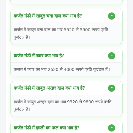
कर्जत मंडी में साबुत चना दाल क्या भाव है?
कर्जत में साबुत चना दाल का भाव 5520 से 5900 रूपये प्रति
कुएंटल हैं।
कर्जत मंडी में ज्वार क्या भाव है?
कर्जत में ज्वार का भाव 2620 से 4000 रूपये प्रति कुएंटल हैं।
कर्जत मंडी में साबुत अरहर दाल क्या भाव है?
कर्जत में साबुत अरहर दाल का भाव 9320 से 9800 रूपये प्रति
कुएंटल हैं।
कर्जत मंडी में इमली का फल क्या भाव है?