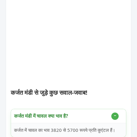
कर्जत मंडी से जुड़े कुछ सवाल-जवाब!
कर्जत मंडी में चावल क्या भाव है?
कर्जत में चावल का भाव 3820 से 5700 रूपये प्रति कुएंटल हैं।