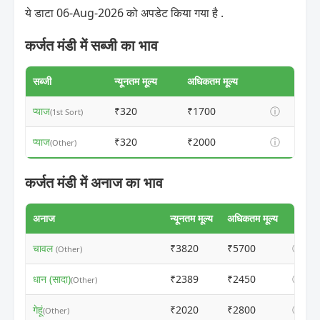
ये डाटा 06-Aug-2026 को अपडेट किया गया है .
कर्जत मंडी में सब्जी का भाव
सब्जी
न्यूनतम मूल्य
अधिकतम मूल्य
प्याज
₹320
₹1700
ⓘ
(1st Sort)
प्याज
₹320
₹2000
ⓘ
(Other)
कर्जत मंडी में अनाज का भाव
अनाज
न्यूनतम मूल्य
अधिकतम मूल्य
चावल
₹3820
₹5700
ⓘ
(Other)
धान (सादा)
₹2389
₹2450
ⓘ
(Other)
गेहूं
₹2020
₹2800
ⓘ
(Other)