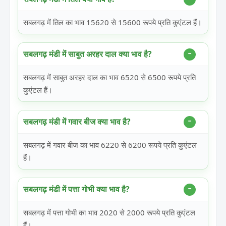
सबलगढ़ में तिल का भाव 15620 से 15600 रूपये प्रति कुएंटल हैं।
सबलगढ़ मंडी में साबुत अरहर दाल क्या भाव है?
सबलगढ़ में साबुत अरहर दाल का भाव 6520 से 6500 रूपये प्रति
कुएंटल हैं।
सबलगढ़ मंडी में गवार बीज क्या भाव है?
सबलगढ़ में गवार बीज का भाव 6220 से 6200 रूपये प्रति कुएंटल
हैं।
सबलगढ़ मंडी में पत्ता गोभी क्या भाव है?
सबलगढ़ में पत्ता गोभी का भाव 2020 से 2000 रूपये प्रति कुएंटल
हैं।