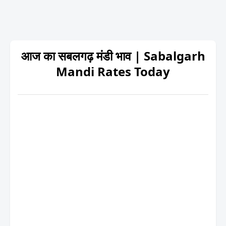
आज का सबलगढ़ मंडी भाव | Sabalgarh
Mandi Rates Today