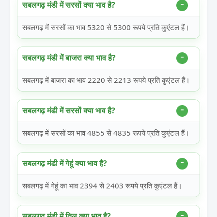
सबलगढ़ मंडी में सरसों क्या भाव है?
सबलगढ़ में सरसों का भाव 5320 से 5300 रूपये प्रति कुएंटल हैं।
सबलगढ़ मंडी में बाजरा क्या भाव है?
सबलगढ़ में बाजरा का भाव 2220 से 2213 रूपये प्रति कुएंटल हैं।
सबलगढ़ मंडी में सरसों क्या भाव है?
सबलगढ़ में सरसों का भाव 4855 से 4835 रूपये प्रति कुएंटल हैं।
सबलगढ़ मंडी में गेहूं क्या भाव है?
सबलगढ़ में गेहूं का भाव 2394 से 2403 रूपये प्रति कुएंटल हैं।
सबलगढ़ मंडी में तिल क्या भाव है?