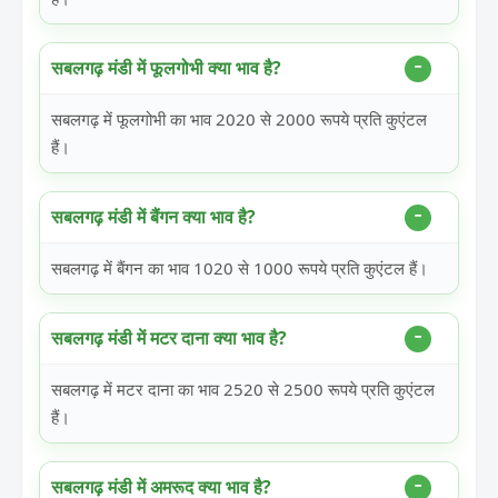
सबलगढ़ मंडी में फूलगोभी क्या भाव है?
सबलगढ़ में फूलगोभी का भाव 2020 से 2000 रूपये प्रति कुएंटल
हैं।
सबलगढ़ मंडी में बैंगन क्या भाव है?
सबलगढ़ में बैंगन का भाव 1020 से 1000 रूपये प्रति कुएंटल हैं।
सबलगढ़ मंडी में मटर दाना क्या भाव है?
सबलगढ़ में मटर दाना का भाव 2520 से 2500 रूपये प्रति कुएंटल
हैं।
सबलगढ़ मंडी में अमरूद क्या भाव है?