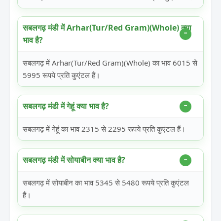
सबलगढ़ मंडी में Arhar(Tur/Red Gram)(Whole) क्या
भाव है?
सबलगढ़ में Arhar(Tur/Red Gram)(Whole) का भाव 6015 से
5995 रूपये प्रति कुएंटल हैं।
सबलगढ़ मंडी में गेहूं क्या भाव है?
सबलगढ़ में गेहूं का भाव 2315 से 2295 रूपये प्रति कुएंटल हैं।
सबलगढ़ मंडी में सोयाबीन क्या भाव है?
सबलगढ़ में सोयाबीन का भाव 5345 से 5480 रूपये प्रति कुएंटल
हैं।