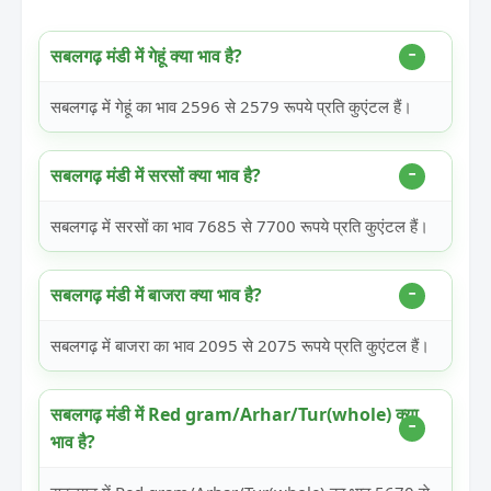
सबलगढ़ मंडी में गेहूं क्या भाव है?
सबलगढ़ में गेहूं का भाव 2596 से 2579 रूपये प्रति कुएंटल हैं।
सबलगढ़ मंडी में सरसों क्या भाव है?
सबलगढ़ में सरसों का भाव 7685 से 7700 रूपये प्रति कुएंटल हैं।
सबलगढ़ मंडी में बाजरा क्या भाव है?
सबलगढ़ में बाजरा का भाव 2095 से 2075 रूपये प्रति कुएंटल हैं।
सबलगढ़ मंडी में Red gram/Arhar/Tur(whole) क्या
भाव है?