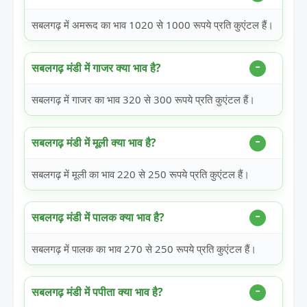
सबलगढ़ में अमरूद का भाव 1020 से 1000 रूपये प्रति कुएंटल हैं।
सबलगढ़ मंडी में गाजर क्या भाव है?
सबलगढ़ में गाजर का भाव 320 से 300 रूपये प्रति कुएंटल हैं।
सबलगढ़ मंडी में मूली क्या भाव है?
सबलगढ़ में मूली का भाव 220 से 250 रूपये प्रति कुएंटल हैं।
सबलगढ़ मंडी में पालक क्या भाव है?
सबलगढ़ में पालक का भाव 270 से 250 रूपये प्रति कुएंटल हैं।
सबलगढ़ मंडी में पपीता क्या भाव है?