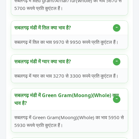
सबलगढ़ में Red gram/Arhar/Tur(whole) का भाव 5670 से
5700 रूपये प्रति कुएंटल हैं।
सबलगढ़ मंडी में तिल क्या भाव है?
सबलगढ़ में तिल का भाव 9970 से 9950 रूपये प्रति कुएंटल हैं।
सबलगढ़ मंडी में ग्वार क्या भाव है?
सबलगढ़ में ग्वार का भाव 3270 से 3300 रूपये प्रति कुएंटल हैं।
सबलगढ़ मंडी में Green Gram(Moong)(Whole) क्या
भाव है?
सबलगढ़ में Green Gram(Moong)(Whole) का भाव 5950 से
5930 रूपये प्रति कुएंटल हैं।