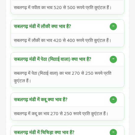
सबलगढ़ में पपीता का भाव 520 से 500 रूपये प्रति कुएंटल हैं।
सबलगढ़ मंडी में लौकी क्या भाव है?
सबलगढ़ में लौकी का भाव 420 से 400 रूपये प्रति कुएंटल हैं।
सबलगढ़ मंडी में पेठा (मिठाई वाला) क्या भाव है?
सबलगढ़ में पेठा (मिठाई वाला) का भाव 270 से 250 रूपये प्रति
कुएंटल हैं।
सबलगढ़ मंडी में कद्दू क्या भाव है?
सबलगढ़ में कद्दू का भाव 270 से 250 रूपये प्रति कुएंटल हैं।
सबलगढ़ मंडी में चिचिड़ा क्या भाव है?