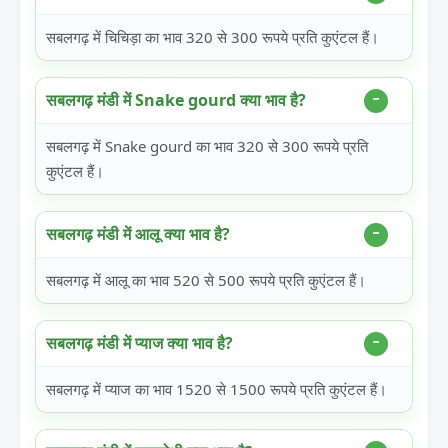
सबलगढ़ में चिचिड़ा का भाव 320 से 300 रूपये प्रति कुएंटल हैं।
सबलगढ़ मंडी में Snake gourd क्या भाव है?
सबलगढ़ में Snake gourd का भाव 320 से 300 रूपये प्रति
कुएंटल हैं।
सबलगढ़ मंडी में आलू क्या भाव है?
सबलगढ़ में आलू का भाव 520 से 500 रूपये प्रति कुएंटल हैं।
सबलगढ़ मंडी में प्याज क्या भाव है?
सबलगढ़ में प्याज का भाव 1520 से 1500 रूपये प्रति कुएंटल हैं।