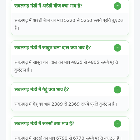
सबलगढ़ मंडी में अरंडी बीज क्या भाव है?
सबलगढ़ में अरंडी बीज का भाव 5220 से 5250 रूपये प्रति कुएंटल
हैं।
सबलगढ़ मंडी में साबुत चना दाल क्या भाव है?
सबलगढ़ में साबुत चना दाल का भाव 4825 से 4805 रूपये प्रति
कुएंटल हैं।
सबलगढ़ मंडी में गेहूं क्या भाव है?
सबलगढ़ में गेहूं का भाव 2389 से 2369 रूपये प्रति कुएंटल हैं।
सबलगढ़ मंडी में सरसों क्या भाव है?
सबलगढ़ में सरसों का भाव 6790 से 6770 रूपये प्रति कुएंटल हैं।