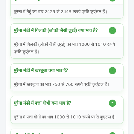
मुरैना में गेहूं का भाव 2429 से 2443 रूपये प्रति कुएंटल हैं।
मुरैना मंडी में गिलकी (लोकी जैसी तुरई) क्या भाव है?
मुरैना में गिलकी (लोकी जैसी तुरई) का भाव 1000 से 1010 रूपये
प्रति कुएंटल हैं।
मुरैना मंडी में खरबूजा क्या भाव है?
मुरैना में खरबूजा का भाव 750 से 760 रूपये प्रति कुएंटल हैं।
मुरैना मंडी में पत्ता गोभी क्या भाव है?
मुरैना में पत्ता गोभी का भाव 1000 से 1010 रूपये प्रति कुएंटल हैं।