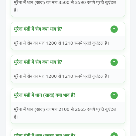
मुरैना में धान (सादा) का भाव 3500 से 3590 रूपये प्रति कुएंटल
हैं।
मुरैना मंडी में सेब क्या भाव है?
मुरैना में सेब का भाव 1200 से 1210 रूपये प्रति कुएंटल हैं।
मुरैना मंडी में सेब क्या भाव है?
मुरैना में सेब का भाव 1200 से 1210 रूपये प्रति कुएंटल हैं।
मुरैना मंडी में धान (सादा) क्या भाव है?
मुरैना में धान (सादा) का भाव 2100 से 2665 रूपये प्रति कुएंटल
हैं।
मुरैना मंडी में धान (सादा) क्या भाव है?