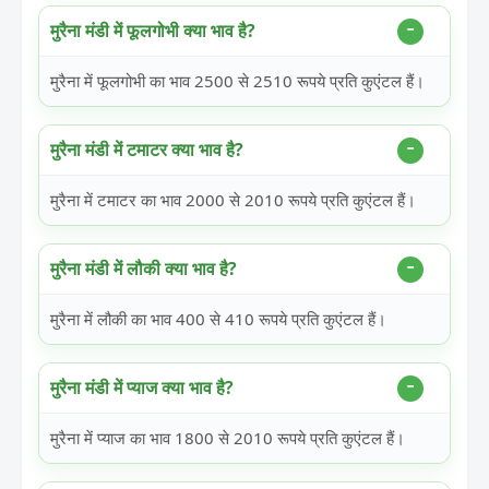
मुरैना मंडी में फूलगोभी क्या भाव है?
मुरैना में फूलगोभी का भाव 2500 से 2510 रूपये प्रति कुएंटल हैं।
मुरैना मंडी में टमाटर क्या भाव है?
मुरैना में टमाटर का भाव 2000 से 2010 रूपये प्रति कुएंटल हैं।
मुरैना मंडी में लौकी क्या भाव है?
मुरैना में लौकी का भाव 400 से 410 रूपये प्रति कुएंटल हैं।
मुरैना मंडी में प्याज क्या भाव है?
मुरैना में प्याज का भाव 1800 से 2010 रूपये प्रति कुएंटल हैं।