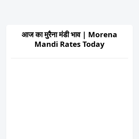
आज का मुरैना मंडी भाव | Morena
Mandi Rates Today