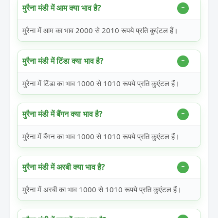
मुरैना मंडी में आम क्या भाव है?
मुरैना में आम का भाव 2000 से 2010 रूपये प्रति कुएंटल हैं।
मुरैना मंडी में टिंडा क्या भाव है?
मुरैना में टिंडा का भाव 1000 से 1010 रूपये प्रति कुएंटल हैं।
मुरैना मंडी में बैंगन क्या भाव है?
मुरैना में बैंगन का भाव 1000 से 1010 रूपये प्रति कुएंटल हैं।
मुरैना मंडी में अरबी क्या भाव है?
मुरैना में अरबी का भाव 1000 से 1010 रूपये प्रति कुएंटल हैं।