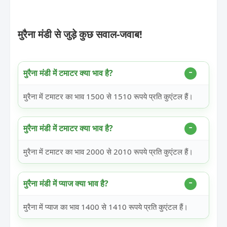
मुरैना मंडी से जुड़े कुछ सवाल-जवाब!
मुरैना मंडी में टमाटर क्या भाव है?
मुरैना में टमाटर का भाव 1500 से 1510 रूपये प्रति कुएंटल हैं।
मुरैना मंडी में टमाटर क्या भाव है?
मुरैना में टमाटर का भाव 2000 से 2010 रूपये प्रति कुएंटल हैं।
मुरैना मंडी में प्याज क्या भाव है?
मुरैना में प्याज का भाव 1400 से 1410 रूपये प्रति कुएंटल हैं।