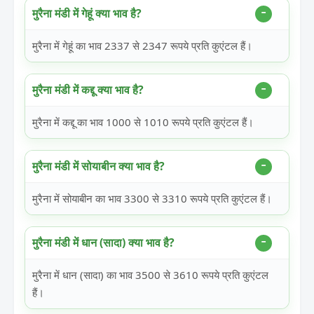
मुरैना मंडी में गेहूं क्या भाव है?
मुरैना में गेहूं का भाव 2337 से 2347 रूपये प्रति कुएंटल हैं।
मुरैना मंडी में कद्दू क्या भाव है?
मुरैना में कद्दू का भाव 1000 से 1010 रूपये प्रति कुएंटल हैं।
मुरैना मंडी में सोयाबीन क्या भाव है?
मुरैना में सोयाबीन का भाव 3300 से 3310 रूपये प्रति कुएंटल हैं।
मुरैना मंडी में धान (सादा) क्या भाव है?
मुरैना में धान (सादा) का भाव 3500 से 3610 रूपये प्रति कुएंटल
हैं।