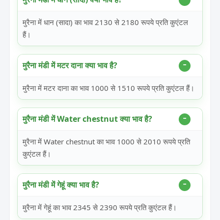
मुरैना में धान (सादा) का भाव 2130 से 2180 रूपये प्रति कुएंटल
हैं।
मुरैना मंडी में मटर दाना क्या भाव है?
मुरैना में मटर दाना का भाव 1000 से 1510 रूपये प्रति कुएंटल हैं।
मुरैना मंडी में Water chestnut क्या भाव है?
मुरैना में Water chestnut का भाव 1000 से 2010 रूपये प्रति
कुएंटल हैं।
मुरैना मंडी में गेहूं क्या भाव है?
मुरैना में गेहूं का भाव 2345 से 2390 रूपये प्रति कुएंटल हैं।