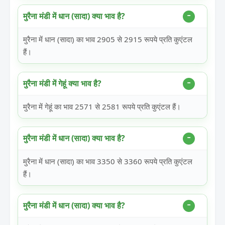
मुरैना मंडी में धान (सादा) क्या भाव है?
मुरैना में धान (सादा) का भाव 2905 से 2915 रूपये प्रति कुएंटल
हैं।
मुरैना मंडी में गेहूं क्या भाव है?
मुरैना में गेहूं का भाव 2571 से 2581 रूपये प्रति कुएंटल हैं।
मुरैना मंडी में धान (सादा) क्या भाव है?
मुरैना में धान (सादा) का भाव 3350 से 3360 रूपये प्रति कुएंटल
हैं।
मुरैना मंडी में धान (सादा) क्या भाव है?