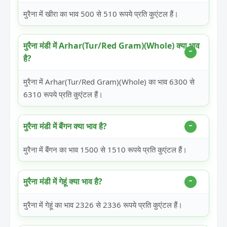
मुरैना में खीरा का भाव 500 से 510 रूपये प्रति कुएंटल हैं।
मुरैना मंडी में Arhar(Tur/Red Gram)(Whole) क्या भाव
है?
मुरैना में Arhar(Tur/Red Gram)(Whole) का भाव 6300 से
6310 रूपये प्रति कुएंटल हैं।
मुरैना मंडी में बैंगन क्या भाव है?
मुरैना में बैंगन का भाव 1500 से 1510 रूपये प्रति कुएंटल हैं।
मुरैना मंडी में गेहूं क्या भाव है?
मुरैना में गेहूं का भाव 2326 से 2336 रूपये प्रति कुएंटल हैं।