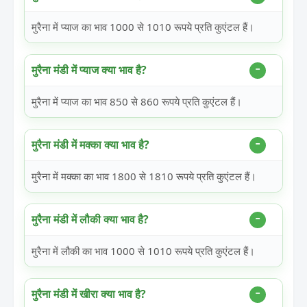
मुरैना में प्याज का भाव 1000 से 1010 रूपये प्रति कुएंटल हैं।
मुरैना मंडी में प्याज क्या भाव है?
मुरैना में प्याज का भाव 850 से 860 रूपये प्रति कुएंटल हैं।
मुरैना मंडी में मक्का क्या भाव है?
मुरैना में मक्का का भाव 1800 से 1810 रूपये प्रति कुएंटल हैं।
मुरैना मंडी में लौकी क्या भाव है?
मुरैना में लौकी का भाव 1000 से 1010 रूपये प्रति कुएंटल हैं।
मुरैना मंडी में खीरा क्या भाव है?