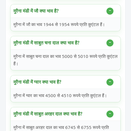
मुरैना मंडी में जौ क्या भाव है?
मुरैना में जौ का भाव 1944 से 1954 रूपये प्रति कुएंटल हैं।
मुरैना मंडी में साबुत चना दाल क्या भाव है?
मुरैना में साबुत चना दाल का भाव 5000 से 5010 रूपये प्रति कुएंटल
हैं।
मुरैना मंडी में ग्वार क्या भाव है?
मुरैना में ग्वार का भाव 4500 से 4510 रूपये प्रति कुएंटल हैं।
मुरैना मंडी में साबुत अरहर दाल क्या भाव है?
मुरैना में साबुत अरहर दाल का भाव 6745 से 6755 रूपये प्रति