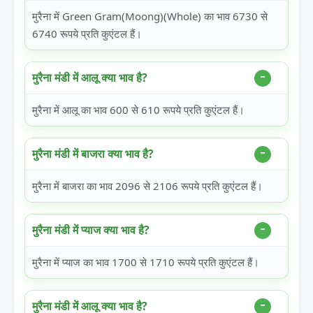
मुरैना में Green Gram(Moong)(Whole) का भाव 6730 से
6740 रूपये प्रति कुएंटल हैं।
मुरैना मंडी में आलू क्या भाव है?
मुरैना में आलू का भाव 600 से 610 रूपये प्रति कुएंटल हैं।
मुरैना मंडी में बाजरा क्या भाव है?
मुरैना में बाजरा का भाव 2096 से 2106 रूपये प्रति कुएंटल हैं।
मुरैना मंडी में प्याज क्या भाव है?
मुरैना में प्याज का भाव 1700 से 1710 रूपये प्रति कुएंटल हैं।
मुरैना मंडी में आलू क्या भाव है?