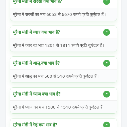
मुरैना मंडी में सरसों क्या भाव है?
मुरैना में सरसों का भाव 6053 से 6670 रूपये प्रति कुएंटल हैं।
मुरैना मंडी में ज्वार क्या भाव है?
मुरैना में ज्वार का भाव 1801 से 1811 रूपये प्रति कुएंटल हैं।
मुरैना मंडी में आलू क्या भाव है?
मुरैना में आलू का भाव 500 से 510 रूपये प्रति कुएंटल हैं।
मुरैना मंडी में प्याज क्या भाव है?
मुरैना में प्याज का भाव 1500 से 1510 रूपये प्रति कुएंटल हैं।
मुरैना मंडी में गेहूं क्या भाव है?