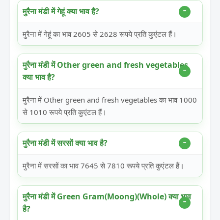
मुरैना मंडी में गेहूं क्या भाव है?
मुरैना में गेहूं का भाव 2605 से 2628 रूपये प्रति कुएंटल हैं।
मुरैना मंडी में Other green and fresh vegetables
क्या भाव है?
मुरैना में Other green and fresh vegetables का भाव 1000
से 1010 रूपये प्रति कुएंटल हैं।
मुरैना मंडी में सरसों क्या भाव है?
मुरैना में सरसों का भाव 7645 से 7810 रूपये प्रति कुएंटल हैं।
मुरैना मंडी में Green Gram(Moong)(Whole) क्या भाव
है?