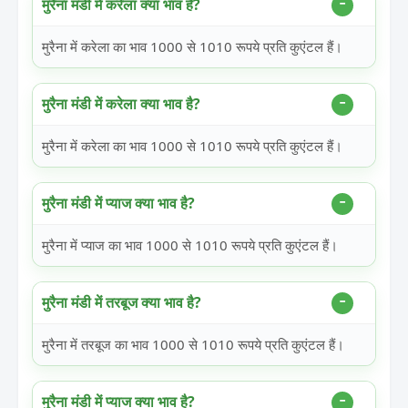
मुरैना मंडी में करेला क्या भाव है?
मुरैना में करेला का भाव 1000 से 1010 रूपये प्रति कुएंटल हैं।
मुरैना मंडी में करेला क्या भाव है?
मुरैना में करेला का भाव 1000 से 1010 रूपये प्रति कुएंटल हैं।
मुरैना मंडी में प्याज क्या भाव है?
मुरैना में प्याज का भाव 1000 से 1010 रूपये प्रति कुएंटल हैं।
मुरैना मंडी में तरबूज क्या भाव है?
मुरैना में तरबूज का भाव 1000 से 1010 रूपये प्रति कुएंटल हैं।
मुरैना मंडी में प्याज क्या भाव है?