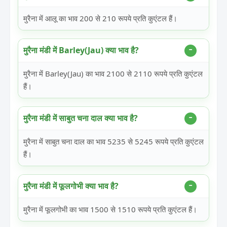
मुरैना में आलू का भाव 200 से 210 रूपये प्रति कुएंटल हैं।
मुरैना मंडी में Barley(Jau) क्या भाव है?
मुरैना में Barley(Jau) का भाव 2100 से 2110 रूपये प्रति कुएंटल
हैं।
मुरैना मंडी में साबुत चना दाल क्या भाव है?
मुरैना में साबुत चना दाल का भाव 5235 से 5245 रूपये प्रति कुएंटल
हैं।
मुरैना मंडी में फूलगोभी क्या भाव है?
मुरैना में फूलगोभी का भाव 1500 से 1510 रूपये प्रति कुएंटल हैं।