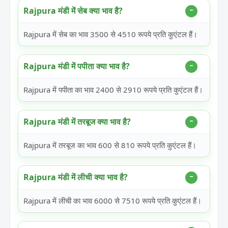
Rajpura मंडी में सेब क्या भाव है?
Rajpura में सेब का भाव 3500 से 4510 रूपये प्रति कुएंटल हैं।
Rajpura मंडी में पपीता क्या भाव है?
Rajpura में पपीता का भाव 2400 से 2910 रूपये प्रति कुएंटल हैं।
Rajpura मंडी में तरबूज क्या भाव है?
Rajpura में तरबूज का भाव 600 से 810 रूपये प्रति कुएंटल हैं।
Rajpura मंडी में लीची क्या भाव है?
Rajpura में लीची का भाव 6000 से 7510 रूपये प्रति कुएंटल हैं।