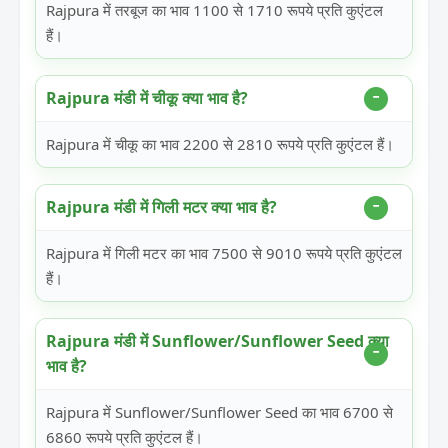
Rajpura में तरबूज का भाव 1100 से 1710 रूपये प्रति कुएंटल
हैं।
Rajpura मंडी में चीकू क्या भाव है?
Rajpura में चीकू का भाव 2200 से 2810 रूपये प्रति कुएंटल हैं।
Rajpura मंडी में गिली मटर क्या भाव है?
Rajpura में गिली मटर का भाव 7500 से 9010 रूपये प्रति कुएंटल
हैं।
Rajpura मंडी में Sunflower/Sunflower Seed क्या
भाव है?
Rajpura में Sunflower/Sunflower Seed का भाव 6700 से
6860 रूपये प्रति कुएंटल हैं।