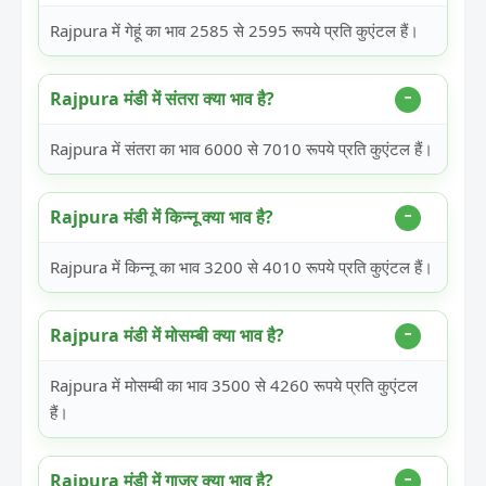
Rajpura में गेहूं का भाव 2585 से 2595 रूपये प्रति कुएंटल हैं।
Rajpura मंडी में संतरा क्या भाव है?
Rajpura में संतरा का भाव 6000 से 7010 रूपये प्रति कुएंटल हैं।
Rajpura मंडी में किन्नू क्या भाव है?
Rajpura में किन्नू का भाव 3200 से 4010 रूपये प्रति कुएंटल हैं।
Rajpura मंडी में मोसम्बी क्या भाव है?
Rajpura में मोसम्बी का भाव 3500 से 4260 रूपये प्रति कुएंटल
हैं।
Rajpura मंडी में गाजर क्या भाव है?