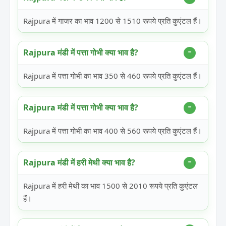
Rajpura में गाजर का भाव 1200 से 1510 रूपये प्रति कुएंटल हैं।
Rajpura मंडी में पत्ता गोभी क्या भाव है?
Rajpura में पत्ता गोभी का भाव 350 से 460 रूपये प्रति कुएंटल हैं।
Rajpura मंडी में पत्ता गोभी क्या भाव है?
Rajpura में पत्ता गोभी का भाव 400 से 560 रूपये प्रति कुएंटल हैं।
Rajpura मंडी में हरी मेथी क्या भाव है?
Rajpura में हरी मेथी का भाव 1500 से 2010 रूपये प्रति कुएंटल
हैं।