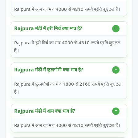
Rajpura में आम का भाव 4000 से 4810 रूपये प्रति कुएंटल हैं।
Rajpura मंडी में हरी मिर्च क्या भाव है?
Rajpura में हरी मिर्च का भाव 4000 से 4610 रूपये प्रति कुएंटल
हैं।
Rajpura मंडी में फूलगोभी क्या भाव है?
Rajpura में फूलगोभी का भाव 1800 से 2160 रूपये प्रति कुएंटल
हैं।
Rajpura मंडी में आम क्या भाव है?
Rajpura में आम का भाव 4000 से 4810 रूपये प्रति कुएंटल हैं।