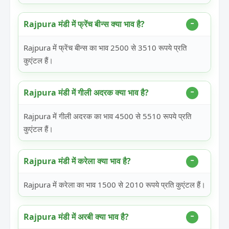
Rajpura मंडी में फ्रेंच बीन्स क्या भाव है?
Rajpura में फ्रेंच बीन्स का भाव 2500 से 3510 रूपये प्रति
कुएंटल हैं।
Rajpura मंडी में गीली अदरक क्या भाव है?
Rajpura में गीली अदरक का भाव 4500 से 5510 रूपये प्रति
कुएंटल हैं।
Rajpura मंडी में करेला क्या भाव है?
Rajpura में करेला का भाव 1500 से 2010 रूपये प्रति कुएंटल हैं।
Rajpura मंडी में अरबी क्या भाव है?