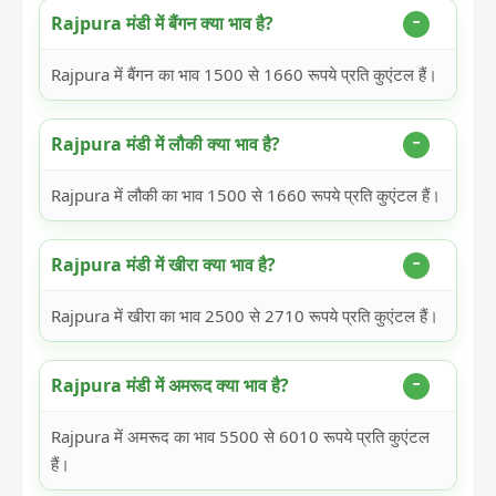
Rajpura मंडी में बैंगन क्या भाव है?
Rajpura में बैंगन का भाव 1500 से 1660 रूपये प्रति कुएंटल हैं।
Rajpura मंडी में लौकी क्या भाव है?
Rajpura में लौकी का भाव 1500 से 1660 रूपये प्रति कुएंटल हैं।
Rajpura मंडी में खीरा क्या भाव है?
Rajpura में खीरा का भाव 2500 से 2710 रूपये प्रति कुएंटल हैं।
Rajpura मंडी में अमरूद क्या भाव है?
Rajpura में अमरूद का भाव 5500 से 6010 रूपये प्रति कुएंटल
हैं।