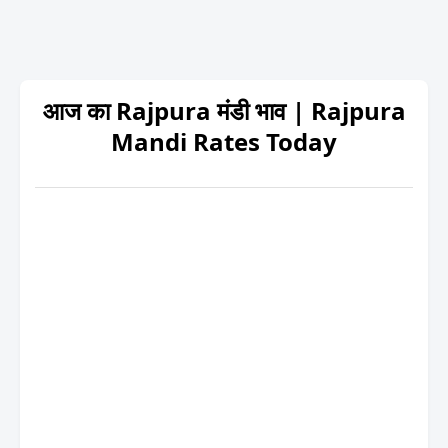
आज का Rajpura मंडी भाव | Rajpura
Mandi Rates Today