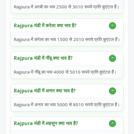
Rajpura में अरबी का भाव 2500 से 3010 रूपये प्रति कुएंटल हैं।
Rajpura मंडी में करेला क्या भाव है?
Rajpura में करेला का भाव 1500 से 2010 रूपये प्रति कुएंटल हैं।
Rajpura मंडी में नींबू क्या भाव है?
Rajpura में नींबू का भाव 4000 से 5010 रूपये प्रति कुएंटल हैं।
Rajpura मंडी में अनार क्या भाव है?
Rajpura में अनार का भाव 5000 से 8010 रूपये प्रति कुएंटल हैं।
Rajpura मंडी में लहसुन क्या भाव है?