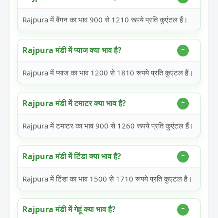
Rajpura में बैंगन का भाव 900 से 1210 रूपये प्रति कुएंटल हैं।
Rajpura मंडी में प्याज क्या भाव है?
Rajpura में प्याज का भाव 1200 से 1810 रूपये प्रति कुएंटल हैं।
Rajpura मंडी में टमाटर क्या भाव है?
Rajpura में टमाटर का भाव 900 से 1260 रूपये प्रति कुएंटल हैं।
Rajpura मंडी में टिंडा क्या भाव है?
Rajpura में टिंडा का भाव 1500 से 1710 रूपये प्रति कुएंटल हैं।
Rajpura मंडी में गेहूं क्या भाव है?