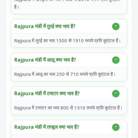
हैं।
Rajpura मंडी में तुरई क्या भाव है?
Rajpura में तुरई का भाव 1500 से 1910 रूपये प्रति कुएंटल हैं।
Rajpura मंडी में आलू क्या भाव है?
Rajpura में आलू का भाव 250 से 710 रूपये प्रति कुएंटल हैं।
Rajpura मंडी में टमाटर क्या भाव है?
Rajpura में टमाटर का भाव 800 से 1310 रूपये प्रति कुएंटल हैं।
Rajpura मंडी में तरबूज क्या भाव है?