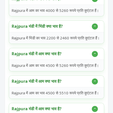
Rajpura में आम का भाव 4000 से 5260 रूपये प्रति कुएंटल हैं।
Rajpura मंडी में भिंडी क्या भाव है?
Rajpura में भिंडी का भाव 2200 से 2460 रूपये प्रति कुएंटल हैं।
Rajpura मंडी में आम क्या भाव है?
Rajpura में आम का भाव 4500 से 5260 रूपये प्रति कुएंटल हैं।
Rajpura मंडी में आम क्या भाव है?
Rajpura में आम का भाव 4500 से 5510 रूपये प्रति कुएंटल हैं।
Rajpura मंडी में आम क्या भाव है?