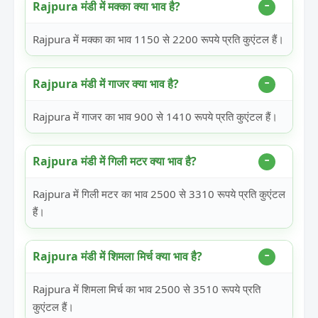
Rajpura मंडी में मक्का क्या भाव है?
Rajpura में मक्का का भाव 1150 से 2200 रूपये प्रति कुएंटल हैं।
Rajpura मंडी में गाजर क्या भाव है?
Rajpura में गाजर का भाव 900 से 1410 रूपये प्रति कुएंटल हैं।
Rajpura मंडी में गिली मटर क्या भाव है?
Rajpura में गिली मटर का भाव 2500 से 3310 रूपये प्रति कुएंटल
हैं।
Rajpura मंडी में शिमला मिर्च क्या भाव है?
Rajpura में शिमला मिर्च का भाव 2500 से 3510 रूपये प्रति
कुएंटल हैं।