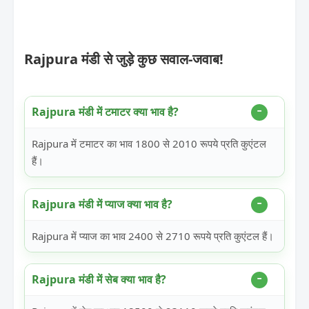
Rajpura मंडी से जुड़े कुछ सवाल-जवाब!
Rajpura मंडी में टमाटर क्या भाव है?
Rajpura में टमाटर का भाव 1800 से 2010 रूपये प्रति कुएंटल
हैं।
Rajpura मंडी में प्याज क्या भाव है?
Rajpura में प्याज का भाव 2400 से 2710 रूपये प्रति कुएंटल हैं।
Rajpura मंडी में सेब क्या भाव है?