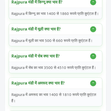
Rajpura मंडी में किन्नू क्या भाव है?
Rajpura में किन्नू का भाव 1400 से 1860 रूपये प्रति कुएंटल हैं।
Rajpura मंडी में मूली क्या भाव है?
Rajpura में मूली का भाव 500 से 660 रूपये प्रति कुएंटल हैं।
Rajpura मंडी में सेब क्या भाव है?
Rajpura में सेब का भाव 3500 से 4510 रूपये प्रति कुएंटल हैं।
Rajpura मंडी में अमरूद क्या भाव है?
Rajpura में अमरूद का भाव 1400 से 1810 रूपये प्रति कुएंटल
हैं।