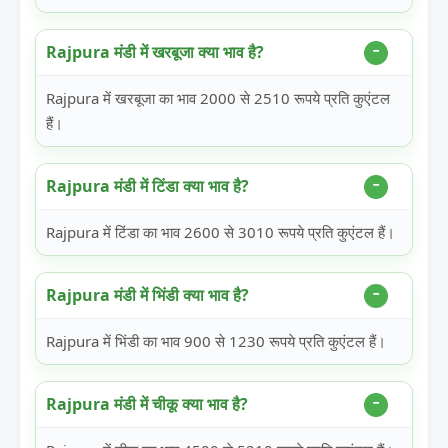
Rajpura मंडी में खरबूजा क्या भाव है?
Rajpura में खरबूजा का भाव 2000 से 2510 रूपये प्रति कुएंटल
हैं।
Rajpura मंडी में टिंडा क्या भाव है?
Rajpura में टिंडा का भाव 2600 से 3010 रूपये प्रति कुएंटल हैं।
Rajpura मंडी में भिंडी क्या भाव है?
Rajpura में भिंडी का भाव 900 से 1230 रूपये प्रति कुएंटल हैं।
Rajpura मंडी में चीकू क्या भाव है?