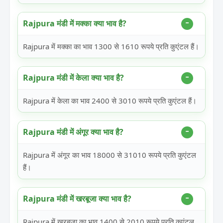
Rajpura मंडी में मक्का क्या भाव है?
Rajpura में मक्का का भाव 1300 से 1610 रूपये प्रति कुएंटल हैं।
Rajpura मंडी में केला क्या भाव है?
Rajpura में केला का भाव 2400 से 3010 रूपये प्रति कुएंटल हैं।
Rajpura मंडी में अंगूर क्या भाव है?
Rajpura में अंगूर का भाव 18000 से 31010 रूपये प्रति कुएंटल
हैं।
Rajpura मंडी में खरबूजा क्या भाव है?
Rajpura में खरबूजा का भाव 1400 से 2010 रूपये प्रति कुएंटल