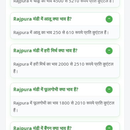
Rajpura में चीकू का भाव 4500 से 5210 रूपये प्रति कुएंटल हैं।
Rajpura मंडी में आलू क्या भाव है?
Rajpura में आलू का भाव 250 से 610 रूपये प्रति कुएंटल हैं।
Rajpura मंडी में हरी मिर्च क्या भाव है?
Rajpura में हरी मिर्च का भाव 2000 से 2510 रूपये प्रति कुएंटल
हैं।
Rajpura मंडी में फूलगोभी क्या भाव है?
Rajpura में फूलगोभी का भाव 1800 से 2010 रूपये प्रति कुएंटल
हैं।
Rajpura मंडी में बैंगन क्या भाव है?