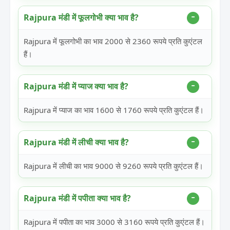
Rajpura मंडी में फूलगोभी क्या भाव है?
Rajpura में फूलगोभी का भाव 2000 से 2360 रूपये प्रति कुएंटल
हैं।
Rajpura मंडी में प्याज क्या भाव है?
Rajpura में प्याज का भाव 1600 से 1760 रूपये प्रति कुएंटल हैं।
Rajpura मंडी में लीची क्या भाव है?
Rajpura में लीची का भाव 9000 से 9260 रूपये प्रति कुएंटल हैं।
Rajpura मंडी में पपीता क्या भाव है?
Rajpura में पपीता का भाव 3000 से 3160 रूपये प्रति कुएंटल हैं।