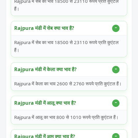
Rajpura में सेब का भाव 18500 से 23110 रूपये प्रति कुएंटल
हैं।
Rajpura मंडी में सेब क्या भाव है?
Rajpura में सेब का भाव 18500 से 23110 रूपये प्रति कुएंटल
हैं।
Rajpura मंडी में केला क्या भाव है?
Rajpura में केला का भाव 2600 से 2760 रूपये प्रति कुएंटल हैं।
Rajpura मंडी में आलू क्या भाव है?
Rajpura में आलू का भाव 800 से 1010 रूपये प्रति कुएंटल हैं।
Rajpura मंडी में आम क्या भाव है?