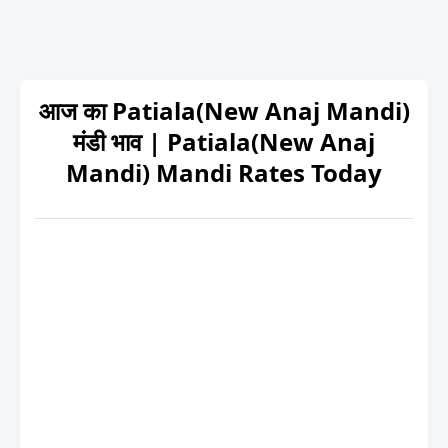
आज का Patiala(New Anaj Mandi)
मंडी भाव | Patiala(New Anaj
Mandi) Mandi Rates Today