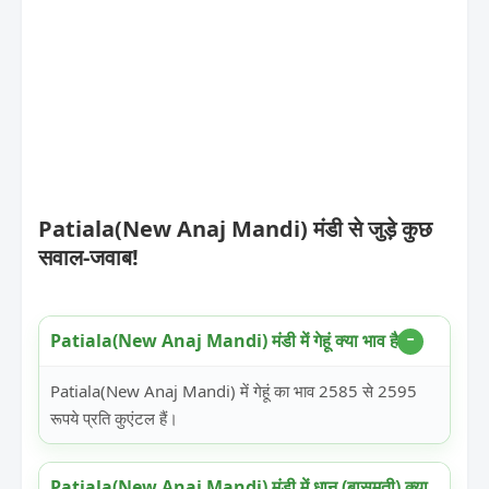
Patiala(New Anaj Mandi) मंडी से जुड़े कुछ
सवाल-जवाब!
Patiala(New Anaj Mandi) मंडी में गेहूं क्या भाव है?
Patiala(New Anaj Mandi) में गेहूं का भाव 2585 से 2595
रूपये प्रति कुएंटल हैं।
Patiala(New Anaj Mandi) मंडी में धान (बासमती) क्या