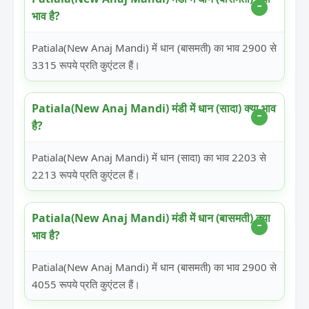
भाव है?
Patiala(New Anaj Mandi) में धान (बासमती) का भाव 2900 से
3315 रूपये प्रति कुएंटल हैं।
Patiala(New Anaj Mandi) मंडी में धान (सादा) क्या भाव
है?
Patiala(New Anaj Mandi) में धान (सादा) का भाव 2203 से
2213 रूपये प्रति कुएंटल हैं।
Patiala(New Anaj Mandi) मंडी में धान (बासमती) क्या
भाव है?
Patiala(New Anaj Mandi) में धान (बासमती) का भाव 2900 से
4055 रूपये प्रति कुएंटल हैं।