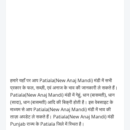
हमारे यहाँ पर आप Patiala(New Anaj Mandi) मंडी में सभी
प्रकार के फल, सब्ज़ी, एवं अनाज के भाव की जानकारी ले सकते हैं।
Patiala(New Anaj Mandi) मंडी में गेहूं, धान (बासमती), धान
(सादा), धान (बासमती) आदि की बिक्री होती है। इस वेबसाइट के
माध्यम से आप Patiala(New Anaj Mandi) मंडी में भाव की
ताज़ा अपडेट ले सकते हैं। Patiala(New Anaj Mandi) मंडी
Punjab राज्य के Patiala जिले में स्थित है।