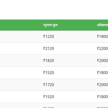
न्यूनतम मूल्य
अधिकतम 
₹1220
₹1800
₹2120
₹2200
₹1820
₹2000
₹1520
₹1800
₹1720
₹2000
₹1520
₹1800