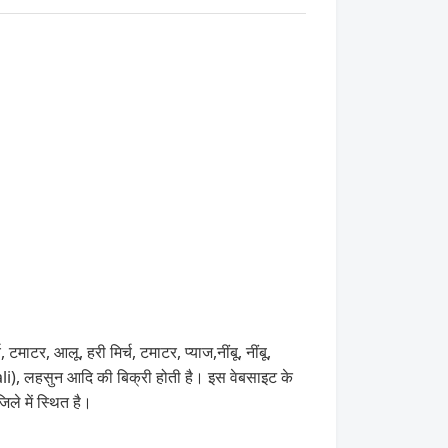
माटर, आलू, हरी मिर्च, टमाटर, प्याज,नींबू, नींबू,
 Fali), लहसुन आदि की बिक्री होती है। इस वेबसाइट के
े में स्थित है।