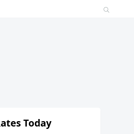
Rates Today