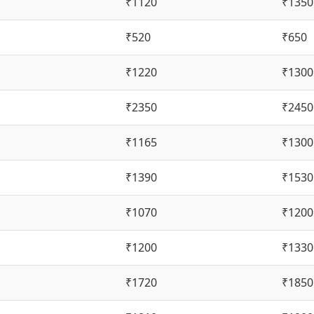
₹1120
₹1350
₹520
₹650
₹1220
₹1300
₹2350
₹2450
₹1165
₹1300
₹1390
₹1530
₹1070
₹1200
₹1200
₹1330
₹1720
₹1850