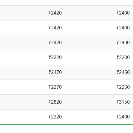
₹2420
₹2400
₹2420
₹2400
₹2420
₹2400
₹2220
₹2200
₹2470
₹2450
₹2270
₹2250
₹2820
₹3150
₹2220
₹2400