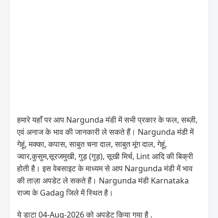
हमारे यहाँ पर आप Nargunda मंडी में सभी प्रकार के फल, सब्ज़ी,
एवं अनाज के भाव की जानकारी ले सकते हैं। Nargunda मंडी में
गेहूं, मक्का, कपास, साबुत चना दाल, साबुत मूंग दाल, गेहूं,
ज्वार,कुसुम,सूरजमुखी, गुड़ (गुड़), सूखी मिर्च, Lint आदि की बिक्री
होती है। इस वेबसाइट के माध्यम से आप Nargunda मंडी में भाव
की ताज़ा अपडेट ले सकते हैं। Nargunda मंडी Karnataka
राज्य के Gadag जिले में स्थित है।
ये डाटा 04-Aug-2026 को अपडेट किया गया है .