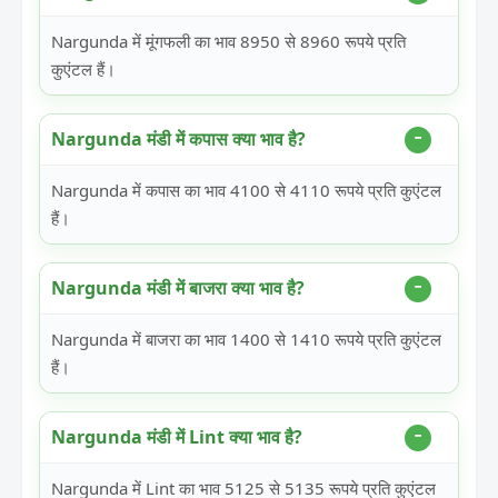
Nargunda में मूंगफली का भाव 8950 से 8960 रूपये प्रति
कुएंटल हैं।
Nargunda मंडी में कपास क्या भाव है?
Nargunda में कपास का भाव 4100 से 4110 रूपये प्रति कुएंटल
हैं।
Nargunda मंडी में बाजरा क्या भाव है?
Nargunda में बाजरा का भाव 1400 से 1410 रूपये प्रति कुएंटल
हैं।
Nargunda मंडी में Lint क्या भाव है?
Nargunda में Lint का भाव 5125 से 5135 रूपये प्रति कुएंटल