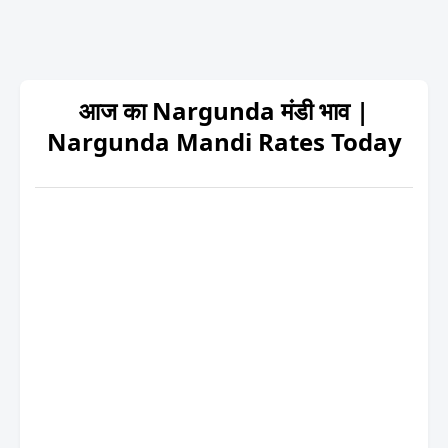
आज का Nargunda मंडी भाव |
Nargunda Mandi Rates Today