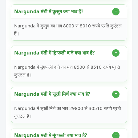
Nargunda मंडी में कुसुम क्या भाव है?
Nargunda में कुसुम का भाव 8000 से 8010 रूपये प्रति कुएंटल
हैं।
Nargunda मंडी में मूंगफली दाने क्या भाव है?
Nargunda में मूंगफली दाने का भाव 8500 से 8510 रूपये प्रति
कुएंटल हैं।
Nargunda मंडी में सूखी मिर्च क्या भाव है?
Nargunda में सूखी मिर्च का भाव 29800 से 30510 रूपये प्रति
कुएंटल हैं।
Nargunda मंडी में मूंगफली क्या भाव है?