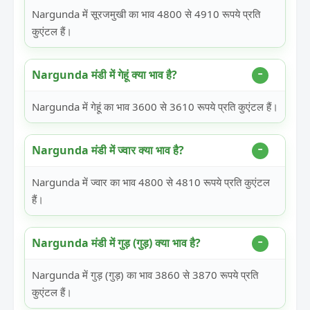
Nargunda में सूरजमुखी का भाव 4800 से 4910 रूपये प्रति
कुएंटल हैं।
Nargunda मंडी में गेहूं क्या भाव है?
Nargunda में गेहूं का भाव 3600 से 3610 रूपये प्रति कुएंटल हैं।
Nargunda मंडी में ज्वार क्या भाव है?
Nargunda में ज्वार का भाव 4800 से 4810 रूपये प्रति कुएंटल
हैं।
Nargunda मंडी में गुड़ (गुड़) क्या भाव है?
Nargunda में गुड़ (गुड़) का भाव 3860 से 3870 रूपये प्रति
कुएंटल हैं।