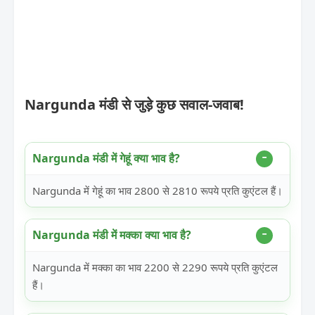
Nargunda मंडी से जुड़े कुछ सवाल-जवाब!
Nargunda मंडी में गेहूं क्या भाव है?
Nargunda में गेहूं का भाव 2800 से 2810 रूपये प्रति कुएंटल हैं।
Nargunda मंडी में मक्का क्या भाव है?
Nargunda में मक्का का भाव 2200 से 2290 रूपये प्रति कुएंटल
हैं।