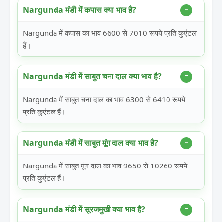
Nargunda मंडी में कपास क्या भाव है?
Nargunda में कपास का भाव 6600 से 7010 रूपये प्रति कुएंटल
हैं।
Nargunda मंडी में साबुत चना दाल क्या भाव है?
Nargunda में साबुत चना दाल का भाव 6300 से 6410 रूपये
प्रति कुएंटल हैं।
Nargunda मंडी में साबुत मूंग दाल क्या भाव है?
Nargunda में साबुत मूंग दाल का भाव 9650 से 10260 रूपये
प्रति कुएंटल हैं।
Nargunda मंडी में सूरजमुखी क्या भाव है?