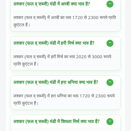
लश्कर (फल व् सब्जी) मंडी में अरबी क्या भाव है?
लश्कर (फल व् सब्जी) में अरबी का भाव 1720 से 2300 रूपये प्रति
कुएंटल हैं।
लश्कर (फल व् सब्जी) मंडी में हरी मिर्च क्या भाव है?
लश्कर (फल व् सब्जी) में हरी मिर्च का भाव 2020 से 3000 रूपये
प्रति कुएंटल हैं।
लश्कर (फल व् सब्जी) मंडी में हरा धनिया क्या भाव है?
लश्कर (फल व् सब्जी) में हरा धनिया का भाव 1720 से 2300 रूपये
प्रति कुएंटल हैं।
लश्कर (फल व् सब्जी) मंडी में शिमला मिर्च क्या भाव है?