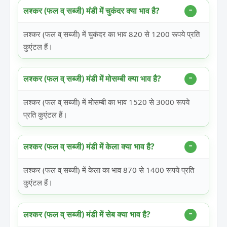
लश्कर (फल व् सब्जी) मंडी में चुकंदर क्या भाव है?
लश्कर (फल व् सब्जी) में चुकंदर का भाव 820 से 1200 रूपये प्रति
कुएंटल हैं।
लश्कर (फल व् सब्जी) मंडी में मोसम्बी क्या भाव है?
लश्कर (फल व् सब्जी) में मोसम्बी का भाव 1520 से 3000 रूपये
प्रति कुएंटल हैं।
लश्कर (फल व् सब्जी) मंडी में केला क्या भाव है?
लश्कर (फल व् सब्जी) में केला का भाव 870 से 1400 रूपये प्रति
कुएंटल हैं।
लश्कर (फल व् सब्जी) मंडी में सेब क्या भाव है?