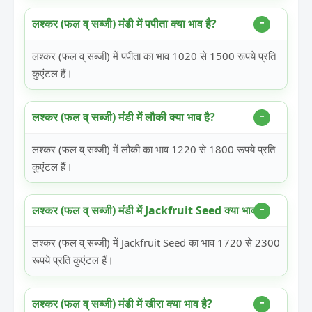
लश्कर (फल व् सब्जी) मंडी में पपीता क्या भाव है?
लश्कर (फल व् सब्जी) में पपीता का भाव 1020 से 1500 रूपये प्रति
कुएंटल हैं।
लश्कर (फल व् सब्जी) मंडी में लौकी क्या भाव है?
लश्कर (फल व् सब्जी) में लौकी का भाव 1220 से 1800 रूपये प्रति
कुएंटल हैं।
लश्कर (फल व् सब्जी) मंडी में Jackfruit Seed क्या भाव है?
लश्कर (फल व् सब्जी) में Jackfruit Seed का भाव 1720 से 2300
रूपये प्रति कुएंटल हैं।
लश्कर (फल व् सब्जी) मंडी में खीरा क्या भाव है?