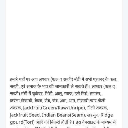
हमारे यहाँ पर आप लश्कर (फल व् सब्जी) मंडी में सभी प्रकार के फल,
सब्ज़ी, एवं अनाज के भाव की जानकारी ले सकते हैं। लश्कर (फल व्
सब्जी) मंडी में चुकंदर, भिंडी, आलू, प्याज, हरी मिर्च, टमाटर,
करेला,मोसम्बी, केला, सेब, सेब, आम, आम, मोसम्बी,ग्वार,गीली
अदरक, Jackfruit(Green/Raw/Unripe), गीली अदरक,
Jackfruit Seed, Indian Beans(Seam), लहसुन, Ridge
gourd(Tori) आदि की बिक्री होती है। इस वेबसाइट के माध्यम से