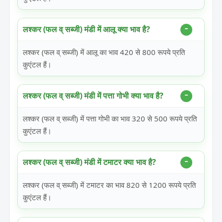
लश्कर (फल व् सब्जी) मंडी में आलू क्या भाव है?
लश्कर (फल व् सब्जी) में आलू का भाव 420 से 800 रूपये प्रति
कुएंटल हैं।
लश्कर (फल व् सब्जी) मंडी में पत्ता गोभी क्या भाव है?
लश्कर (फल व् सब्जी) में पत्ता गोभी का भाव 320 से 500 रूपये प्रति
कुएंटल हैं।
लश्कर (फल व् सब्जी) मंडी में टमाटर क्या भाव है?
लश्कर (फल व् सब्जी) में टमाटर का भाव 820 से 1200 रूपये प्रति
कुएंटल हैं।