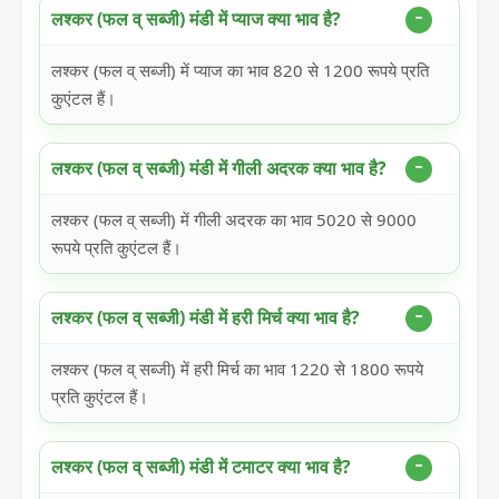
लश्कर (फल व् सब्जी) मंडी में प्याज क्या भाव है?
लश्कर (फल व् सब्जी) में प्याज का भाव 820 से 1200 रूपये प्रति
कुएंटल हैं।
लश्कर (फल व् सब्जी) मंडी में गीली अदरक क्या भाव है?
लश्कर (फल व् सब्जी) में गीली अदरक का भाव 5020 से 9000
रूपये प्रति कुएंटल हैं।
लश्कर (फल व् सब्जी) मंडी में हरी मिर्च क्या भाव है?
लश्कर (फल व् सब्जी) में हरी मिर्च का भाव 1220 से 1800 रूपये
प्रति कुएंटल हैं।
लश्कर (फल व् सब्जी) मंडी में टमाटर क्या भाव है?