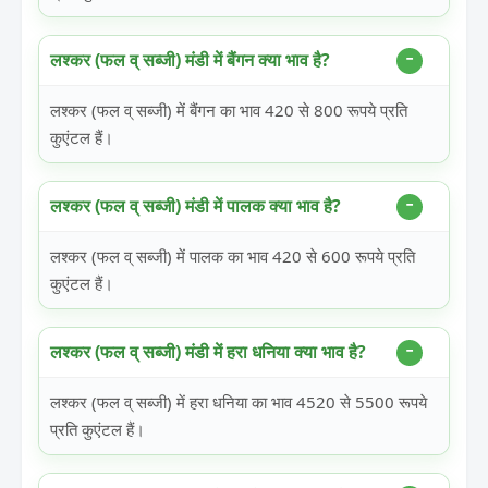
लश्कर (फल व् सब्जी) मंडी में बैंगन क्या भाव है?
लश्कर (फल व् सब्जी) में बैंगन का भाव 420 से 800 रूपये प्रति
कुएंटल हैं।
लश्कर (फल व् सब्जी) मंडी में पालक क्या भाव है?
लश्कर (फल व् सब्जी) में पालक का भाव 420 से 600 रूपये प्रति
कुएंटल हैं।
लश्कर (फल व् सब्जी) मंडी में हरा धनिया क्या भाव है?
लश्कर (फल व् सब्जी) में हरा धनिया का भाव 4520 से 5500 रूपये
प्रति कुएंटल हैं।