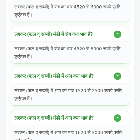
लश्कर (फल व् सब्जी) में सेब का भाव 4520 से 6000 रूपये प्रति
कुएंटल हैं।
लश्कर (फल व् सब्जी) मंडी में सेब क्या भाव है?
लश्कर (फल व् सब्जी) में सेब का भाव 4520 से 6000 रूपये प्रति
कुएंटल हैं।
लश्कर (फल व् सब्जी) मंडी में आम क्या भाव है?
लश्कर (फल व् सब्जी) में आम का भाव 1520 से 2500 रूपये प्रति
कुएंटल हैं।
लश्कर (फल व् सब्जी) मंडी में आम क्या भाव है?
लश्कर (फल व् सब्जी) में आम का भाव 1620 से 3000 रूपये प्रति