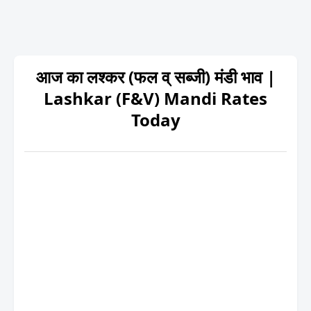
आज का लश्कर (फल व् सब्जी) मंडी भाव |
Lashkar (F&V) Mandi Rates
Today