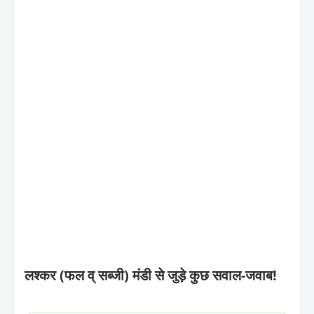
लश्कर (फल व् सब्जी) मंडी से जुड़े कुछ सवाल-जवाब!