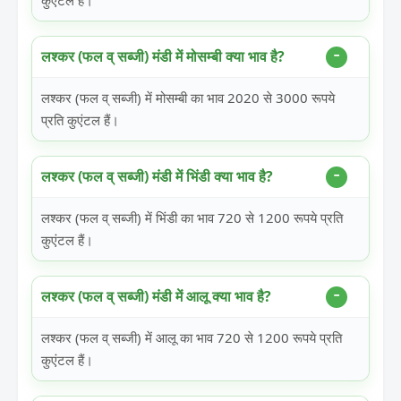
कुएंटल हैं।
लश्कर (फल व् सब्जी) मंडी में मोसम्बी क्या भाव है?
लश्कर (फल व् सब्जी) में मोसम्बी का भाव 2020 से 3000 रूपये
प्रति कुएंटल हैं।
लश्कर (फल व् सब्जी) मंडी में भिंडी क्या भाव है?
लश्कर (फल व् सब्जी) में भिंडी का भाव 720 से 1200 रूपये प्रति
कुएंटल हैं।
लश्कर (फल व् सब्जी) मंडी में आलू क्या भाव है?
लश्कर (फल व् सब्जी) में आलू का भाव 720 से 1200 रूपये प्रति
कुएंटल हैं।