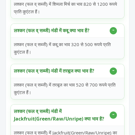
लश्कर (फल व् सब्जी) में शिमला मिर्च का भाव 820 से 1200 रूपये
प्रति कुएंटल हैं।
लश्कर (फल व् सब्जी) मंडी में कद्दू क्या भाव है?
लश्कर (फल व् सब्जी) में कद्दू का भाव 320 से 500 रूपये प्रति
कुएंटल हैं।
लश्कर (फल व् सब्जी) मंडी में तरबूज क्या भाव है?
लश्कर (फल व् सब्जी) में तरबूज का भाव 520 से 700 रूपये प्रति
कुएंटल हैं।
लश्कर (फल व् सब्जी) मंडी में
Jackfruit(Green/Raw/Unripe) क्या भाव है?
लश्कर (फल व् सब्जी) में Jackfruit(Green/Raw/Unripe) का