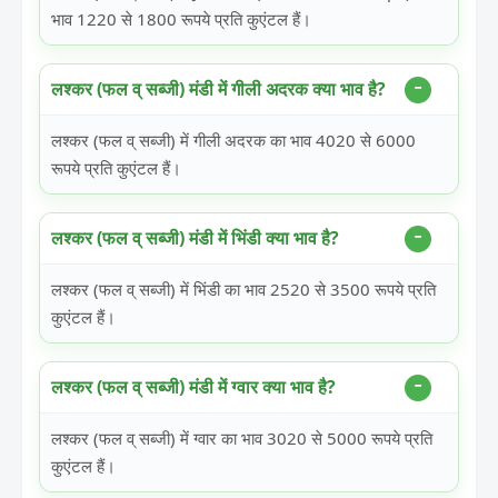
भाव 1220 से 1800 रूपये प्रति कुएंटल हैं।
लश्कर (फल व् सब्जी) मंडी में गीली अदरक क्या भाव है?
लश्कर (फल व् सब्जी) में गीली अदरक का भाव 4020 से 6000
रूपये प्रति कुएंटल हैं।
लश्कर (फल व् सब्जी) मंडी में भिंडी क्या भाव है?
लश्कर (फल व् सब्जी) में भिंडी का भाव 2520 से 3500 रूपये प्रति
कुएंटल हैं।
लश्कर (फल व् सब्जी) मंडी में ग्वार क्या भाव है?
लश्कर (फल व् सब्जी) में ग्वार का भाव 3020 से 5000 रूपये प्रति
कुएंटल हैं।