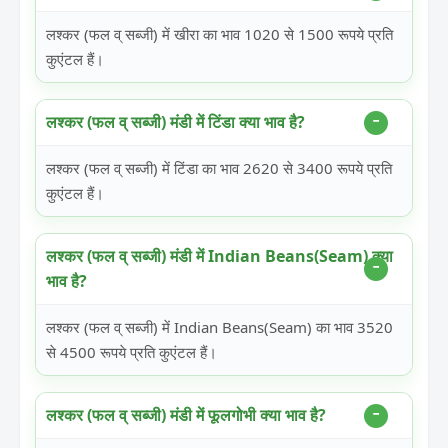
लश्कर (फल व् सब्जी) में खीरा का भाव 1020 से 1500 रूपये प्रति
कुएंटल हैं।
लश्कर (फल व् सब्जी) मंडी में टिंडा क्या भाव है?
लश्कर (फल व् सब्जी) में टिंडा का भाव 2620 से 3400 रूपये प्रति
कुएंटल हैं।
लश्कर (फल व् सब्जी) मंडी में Indian Beans(Seam) क्या
भाव है?
लश्कर (फल व् सब्जी) में Indian Beans(Seam) का भाव 3520
से 4500 रूपये प्रति कुएंटल हैं।
लश्कर (फल व् सब्जी) मंडी में फूलगोभी क्या भाव है?