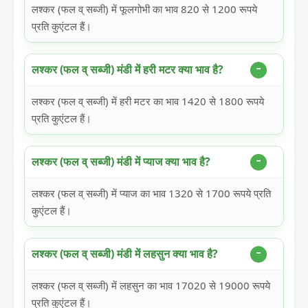
लश्कर (फल व् सब्जी) में फूलगोभी का भाव 820 से 1200 रूपये
प्रति कुएंटल हैं।
लश्कर (फल व् सब्जी) मंडी में हरी मटर क्या भाव है?
लश्कर (फल व् सब्जी) में हरी मटर का भाव 1420 से 1800 रूपये
प्रति कुएंटल हैं।
लश्कर (फल व् सब्जी) मंडी में प्याज क्या भाव है?
लश्कर (फल व् सब्जी) में प्याज का भाव 1320 से 1700 रूपये प्रति
कुएंटल हैं।
लश्कर (फल व् सब्जी) मंडी में लहसुन क्या भाव है?
लश्कर (फल व् सब्जी) में लहसुन का भाव 17020 से 19000 रूपये
प्रति कुएंटल हैं।