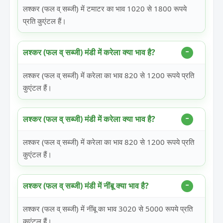
लश्कर (फल व् सब्जी) में टमाटर का भाव 1020 से 1800 रूपये
प्रति कुएंटल हैं।
लश्कर (फल व् सब्जी) मंडी में करेला क्या भाव है?
लश्कर (फल व् सब्जी) में करेला का भाव 820 से 1200 रूपये प्रति
कुएंटल हैं।
लश्कर (फल व् सब्जी) मंडी में करेला क्या भाव है?
लश्कर (फल व् सब्जी) में करेला का भाव 820 से 1200 रूपये प्रति
कुएंटल हैं।
लश्कर (फल व् सब्जी) मंडी में नींबू क्या भाव है?
लश्कर (फल व् सब्जी) में नींबू का भाव 3020 से 5000 रूपये प्रति
कुएंटल हैं।