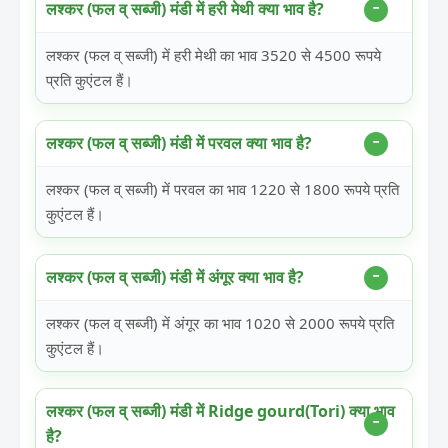
लश्कर (फल व् सब्जी) मंडी में हरी मेथी क्या भाव है?
लश्कर (फल व् सब्जी) में हरी मेथी का भाव 3520 से 4500 रूपये
प्रति कुएंटल हैं।
लश्कर (फल व् सब्जी) मंडी में परवल क्या भाव है?
लश्कर (फल व् सब्जी) में परवल का भाव 1220 से 1800 रूपये प्रति
कुएंटल हैं।
लश्कर (फल व् सब्जी) मंडी में अंगूर क्या भाव है?
लश्कर (फल व् सब्जी) में अंगूर का भाव 1020 से 2000 रूपये प्रति
कुएंटल हैं।
लश्कर (फल व् सब्जी) मंडी में Ridge gourd(Tori) क्या भाव
है?