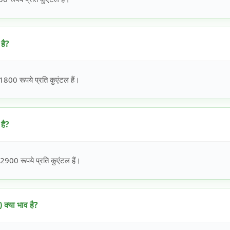
है?
00 रूपये प्रति कुएंटल हैं।
है?
00 रूपये प्रति कुएंटल हैं।
्या भाव है?