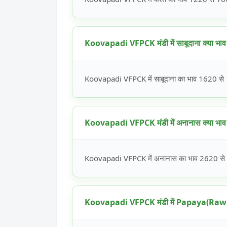
Koovapadi VFPCK मंडी में साबूदाना क्या भाव 
Koovapadi VFPCK में साबूदाना का भाव 1620 से 18
Koovapadi VFPCK मंडी में अनानास क्या भाव 
Koovapadi VFPCK में अनानास का भाव 2620 से 29
Koovapadi VFPCK मंडी में Papaya(Raw) क