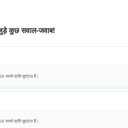
़े कुछ सवाल-जवाब!
रूपये प्रति कुएंटल हैं।
रूपये प्रति कुएंटल हैं।