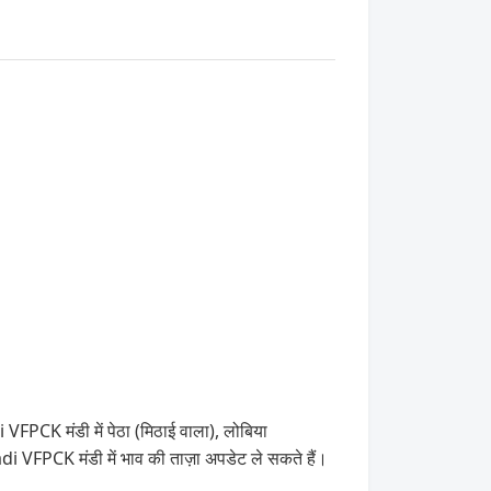
FPCK मंडी में पेठा (मिठाई वाला), लोबिया
 VFPCK मंडी में भाव की ताज़ा अपडेट ले सकते हैं।