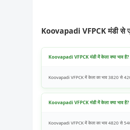
Koovapadi VFPCK मंडी से जुड
Koovapadi VFPCK मंडी में केला क्या भाव है?
Koovapadi VFPCK में केला का भाव 3820 से 4200 
Koovapadi VFPCK मंडी में केला क्या भाव है?
Koovapadi VFPCK में केला का भाव 4820 से 5400 