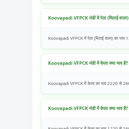
Koovapadi VFPCK मंडी में पेठा (मिठाई वाला) क
Koovapadi VFPCK में पेठा (मिठाई वाला) का भाव 12
Koovapadi VFPCK मंडी में केला क्या भाव है?
Koovapadi VFPCK में केला का भाव 2220 से 2600 
Koovapadi VFPCK मंडी में केला क्या भाव है?
Koovapadi VFPCK में केला का भाव 1220 से 1600 