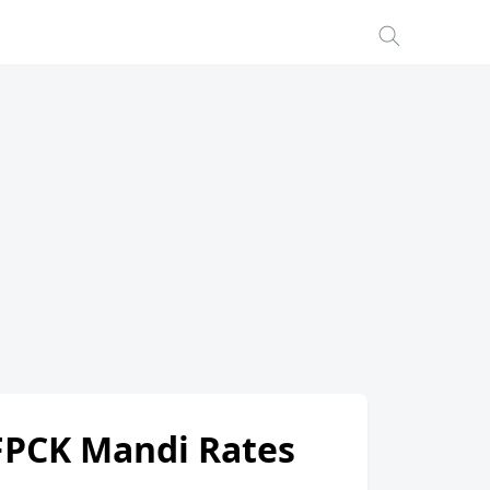
VFPCK Mandi Rates