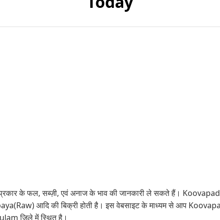
Today
रकार के फल, सब्ज़ी, एवं अनाज के भाव की जानकारी ले सकते हैं। Koovapadi V
paya(Raw) आदि की बिक्री होती है। इस वेबसाइट के माध्यम से आप Koovapadi
am जिले में स्थित है।