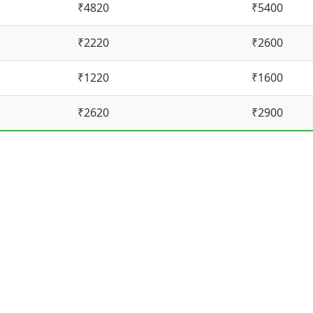
₹4820
₹5400
₹2220
₹2600
₹1220
₹1600
₹2620
₹2900