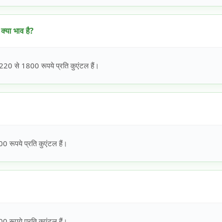
्या भाव है?
20 से 1800 रूपये प्रति कुएंटल हैं।
रूपये प्रति कुएंटल हैं।
रूपये प्रति कुएंटल हैं।