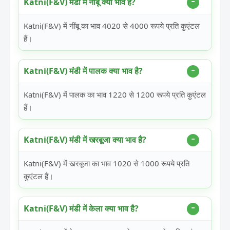
Katni(F&V) मंडी में नींबू क्या भाव है?
Katni(F&V) में नींबू का भाव 4020 से 4000 रूपये प्रति कुएंटल
हैं।
Katni(F&V) मंडी में पालक क्या भाव है?
Katni(F&V) में पालक का भाव 1220 से 1200 रूपये प्रति कुएंटल
हैं।
Katni(F&V) मंडी में खरबूजा क्या भाव है?
Katni(F&V) में खरबूजा का भाव 1020 से 1000 रूपये प्रति
कुएंटल हैं।
Katni(F&V) मंडी में केला क्या भाव है?