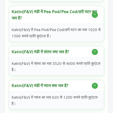
Katni(F&V) मंडी में Pea Pod/Pea Cod/हरी मटर क्या
भाव है?
Katni(F&V) में Pea Pod/Pea Cod/हरी मटर का भाव 1020 से
1500 रूपये प्रति कुएंटल हैं।
Katni(F&V) मंडी में संतरा क्या भाव है?
Katni(F&V) में संतरा का भाव 3520 से 4000 रूपये प्रति कुएंटल
हैं।
Katni(F&V) मंडी में प्याज क्या भाव है?
Katni(F&V) में प्याज का भाव 620 से 1200 रूपये प्रति कुएंटल
हैं।