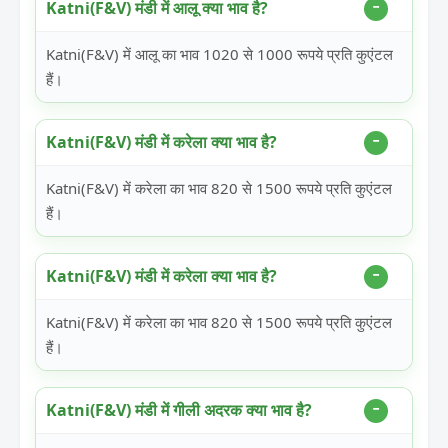
Katni(F&V) मंडी में आलू क्या भाव है?
Katni(F&V) में आलू का भाव 1020 से 1000 रूपये प्रति कुएंटल
हैं।
Katni(F&V) मंडी में करेला क्या भाव है?
Katni(F&V) में करेला का भाव 820 से 1500 रूपये प्रति कुएंटल
हैं।
Katni(F&V) मंडी में करेला क्या भाव है?
Katni(F&V) में करेला का भाव 820 से 1500 रूपये प्रति कुएंटल
हैं।
Katni(F&V) मंडी में गीली अदरक क्या भाव है?