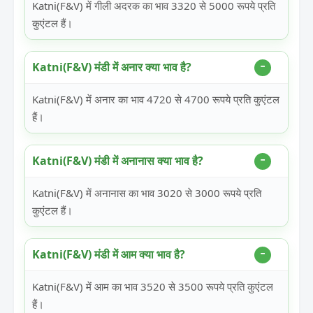
Katni(F&V) में गीली अदरक का भाव 3320 से 5000 रूपये प्रति
कुएंटल हैं।
Katni(F&V) मंडी में अनार क्या भाव है?
Katni(F&V) में अनार का भाव 4720 से 4700 रूपये प्रति कुएंटल
हैं।
Katni(F&V) मंडी में अनानास क्या भाव है?
Katni(F&V) में अनानास का भाव 3020 से 3000 रूपये प्रति
कुएंटल हैं।
Katni(F&V) मंडी में आम क्या भाव है?
Katni(F&V) में आम का भाव 3520 से 3500 रूपये प्रति कुएंटल
हैं।