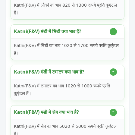
Katni(F&V) में लौकी का भाव 820 से 1300 रूपये प्रति कुएंटल
हैं।
Katni(F&V) मंडी में भिंडी क्या भाव है?
Katni(F&V) में भिंडी का भाव 1020 से 1700 रूपये प्रति कुएंटल
हैं।
Katni(F&V) मंडी में टमाटर क्या भाव है?
Katni(F&V) में टमाटर का भाव 1020 से 1000 रूपये प्रति
कुएंटल हैं।
Katni(F&V) मंडी में सेब क्या भाव है?
Katni(F&V) में सेब का भाव 5020 से 5000 रूपये प्रति कुएंटल
हैं।