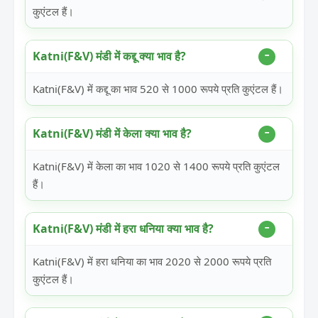
कुएंटल हैं।
Katni(F&V) मंडी में कद्दू क्या भाव है?
Katni(F&V) में कद्दू का भाव 520 से 1000 रूपये प्रति कुएंटल हैं।
Katni(F&V) मंडी में केला क्या भाव है?
Katni(F&V) में केला का भाव 1020 से 1400 रूपये प्रति कुएंटल
हैं।
Katni(F&V) मंडी में हरा धनिया क्या भाव है?
Katni(F&V) में हरा धनिया का भाव 2020 से 2000 रूपये प्रति
कुएंटल हैं।