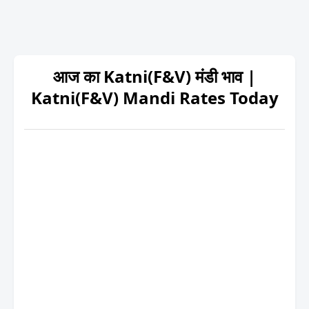
आज का Katni(F&V) मंडी भाव |
Katni(F&V) Mandi Rates Today