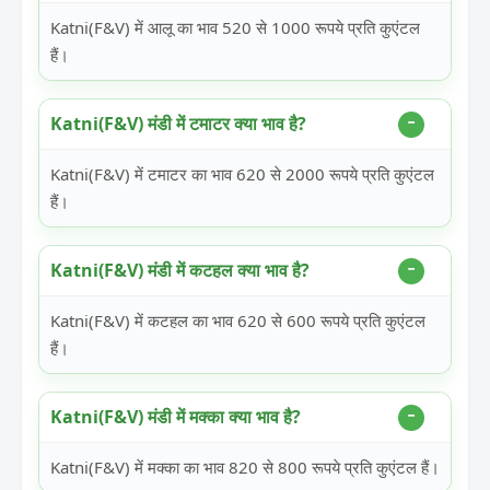
Katni(F&V) में आलू का भाव 520 से 1000 रूपये प्रति कुएंटल
हैं।
Katni(F&V) मंडी में टमाटर क्या भाव है?
Katni(F&V) में टमाटर का भाव 620 से 2000 रूपये प्रति कुएंटल
हैं।
Katni(F&V) मंडी में कटहल क्या भाव है?
Katni(F&V) में कटहल का भाव 620 से 600 रूपये प्रति कुएंटल
हैं।
Katni(F&V) मंडी में मक्का क्या भाव है?
Katni(F&V) में मक्का का भाव 820 से 800 रूपये प्रति कुएंटल हैं।