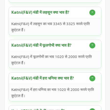
Katni(F&V) मंडी में लहसुन क्या भाव है?
Katni(F&V) में लहसुन का भाव 3345 से 3325 रूपये प्रति
कुएंटल हैं।
Katni(F&V) मंडी में फूलगोभी क्या भाव है?
Katni(F&V) में फूलगोभी का भाव 1020 से 2000 रूपये प्रति
कुएंटल हैं।
Katni(F&V) मंडी में हरा धनिया क्या भाव है?
Katni(F&V) में हरा धनिया का भाव 1020 से 2000 रूपये प्रति
कुएंटल हैं।