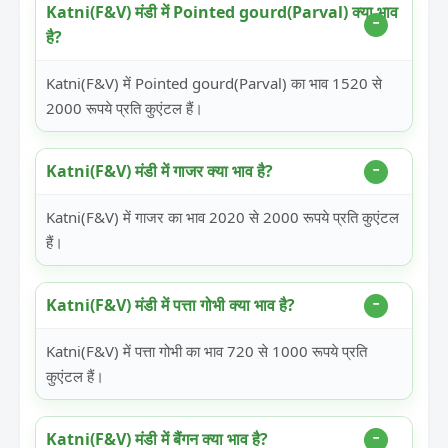
Katni(F&V) मंडी में Pointed gourd(Parval) क्या भाव
है?
Katni(F&V) में Pointed gourd(Parval) का भाव 1520 से
2000 रूपये प्रति कुएंटल हैं।
Katni(F&V) मंडी में गाजर क्या भाव है?
Katni(F&V) में गाजर का भाव 2020 से 2000 रूपये प्रति कुएंटल
हैं।
Katni(F&V) मंडी में पत्ता गोभी क्या भाव है?
Katni(F&V) में पत्ता गोभी का भाव 720 से 1000 रूपये प्रति
कुएंटल हैं।
Katni(F&V) मंडी में बैंगन क्या भाव है?