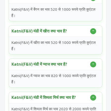
Katni(F&V) में बैंगन का भाव 520 से 1000 रूपये प्रति कुएंटल
हैं।
Katni(F&V) मंडी में खीरा क्या भाव है?
Katni(F&V) में खीरा का भाव 520 से 1000 रूपये प्रति कुएंटल
हैं।
Katni(F&V) मंडी में प्याज क्या भाव है?
Katni(F&V) में प्याज का भाव 820 से 1000 रूपये प्रति कुएंटल
हैं।
Katni(F&V) मंडी में शिमला मिर्च क्या भाव है?
Katni(F&V) में शिमला मिर्च का भाव 2020 से 2000 रूपये प्रति