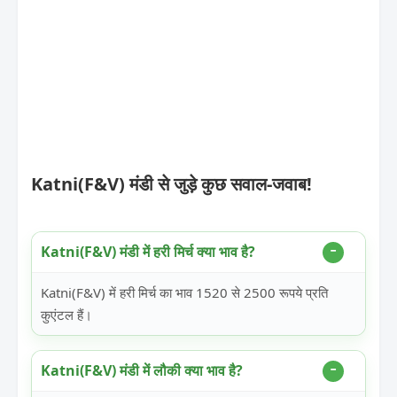
Katni(F&V) मंडी से जुड़े कुछ सवाल-जवाब!
Katni(F&V) मंडी में हरी मिर्च क्या भाव है?
Katni(F&V) में हरी मिर्च का भाव 1520 से 2500 रूपये प्रति
कुएंटल हैं।
Katni(F&V) मंडी में लौकी क्या भाव है?