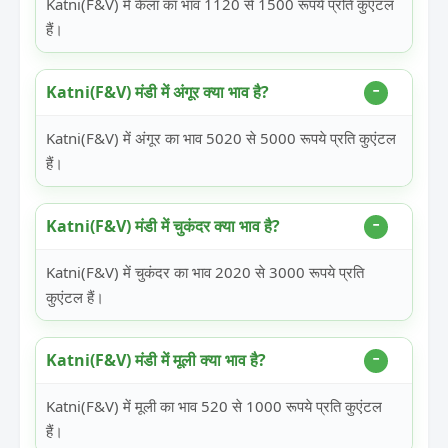
Katni(F&V) में केला का भाव 1120 से 1500 रूपये प्रति कुएंटल
हैं।
Katni(F&V) मंडी में अंगूर क्या भाव है?
Katni(F&V) में अंगूर का भाव 5020 से 5000 रूपये प्रति कुएंटल
हैं।
Katni(F&V) मंडी में चुकंदर क्या भाव है?
Katni(F&V) में चुकंदर का भाव 2020 से 3000 रूपये प्रति
कुएंटल हैं।
Katni(F&V) मंडी में मूली क्या भाव है?
Katni(F&V) में मूली का भाव 520 से 1000 रूपये प्रति कुएंटल
हैं।