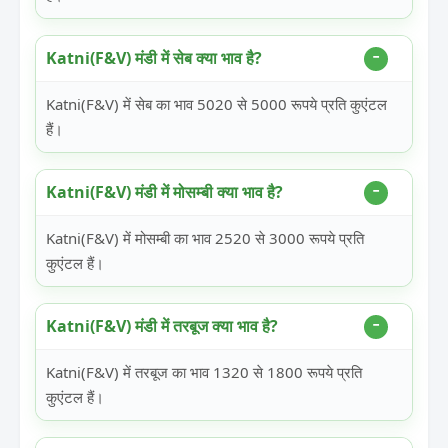
Katni(F&V) मंडी में सेब क्या भाव है?
Katni(F&V) में सेब का भाव 5020 से 5000 रूपये प्रति कुएंटल
हैं।
Katni(F&V) मंडी में मोसम्बी क्या भाव है?
Katni(F&V) में मोसम्बी का भाव 2520 से 3000 रूपये प्रति
कुएंटल हैं।
Katni(F&V) मंडी में तरबूज क्या भाव है?
Katni(F&V) में तरबूज का भाव 1320 से 1800 रूपये प्रति
कुएंटल हैं।