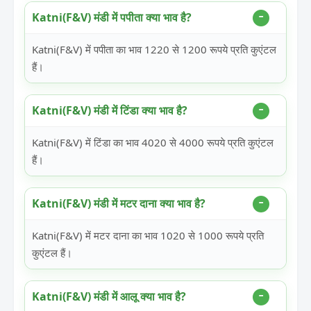
Katni(F&V) मंडी में पपीता क्या भाव है?
Katni(F&V) में पपीता का भाव 1220 से 1200 रूपये प्रति कुएंटल
हैं।
Katni(F&V) मंडी में टिंडा क्या भाव है?
Katni(F&V) में टिंडा का भाव 4020 से 4000 रूपये प्रति कुएंटल
हैं।
Katni(F&V) मंडी में मटर दाना क्या भाव है?
Katni(F&V) में मटर दाना का भाव 1020 से 1000 रूपये प्रति
कुएंटल हैं।
Katni(F&V) मंडी में आलू क्या भाव है?