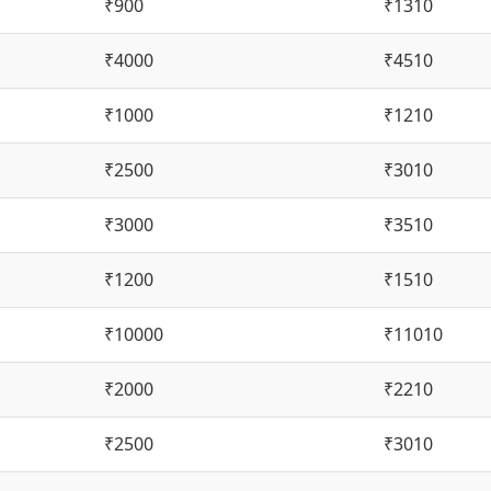
₹900
₹1310
₹4000
₹4510
₹1000
₹1210
₹2500
₹3010
₹3000
₹3510
₹1200
₹1510
₹10000
₹11010
₹2000
₹2210
₹2500
₹3010