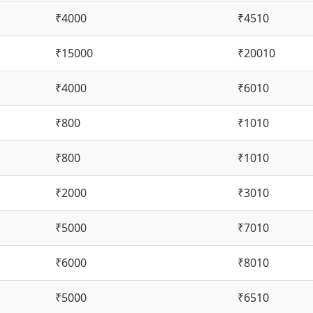
₹4000
₹4510
₹15000
₹20010
₹4000
₹6010
₹800
₹1010
₹800
₹1010
₹2000
₹3010
₹5000
₹7010
₹6000
₹8010
₹5000
₹6510