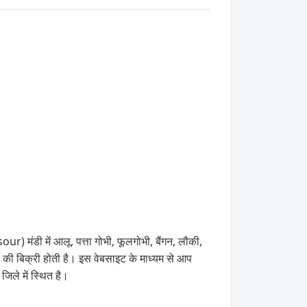
 मंडी में आलू, पत्ता गोभी, फूलगोभी, बैंगन, लौकी,
ि की बिक्री होती है। इस वेबसाइट के माध्यम से आप
े में स्थित है।