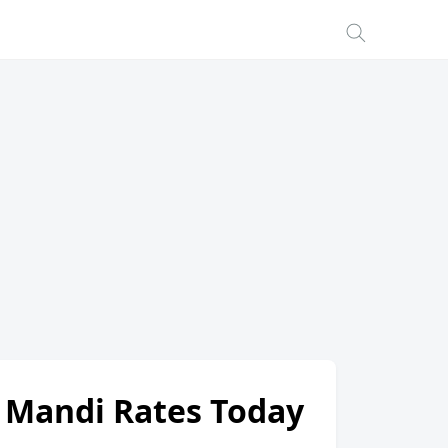
) Mandi Rates Today