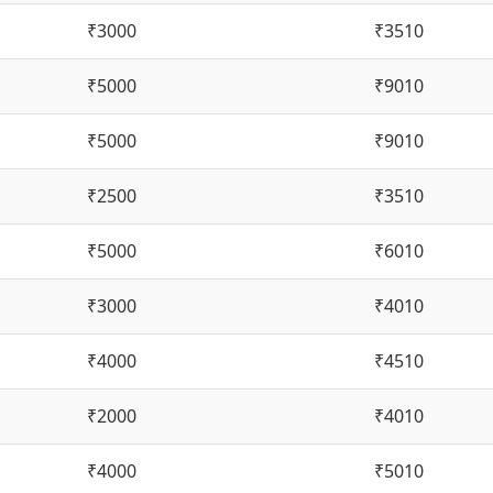
₹3000
₹3510
₹5000
₹9010
₹5000
₹9010
₹2500
₹3510
₹5000
₹6010
₹3000
₹4010
₹4000
₹4510
₹2000
₹4010
₹4000
₹5010