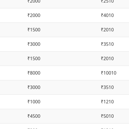
₹2000
₹2510
₹2000
₹4010
₹1500
₹2010
₹3000
₹3510
₹1500
₹2010
₹8000
₹10010
₹3000
₹3510
₹1000
₹1210
₹4500
₹5010