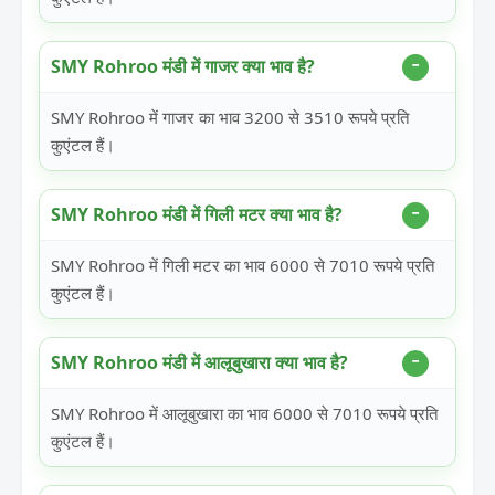
SMY Rohroo मंडी में गाजर क्या भाव है?
SMY Rohroo में गाजर का भाव 3200 से 3510 रूपये प्रति
कुएंटल हैं।
SMY Rohroo मंडी में गिली मटर क्या भाव है?
SMY Rohroo में गिली मटर का भाव 6000 से 7010 रूपये प्रति
कुएंटल हैं।
SMY Rohroo मंडी में आलूबुखारा क्या भाव है?
SMY Rohroo में आलूबुखारा का भाव 6000 से 7010 रूपये प्रति
कुएंटल हैं।