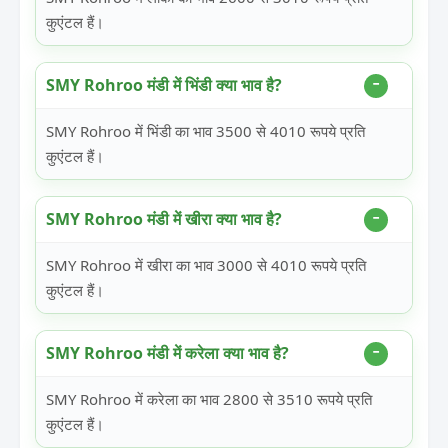
कुएंटल हैं।
SMY Rohroo मंडी में भिंडी क्या भाव है?
SMY Rohroo में भिंडी का भाव 3500 से 4010 रूपये प्रति
कुएंटल हैं।
SMY Rohroo मंडी में खीरा क्या भाव है?
SMY Rohroo में खीरा का भाव 3000 से 4010 रूपये प्रति
कुएंटल हैं।
SMY Rohroo मंडी में करेला क्या भाव है?
SMY Rohroo में करेला का भाव 2800 से 3510 रूपये प्रति
कुएंटल हैं।