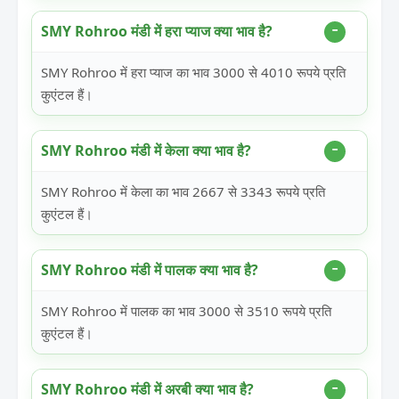
SMY Rohroo मंडी में हरा प्याज क्या भाव है?
SMY Rohroo में हरा प्याज का भाव 3000 से 4010 रूपये प्रति
कुएंटल हैं।
SMY Rohroo मंडी में केला क्या भाव है?
SMY Rohroo में केला का भाव 2667 से 3343 रूपये प्रति
कुएंटल हैं।
SMY Rohroo मंडी में पालक क्या भाव है?
SMY Rohroo में पालक का भाव 3000 से 3510 रूपये प्रति
कुएंटल हैं।
SMY Rohroo मंडी में अरबी क्या भाव है?