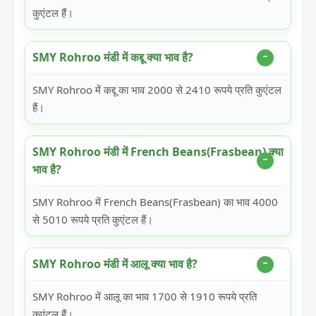
कुएंटल हैं।
SMY Rohroo मंडी में कद्दू क्या भाव है?
SMY Rohroo में कद्दू का भाव 2000 से 2410 रूपये प्रति कुएंटल
हैं।
SMY Rohroo मंडी में French Beans(Frasbean) क्या
भाव है?
SMY Rohroo में French Beans(Frasbean) का भाव 4000
से 5010 रूपये प्रति कुएंटल हैं।
SMY Rohroo मंडी में आलू क्या भाव है?
SMY Rohroo में आलू का भाव 1700 से 1910 रूपये प्रति
कुएंटल हैं।