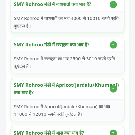
SMY Rohroo मंडी में नाशपाती क्या भाव है?
SMY Rohroo में नाशपाती का भाव 4000 से 10010 रूपये प्रति
कुएंटल हैं।
SMY Rohroo मंडी में खरबूजा क्या भाव है?
SMY Rohroo में खरबूजा का भाव 2500 से 3010 रूपये प्रति
कुएंटल हैं।
SMY Rohroo मंडी में Apricot(Jardalu/Khumani)
क्या भाव है?
SMY Rohroo में Apricot(Jardalu/Khumani) का भाव
11000 से 12010 रूपये प्रति कुएंटल हैं।
SMY Rohroo मंडी में आड़ू क्या भाव है?