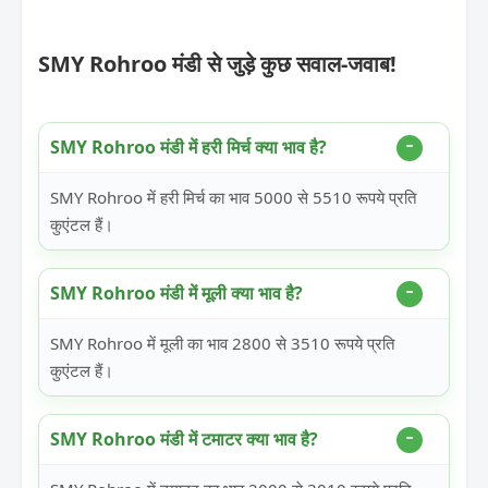
SMY Rohroo मंडी से जुड़े कुछ सवाल-जवाब!
SMY Rohroo मंडी में हरी मिर्च क्या भाव है?
SMY Rohroo में हरी मिर्च का भाव 5000 से 5510 रूपये प्रति
कुएंटल हैं।
SMY Rohroo मंडी में मूली क्या भाव है?
SMY Rohroo में मूली का भाव 2800 से 3510 रूपये प्रति
कुएंटल हैं।
SMY Rohroo मंडी में टमाटर क्या भाव है?