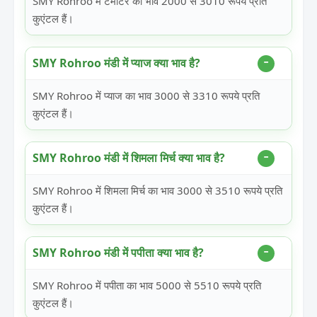
SMY Rohroo में टमाटर का भाव 2000 से 3010 रूपये प्रति
कुएंटल हैं।
SMY Rohroo मंडी में प्याज क्या भाव है?
SMY Rohroo में प्याज का भाव 3000 से 3310 रूपये प्रति
कुएंटल हैं।
SMY Rohroo मंडी में शिमला मिर्च क्या भाव है?
SMY Rohroo में शिमला मिर्च का भाव 3000 से 3510 रूपये प्रति
कुएंटल हैं।
SMY Rohroo मंडी में पपीता क्या भाव है?
SMY Rohroo में पपीता का भाव 5000 से 5510 रूपये प्रति
कुएंटल हैं।