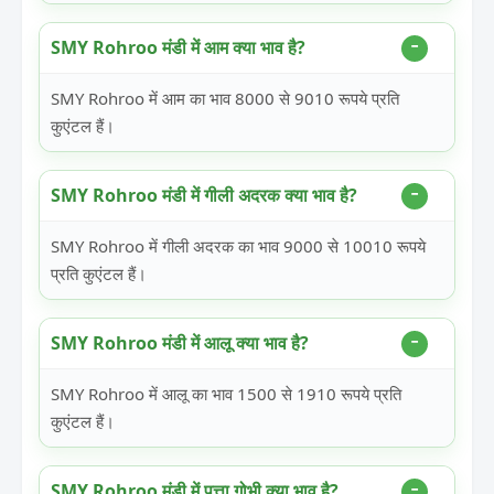
SMY Rohroo मंडी में आम क्या भाव है?
SMY Rohroo में आम का भाव 8000 से 9010 रूपये प्रति
कुएंटल हैं।
SMY Rohroo मंडी में गीली अदरक क्या भाव है?
SMY Rohroo में गीली अदरक का भाव 9000 से 10010 रूपये
प्रति कुएंटल हैं।
SMY Rohroo मंडी में आलू क्या भाव है?
SMY Rohroo में आलू का भाव 1500 से 1910 रूपये प्रति
कुएंटल हैं।
SMY Rohroo मंडी में पत्ता गोभी क्या भाव है?