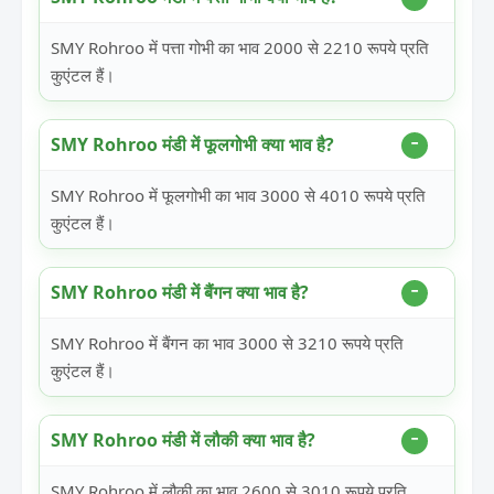
SMY Rohroo में पत्ता गोभी का भाव 2000 से 2210 रूपये प्रति
कुएंटल हैं।
SMY Rohroo मंडी में फूलगोभी क्या भाव है?
SMY Rohroo में फूलगोभी का भाव 3000 से 4010 रूपये प्रति
कुएंटल हैं।
SMY Rohroo मंडी में बैंगन क्या भाव है?
SMY Rohroo में बैंगन का भाव 3000 से 3210 रूपये प्रति
कुएंटल हैं।
SMY Rohroo मंडी में लौकी क्या भाव है?
SMY Rohroo में लौकी का भाव 2600 से 3010 रूपये प्रति