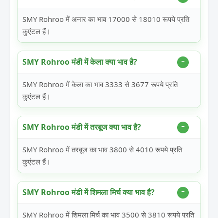
SMY Rohroo में अनार का भाव 17000 से 18010 रूपये प्रति
कुएंटल हैं।
SMY Rohroo मंडी में केला क्या भाव है?
SMY Rohroo में केला का भाव 3333 से 3677 रूपये प्रति
कुएंटल हैं।
SMY Rohroo मंडी में तरबूज क्या भाव है?
SMY Rohroo में तरबूज का भाव 3800 से 4010 रूपये प्रति
कुएंटल हैं।
SMY Rohroo मंडी में शिमला मिर्च क्या भाव है?
SMY Rohroo में शिमला मिर्च का भाव 3500 से 3810 रूपये प्रति