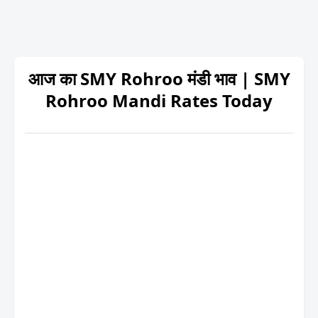
आज का SMY Rohroo मंडी भाव | SMY
Rohroo Mandi Rates Today