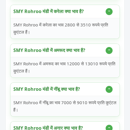
SMY Rohroo मंडी में करेला क्या भाव है?
SMY Rohroo में करेला का भाव 2800 से 3510 रूपये प्रति
कुएंटल हैं।
SMY Rohroo मंडी में अमरूद क्या भाव है?
SMY Rohroo में अमरूद का भाव 12000 से 13010 रूपये प्रति
कुएंटल हैं।
SMY Rohroo मंडी में नींबू क्या भाव है?
SMY Rohroo में नींबू का भाव 7000 से 9010 रूपये प्रति कुएंटल
हैं।
SMY Rohroo मंडी में अनार क्या भाव है?