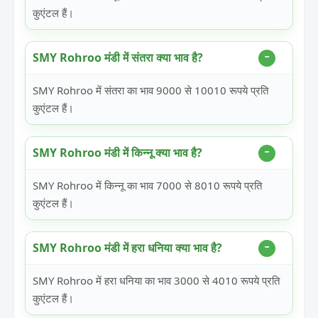
कुएंटल हैं।
SMY Rohroo मंडी में संतरा क्या भाव है?
SMY Rohroo में संतरा का भाव 9000 से 10010 रूपये प्रति
कुएंटल हैं।
SMY Rohroo मंडी में किन्नू क्या भाव है?
SMY Rohroo में किन्नू का भाव 7000 से 8010 रूपये प्रति
कुएंटल हैं।
SMY Rohroo मंडी में हरा धनिया क्या भाव है?
SMY Rohroo में हरा धनिया का भाव 3000 से 4010 रूपये प्रति
कुएंटल हैं।