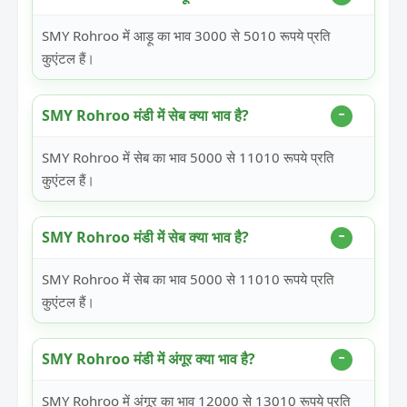
SMY Rohroo में आड़ू का भाव 3000 से 5010 रूपये प्रति
कुएंटल हैं।
SMY Rohroo मंडी में सेब क्या भाव है?
SMY Rohroo में सेब का भाव 5000 से 11010 रूपये प्रति
कुएंटल हैं।
SMY Rohroo मंडी में सेब क्या भाव है?
SMY Rohroo में सेब का भाव 5000 से 11010 रूपये प्रति
कुएंटल हैं।
SMY Rohroo मंडी में अंगूर क्या भाव है?
SMY Rohroo में अंगूर का भाव 12000 से 13010 रूपये प्रति