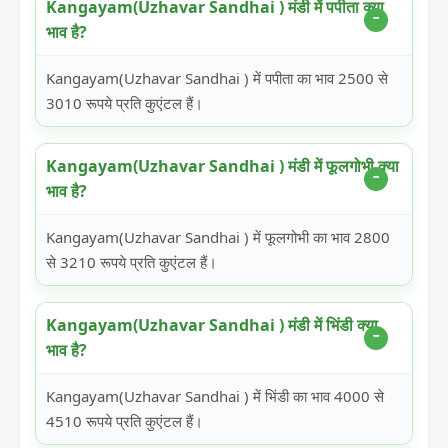
Kangayam(Uzhavar Sandhai ) मंडी में पपीता क्या
भाव है?
Kangayam(Uzhavar Sandhai ) में पपीता का भाव 2500 से
3010 रूपये प्रति कुएंटल हैं।
Kangayam(Uzhavar Sandhai ) मंडी में फूलगोभी क्या
भाव है?
Kangayam(Uzhavar Sandhai ) में फूलगोभी का भाव 2800
से 3210 रूपये प्रति कुएंटल हैं।
Kangayam(Uzhavar Sandhai ) मंडी में भिंडी क्या
भाव है?
Kangayam(Uzhavar Sandhai ) में भिंडी का भाव 4000 से
4510 रूपये प्रति कुएंटल हैं।