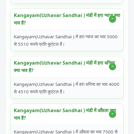
Kangayam(Uzhavar Sandhai ) मंडी में हरा प्याज क्या
भाव है?
Kangayam(Uzhavar Sandhai ) में हरा प्याज का भाव 5000
से 5510 रूपये प्रति कुएंटल हैं।
Kangayam(Uzhavar Sandhai ) मंडी में हरा धनिया
क्या भाव है?
Kangayam(Uzhavar Sandhai ) में हरा धनिया का भाव 4000
से 4510 रूपये प्रति कुएंटल हैं।
Kangayam(Uzhavar Sandhai ) मंडी में आँवला क्या
भाव है?
Kangayam(Uzhavar Sandhai ) में आँवला का भाव 7500 से