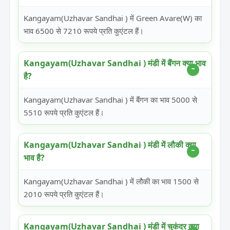
Kangayam(Uzhavar Sandhai ) में Green Avare(W) का
भाव 6500 से 7210 रूपये प्रति कुएंटल हैं।
Kangayam(Uzhavar Sandhai ) मंडी में बैंगन क्या भाव
है?
Kangayam(Uzhavar Sandhai ) में बैंगन का भाव 5000 से
5510 रूपये प्रति कुएंटल हैं।
Kangayam(Uzhavar Sandhai ) मंडी में लौकी क्या
भाव है?
Kangayam(Uzhavar Sandhai ) में लौकी का भाव 1500 से
2010 रूपये प्रति कुएंटल हैं।
Kangayam(Uzhavar Sandhai ) मंडी में चुकंदर क्या