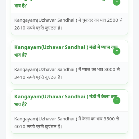
भाव है?
Kangayam(Uzhavar Sandhai ) में चुकंदर का भाव 2500 से
2810 रूपये प्रति कुएंटल हैं।
Kangayam(Uzhavar Sandhai ) मंडी में प्याज क्या
भाव है?
Kangayam(Uzhavar Sandhai ) में प्याज का भाव 3000 से
3410 रूपये प्रति कुएंटल हैं।
Kangayam(Uzhavar Sandhai ) मंडी में केला क्या
भाव है?
Kangayam(Uzhavar Sandhai ) में केला का भाव 3500 से
4010 रूपये प्रति कुएंटल हैं।