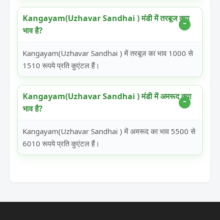
Kangayam(Uzhavar Sandhai ) मंडी में तरबूज क्या
भाव है?
Kangayam(Uzhavar Sandhai ) में तरबूज का भाव 1000 से
1510 रूपये प्रति कुएंटल हैं।
Kangayam(Uzhavar Sandhai ) मंडी में अमरूद क्या
भाव है?
Kangayam(Uzhavar Sandhai ) में अमरूद का भाव 5500 से
6010 रूपये प्रति कुएंटल हैं।