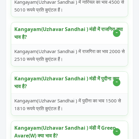
Kangayam(Uzhavar Sandhai ) में नारियल का भाव 4500 से
5010 रूपये प्रति कुएंटल हैं।
Kangayam(Uzhavar Sandhai ) मंडी में राजगिरा क्या
भाव है?
Kangayam(Uzhavar Sandhai ) में राजगिरा का भाव 2000 से
2510 रूपये प्रति कुएंटल हैं।
Kangayam(Uzhavar Sandhai ) मंडी में पुदीना क्या
भाव है?
Kangayam(Uzhavar Sandhai ) में पुदीना का भाव 1500 से
1810 रूपये प्रति कुएंटल हैं।
Kangayam(Uzhavar Sandhai ) मंडी में Green
Avare(W) क्या भाव है?