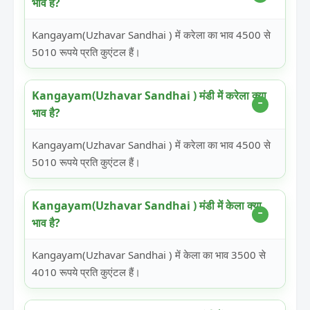
भाव है?
Kangayam(Uzhavar Sandhai ) में करेला का भाव 4500 से
5010 रूपये प्रति कुएंटल हैं।
Kangayam(Uzhavar Sandhai ) मंडी में करेला क्या
भाव है?
Kangayam(Uzhavar Sandhai ) में करेला का भाव 4500 से
5010 रूपये प्रति कुएंटल हैं।
Kangayam(Uzhavar Sandhai ) मंडी में केला क्या
भाव है?
Kangayam(Uzhavar Sandhai ) में केला का भाव 3500 से
4010 रूपये प्रति कुएंटल हैं।