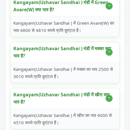
Kangayam(Uzhavar Sandhai ) मंडी में Green
Avare(W) क्या भाव है?
Kangayam(Uzhavar Sandhai ) में Green Avare(W) का
भाव 4800 से 4810 रूपये प्रति कुएंटल हैं।
Kangayam(Uzhavar Sandhai ) मंडी में मक्का क्या
भाव है?
Kangayam(Uzhavar Sandhai ) में मक्का का भाव 2500 से
3010 रूपये प्रति कुएंटल हैं।
Kangayam(Uzhavar Sandhai ) मंडी में खीरा क्या
भाव है?
Kangayam(Uzhavar Sandhai ) में खीरा का भाव 4000 से
4510 रूपये प्रति कुएंटल हैं।