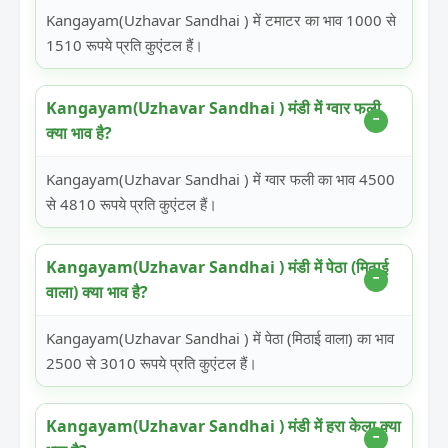
Kangayam(Uzhavar Sandhai ) में टमाटर का भाव 1000 से
1510 रूपये प्रति कुएंटल हैं।
Kangayam(Uzhavar Sandhai ) मंडी में ग्वार फली
क्या भाव है?
Kangayam(Uzhavar Sandhai ) में ग्वार फली का भाव 4500
से 4810 रूपये प्रति कुएंटल हैं।
Kangayam(Uzhavar Sandhai ) मंडी में पेठा (मिठाई
वाला) क्या भाव है?
Kangayam(Uzhavar Sandhai ) में पेठा (मिठाई वाला) का भाव
2500 से 3010 रूपये प्रति कुएंटल हैं।
Kangayam(Uzhavar Sandhai ) मंडी में हरा केला क्या