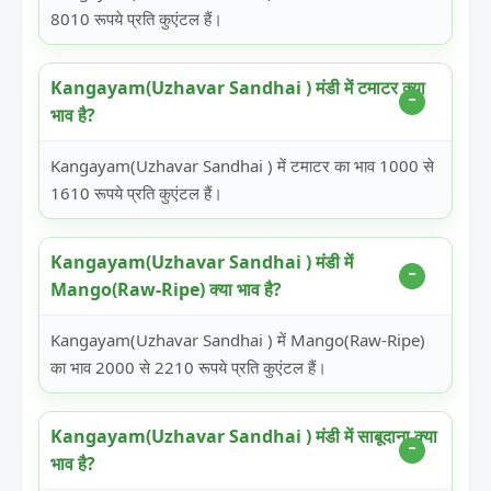
8010 रूपये प्रति कुएंटल हैं।
Kangayam(Uzhavar Sandhai ) मंडी में टमाटर क्या
भाव है?
Kangayam(Uzhavar Sandhai ) में टमाटर का भाव 1000 से
1610 रूपये प्रति कुएंटल हैं।
Kangayam(Uzhavar Sandhai ) मंडी में
Mango(Raw-Ripe) क्या भाव है?
Kangayam(Uzhavar Sandhai ) में Mango(Raw-Ripe)
का भाव 2000 से 2210 रूपये प्रति कुएंटल हैं।
Kangayam(Uzhavar Sandhai ) मंडी में साबूदाना क्या
भाव है?