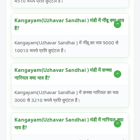
4510 रूपये प्रति कुएंटल हैं।
Kangayam(Uzhavar Sandhai ) मंडी में नींबू क्या भाव
है?
Kangayam(Uzhavar Sandhai ) में नींबू का भाव 9000 से
10010 रूपये प्रति कुएंटल हैं।
Kangayam(Uzhavar Sandhai ) मंडी में कच्चा
नारियल क्या भाव है?
Kangayam(Uzhavar Sandhai ) में कच्चा नारियल का भाव
3000 से 3210 रूपये प्रति कुएंटल हैं।
Kangayam(Uzhavar Sandhai ) मंडी में नारियल क्या
भाव है?