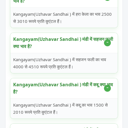
भाव है?
Kangayam(Uzhavar Sandhai ) में हरा केला का भाव 2500
से 3010 रूपये प्रति कुएंटल हैं।
Kangayam(Uzhavar Sandhai ) मंडी में सहजन फली
क्या भाव है?
Kangayam(Uzhavar Sandhai ) में सहजन फली का भाव
4000 से 4510 रूपये प्रति कुएंटल हैं।
Kangayam(Uzhavar Sandhai ) मंडी में कद्दू क्या भाव
है?
Kangayam(Uzhavar Sandhai ) में कद्दू का भाव 1500 से
2010 रूपये प्रति कुएंटल हैं।