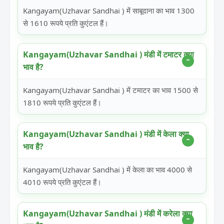
Kangayam(Uzhavar Sandhai ) में साबूदाना का भाव 1300
से 1610 रूपये प्रति कुएंटल हैं।
Kangayam(Uzhavar Sandhai ) मंडी में टमाटर क्या
भाव है?
Kangayam(Uzhavar Sandhai ) में टमाटर का भाव 1500 से
1810 रूपये प्रति कुएंटल हैं।
Kangayam(Uzhavar Sandhai ) मंडी में केला क्या
भाव है?
Kangayam(Uzhavar Sandhai ) में केला का भाव 4000 से
4010 रूपये प्रति कुएंटल हैं।
Kangayam(Uzhavar Sandhai ) मंडी में करेला क्या