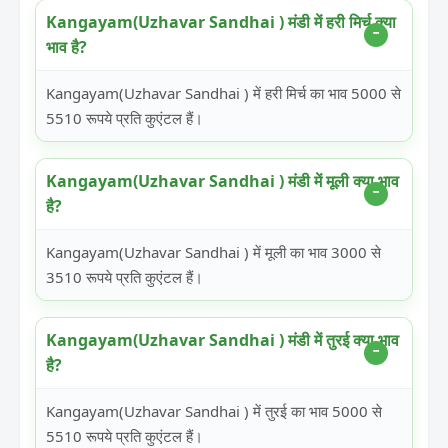
Kangayam(Uzhavar Sandhai ) मंडी में हरी मिर्च क्या
भाव है?
Kangayam(Uzhavar Sandhai ) में हरी मिर्च का भाव 5000 से
5510 रूपये प्रति कुएंटल हैं।
Kangayam(Uzhavar Sandhai ) मंडी में मूली क्या भाव
है?
Kangayam(Uzhavar Sandhai ) में मूली का भाव 3000 से
3510 रूपये प्रति कुएंटल हैं।
Kangayam(Uzhavar Sandhai ) मंडी में तुरई क्या भाव
है?
Kangayam(Uzhavar Sandhai ) में तुरई का भाव 5000 से
5510 रूपये प्रति कुएंटल हैं।