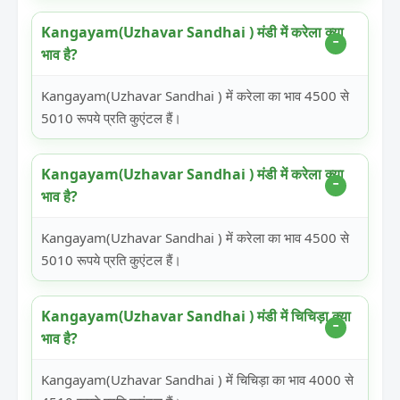
Kangayam(Uzhavar Sandhai ) मंडी में करेला क्या
भाव है?
Kangayam(Uzhavar Sandhai ) में करेला का भाव 4500 से
5010 रूपये प्रति कुएंटल हैं।
Kangayam(Uzhavar Sandhai ) मंडी में करेला क्या
भाव है?
Kangayam(Uzhavar Sandhai ) में करेला का भाव 4500 से
5010 रूपये प्रति कुएंटल हैं।
Kangayam(Uzhavar Sandhai ) मंडी में चिचिड़ा क्या
भाव है?
Kangayam(Uzhavar Sandhai ) में चिचिड़ा का भाव 4000 से