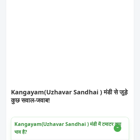
Kangayam(Uzhavar Sandhai ) मंडी से जुड़े
कुछ सवाल-जवाब!
Kangayam(Uzhavar Sandhai ) मंडी में टमाटर क्या
भाव है?