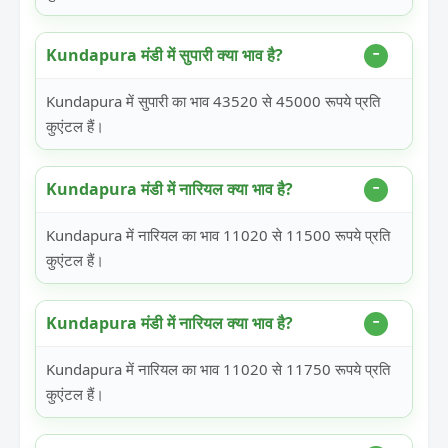
Kundapura मंडी में सुपारी क्या भाव है?
Kundapura में सुपारी का भाव 43520 से 45000 रूपये प्रति
कुएंटल हैं।
Kundapura मंडी में नारियल क्या भाव है?
Kundapura में नारियल का भाव 11020 से 11500 रूपये प्रति
कुएंटल हैं।
Kundapura मंडी में नारियल क्या भाव है?
Kundapura में नारियल का भाव 11020 से 11750 रूपये प्रति
कुएंटल हैं।