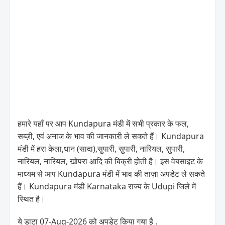
हमारे यहाँ पर आप Kundapura मंडी में सभी प्रकार के फल,
सब्ज़ी, एवं अनाज के भाव की जानकारी ले सकते हैं। Kundapura
मंडी में हरा केला,धान (सादा),सुपारी, सुपारी, नारियल, सुपारी,
नारियल, नारियल, खोपरा आदि की बिक्री होती है। इस वेबसाइट के
माध्यम से आप Kundapura मंडी में भाव की ताज़ा अपडेट ले सकते
हैं। Kundapura मंडी Karnataka राज्य के Udupi जिले में
स्थित है।
ये डाटा 07-Aug-2026 को अपडेट किया गया है .