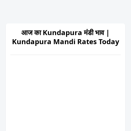
आज का Kundapura मंडी भाव |
Kundapura Mandi Rates Today