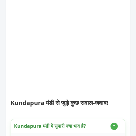
Kundapura मंडी से जुड़े कुछ सवाल-जवाब!
Kundapura मंडी में सुपारी क्या भाव है?