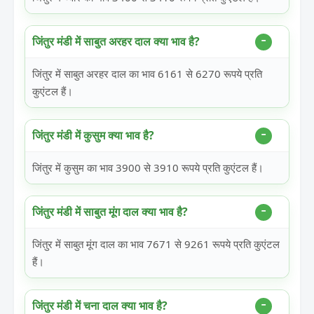
जिंतुर मंडी में साबुत अरहर दाल क्या भाव है?
जिंतुर में साबुत अरहर दाल का भाव 6161 से 6270 रूपये प्रति
कुएंटल हैं।
जिंतुर मंडी में कुसुम क्या भाव है?
जिंतुर में कुसुम का भाव 3900 से 3910 रूपये प्रति कुएंटल हैं।
जिंतुर मंडी में साबुत मूंग दाल क्या भाव है?
जिंतुर में साबुत मूंग दाल का भाव 7671 से 9261 रूपये प्रति कुएंटल
हैं।
जिंतुर मंडी में चना दाल क्या भाव है?