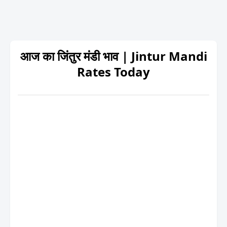
आज का जिंतुर मंडी भाव | Jintur Mandi
Rates Today