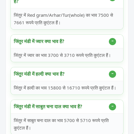
है?
जिंतुर में Red gram/Arhar/Tur(whole) का भाव 7500 से
7661 रूपये प्रति कुएंटल हैं।
जिंतुर मंडी में ज्वार क्या भाव है?
जिंतुर में ज्वार का भाव 3700 से 3710 रूपये प्रति कुएंटल हैं।
जिंतुर मंडी में हल्दी क्या भाव है?
जिंतुर में हल्दी का भाव 15800 से 16710 रूपये प्रति कुएंटल हैं।
जिंतुर मंडी में साबुत चना दाल क्या भाव है?
जिंतुर में साबुत चना दाल का भाव 5700 से 5710 रूपये प्रति
कुएंटल हैं।