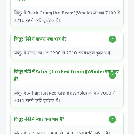
जिंतुर में Black Gram(Urd Beans)(Whole) का भाव 7100 से
7210 रूपये प्रति कुएंटल हैं।
जिंतुर मंडी में बाजरा क्या भाव है?
जिंतुर में बाजरा का भाव 2200 से 2210 रूपये प्रति कुएंटल हैं।
जिंतुर मंडी में Arhar(Tur/Red Gram)(Whole) क्या भाव
है?
जिंतुर में Arhar(Tur/Red Gram)(Whole) का भाव 7000 से
7011 रूपये प्रति कुएंटल हैं।
जिंतुर मंडी में ज्वार क्या भाव है?
जिंतुर में ज्वार का भाव 3400 से 3410 रूपये प्रति कुएंटल हैं।