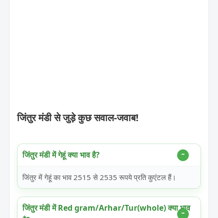
जिंतुर मंडी से जुड़े कुछ सवाल-जवाब!
जिंतुर मंडी में गेहूं क्या भाव है?
जिंतुर में गेहूं का भाव 2515 से 2535 रूपये प्रति कुएंटल हैं।
जिंतुर मंडी में Red gram/Arhar/Tur(whole) क्या भाव