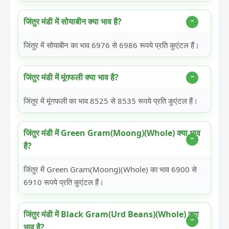
जिंतुर मंडी में सोयाबीन क्या भाव है?
जिंतुर में सोयाबीन का भाव 6976 से 6986 रूपये प्रति कुएंटल हैं।
जिंतुर मंडी में मूंगफली क्या भाव है?
जिंतुर में मूंगफली का भाव 8525 से 8535 रूपये प्रति कुएंटल हैं।
जिंतुर मंडी में Green Gram(Moong)(Whole) क्या भाव
है?
जिंतुर में Green Gram(Moong)(Whole) का भाव 6900 से
6910 रूपये प्रति कुएंटल हैं।
जिंतुर मंडी में Black Gram(Urd Beans)(Whole) क्या
भाव है?