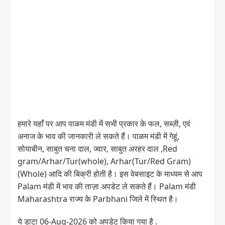
हमारे यहाँ पर आप पाळम मंडी में सभी प्रकार के फल, सब्ज़ी, एवं
अनाज के भाव की जानकारी ले सकते हैं। पाळम मंडी में गेहूं,
सोयाबीन, साबुत चना दाल, ज्वार, साबुत अरहर दाल ,Red
gram/Arhar/Tur(whole), Arhar(Tur/Red Gram)
(Whole) आदि की बिक्री होती है। इस वेबसाइट के माध्यम से आप
Palam मंडी में भाव की ताज़ा अपडेट ले सकते हैं। Palam मंडी
Maharashtra राज्य के Parbhani जिले में स्थित है।
ये डाटा 06-Aug-2026 को अपडेट किया गया है .