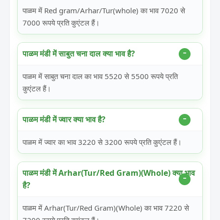
पाळम में Red gram/Arhar/Tur(whole) का भाव 7020 से
7000 रूपये प्रति कुएंटल हैं।
पाळम मंडी में साबुत चना दाल क्या भाव है?
पाळम में साबुत चना दाल का भाव 5520 से 5500 रूपये प्रति
कुएंटल हैं।
पाळम मंडी में ज्वार क्या भाव है?
पाळम में ज्वार का भाव 3220 से 3200 रूपये प्रति कुएंटल हैं।
पाळम मंडी में Arhar(Tur/Red Gram)(Whole) क्या भाव
है?
पाळम में Arhar(Tur/Red Gram)(Whole) का भाव 7220 से