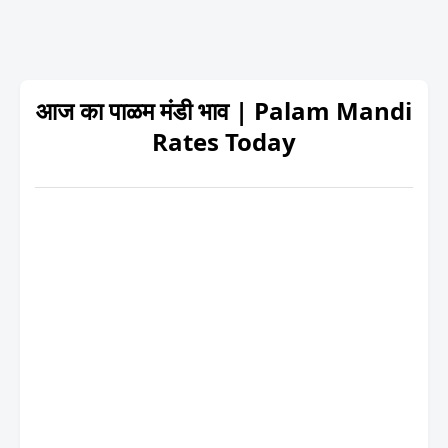
आज का पाळम मंडी भाव | Palam Mandi
Rates Today