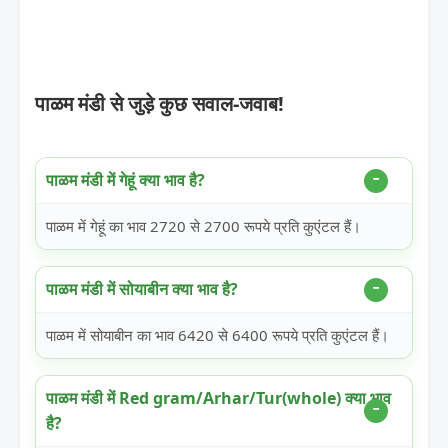
पाळम मंडी से जुड़े कुछ सवाल-जवाब!
पाळम मंडी में गेहूं क्या भाव है?
पाळम में गेहूं का भाव 2720 से 2700 रूपये प्रति कुएंटल हैं।
पाळम मंडी में सोयाबीन क्या भाव है?
पाळम में सोयाबीन का भाव 6420 से 6400 रूपये प्रति कुएंटल हैं।
पाळम मंडी में Red gram/Arhar/Tur(whole) क्या भाव
है?