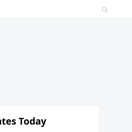
Rates Today