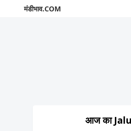
मंडीभाव.COM
आज का Jalu