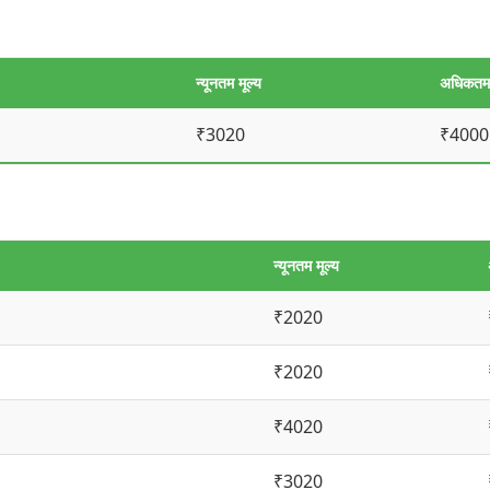
न्यूनतम मूल्य
अधिकतम 
₹3020
₹4000
न्यूनतम मूल्य
₹2020
₹2020
₹4020
₹3020