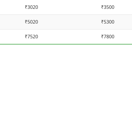
₹3020
₹3500
₹5020
₹5300
₹7520
₹7800