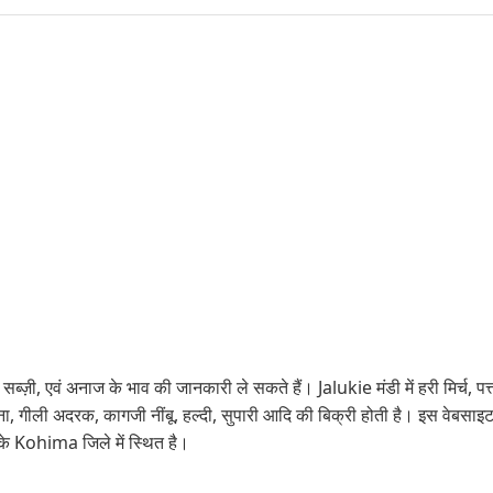
ब्ज़ी, एवं अनाज के भाव की जानकारी ले सकते हैं। Jalukie मंडी में हरी मिर्च, पत्ता
ली अदरक, कागजी नींबू, हल्दी, सुपारी आदि की बिक्री होती है। इस वेबसाइट क
े Kohima जिले में स्थित है।