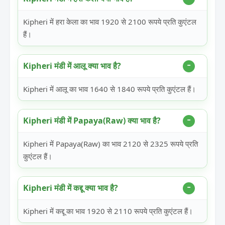
Kipheri में हरा केला का भाव 1920 से 2100 रूपये प्रति कुएंटल
हैं।
Kipheri मंडी में आलू क्या भाव है?
Kipheri में आलू का भाव 1640 से 1840 रूपये प्रति कुएंटल हैं।
Kipheri मंडी में Papaya(Raw) क्या भाव है?
Kipheri में Papaya(Raw) का भाव 2120 से 2325 रूपये प्रति
कुएंटल हैं।
Kipheri मंडी में कद्दू क्या भाव है?
Kipheri में कद्दू का भाव 1920 से 2110 रूपये प्रति कुएंटल हैं।