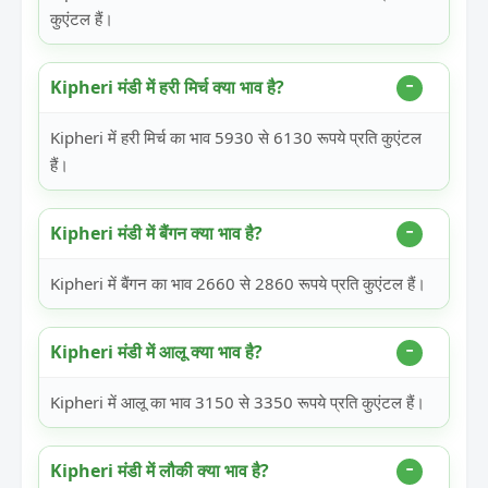
कुएंटल हैं।
Kipheri मंडी में हरी मिर्च क्या भाव है?
Kipheri में हरी मिर्च का भाव 5930 से 6130 रूपये प्रति कुएंटल
हैं।
Kipheri मंडी में बैंगन क्या भाव है?
Kipheri में बैंगन का भाव 2660 से 2860 रूपये प्रति कुएंटल हैं।
Kipheri मंडी में आलू क्या भाव है?
Kipheri में आलू का भाव 3150 से 3350 रूपये प्रति कुएंटल हैं।
Kipheri मंडी में लौकी क्या भाव है?