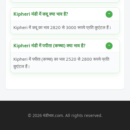
Kipheri मंडी में कद्दू क्या भाव है?
Kipheri में कद्दू का भाव 2820 से 3000 रूपये प्रति कुएंटल हैं।
Kipheri मंडी में पपीता (कच्चा) क्या भाव है?
Kipheri में पपीता (कच्चा) का भाव 2520 से 2800 रूपये प्रति
कुएंटल हैं।
© 2026 मंडीभाव.com. All rights reserved.