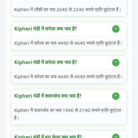
Kipheri में लौकी का भाव 2040 से 2240 रूपये प्रति कुएंटल हैं।
Kipheri मंडी में करेला क्या भाव है?
Kipheri में करेला का भाव 4440 से 4640 रूपये प्रति कुएंटल हैं।
Kipheri मंडी में करेला क्या भाव है?
Kipheri में करेला का भाव 4440 से 4640 रूपये प्रति कुएंटल हैं।
Kipheri मंडी में शकरकंद क्या भाव है?
Kipheri में शकरकंद का भाव 1940 से 2140 रूपये प्रति कुएंटल
हैं।
Kipheri मंडी में हरा केला क्या भाव है?