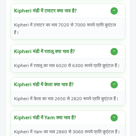
Kipheri मंडी में टमाटर क्या भाव है?
Kipheri में टमाटर का भाव 7020 से 7000 रूपये प्रति कुएंटल
हैं।
Kipheri मंडी में रतालू क्या भाव है?
Kipheri में रतालू का भाव 6020 से 6300 रूपये प्रति कुएंटल हैं।
Kipheri मंडी में केला क्या भाव है?
Kipheri में केला का भाव 2650 से 2820 रूपये प्रति कुएंटल हैं।
Kipheri मंडी में Yam क्या भाव है?
Kipheri में Yam का भाव 2860 से 3060 रूपये प्रति कुएंटल हैं।