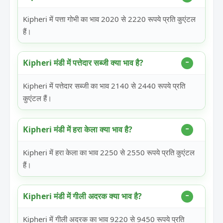
Kipheri में पत्ता गोभी का भाव 2020 से 2220 रूपये प्रति कुएंटल
हैं।
Kipheri मंडी में पत्तेदार सब्जी क्या भाव है?
Kipheri में पत्तेदार सब्जी का भाव 2140 से 2440 रूपये प्रति
कुएंटल हैं।
Kipheri मंडी में हरा केला क्या भाव है?
Kipheri में हरा केला का भाव 2250 से 2550 रूपये प्रति कुएंटल
हैं।
Kipheri मंडी में गीली अदरक क्या भाव है?
Kipheri में गीली अदरक का भाव 9220 से 9450 रूपये प्रति