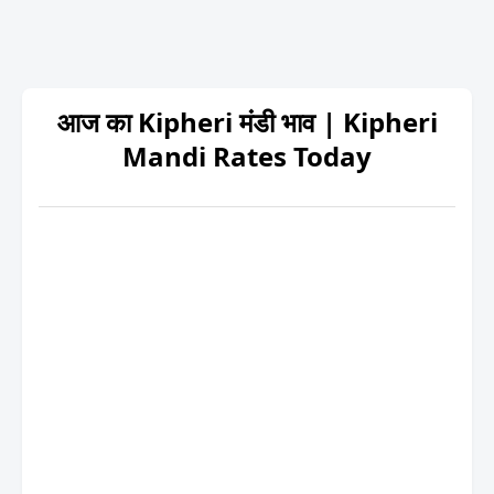
आज का Kipheri मंडी भाव | Kipheri
Mandi Rates Today