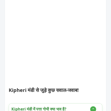
Kipheri मंडी से जुड़े कुछ सवाल-जवाब!
Kipheri मंडी में पत्ता गोभी क्या भाव है?