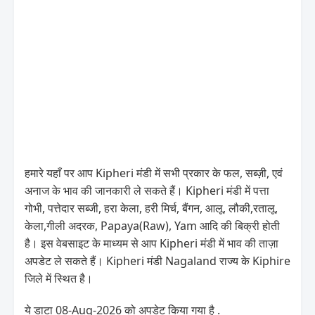
हमारे यहाँ पर आप Kipheri मंडी में सभी प्रकार के फल, सब्ज़ी, एवं
अनाज के भाव की जानकारी ले सकते हैं। Kipheri मंडी में पत्ता
गोभी, पत्तेदार सब्जी, हरा केला, हरी मिर्च, बैंगन, आलू, लौकी,रतालू,
केला,गीली अदरक, Papaya(Raw), Yam आदि की बिक्री होती
है। इस वेबसाइट के माध्यम से आप Kipheri मंडी में भाव की ताज़ा
अपडेट ले सकते हैं। Kipheri मंडी Nagaland राज्य के Kiphire
जिले में स्थित है।
ये डाटा 08-Aug-2026 को अपडेट किया गया है .