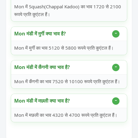
Mon में Squash(Chappal Kadoo) का भाव 1720 से 2100
रूपये प्रति कुएंटल हैं।
Mon मंडी में मुर्गी क्या भाव है?
Mon में मुर्गी का भाव 5120 से 5800 रूपये प्रति कुएंटल हैं।
Mon मंडी में कँगनी क्या भाव है?
Mon में कँगनी का भाव 7520 से 10100 रूपये प्रति कुएंटल हैं।
Mon मंडी में मछली क्या भाव है?
Mon में मछली का भाव 4320 से 4700 रूपये प्रति कुएंटल हैं।