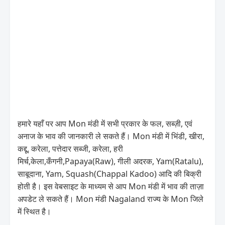
हमारे यहाँ पर आप Mon मंडी में सभी प्रकार के फल, सब्ज़ी, एवं
अनाज के भाव की जानकारी ले सकते हैं। Mon मंडी में भिंडी, खीरा,
कद्दू, करेला, पत्तेदार सब्जी, करेला, हरी
मिर्च,केला,कँगनी,Papaya(Raw), गीली अदरक, Yam(Ratalu),
साबूदाना, Yam, Squash(Chappal Kadoo) आदि की बिक्री
होती है। इस वेबसाइट के माध्यम से आप Mon मंडी में भाव की ताज़ा
अपडेट ले सकते हैं। Mon मंडी Nagaland राज्य के Mon जिले
में स्थित है।