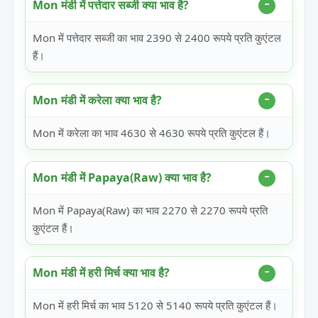
Mon मंडी में पत्तेदार सब्जी क्या भाव है?
Mon में पत्तेदार सब्जी का भाव 2390 से 2400 रूपये प्रति कुएंटल
हैं।
Mon मंडी में करेला क्या भाव है?
Mon में करेला का भाव 4630 से 4630 रूपये प्रति कुएंटल हैं।
Mon मंडी में Papaya(Raw) क्या भाव है?
Mon में Papaya(Raw) का भाव 2270 से 2270 रूपये प्रति
कुएंटल हैं।
Mon मंडी में हरी मिर्च क्या भाव है?
Mon में हरी मिर्च का भाव 5120 से 5140 रूपये प्रति कुएंटल हैं।