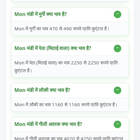
Mon मंडी में मुर्गी क्या भाव है?
Mon में मुर्गी का भाव 470 से 490 रूपये प्रति कुएंटल हैं।
Mon मंडी में पेठा (मिठाई वाला) क्या भाव है?
Mon में पेठा (मिठाई वाला) का भाव 2250 से 2250 रूपये प्रति
कुएंटल हैं।
Mon मंडी में लौकी क्या भाव है?
Mon में लौकी का भाव 1160 से 1160 रूपये प्रति कुएंटल हैं।
Mon मंडी में गीली अदरक क्या भाव है?
Mon में गीली अदरक का भाव 4020 से 4250 रूपये प्रति कुएंटल