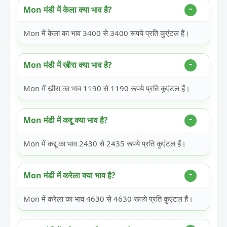
Mon मंडी में केला क्या भाव है?
Mon में केला का भाव 3400 से 3400 रूपये प्रति कुएंटल हैं।
Mon मंडी में खीरा क्या भाव है?
Mon में खीरा का भाव 1190 से 1190 रूपये प्रति कुएंटल हैं।
Mon मंडी में कद्दू क्या भाव है?
Mon में कद्दू का भाव 2430 से 2435 रूपये प्रति कुएंटल हैं।
Mon मंडी में करेला क्या भाव है?
Mon में करेला का भाव 4630 से 4630 रूपये प्रति कुएंटल हैं।