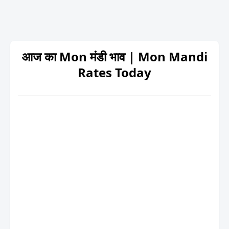
आज का Mon मंडी भाव | Mon Mandi
Rates Today