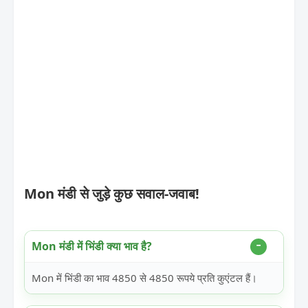
Mon मंडी से जुड़े कुछ सवाल-जवाब!
Mon मंडी में भिंडी क्या भाव है?
Mon में भिंडी का भाव 4850 से 4850 रूपये प्रति कुएंटल हैं।