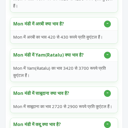
हैं।
Mon मंडी में अरबी क्या भाव है?
Mon में अरबी का भाव 420 से 430 रूपये प्रति कुएंटल हैं।
Mon मंडी में Yam(Ratalu) क्या भाव है?
Mon में Yam(Ratalu) का भाव 3420 से 3700 रूपये प्रति
कुएंटल हैं।
Mon मंडी में साबूदाना क्या भाव है?
Mon में साबूदाना का भाव 2720 से 2900 रूपये प्रति कुएंटल हैं।
Mon मंडी में कद्दू क्या भाव है?