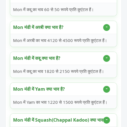
Mon में कद्दू का भाव 60 से 50 रूपये प्रति कुएंटल हैं।
Mon मंडी में अरबी क्या भाव है?
Mon में अरबी का भाव 4120 से 4500 रूपये प्रति कुएंटल हैं।
Mon मंडी में कद्दू क्या भाव है?
Mon में कद्दू का भाव 1820 से 2150 रूपये प्रति कुएंटल हैं।
Mon मंडी में Yam क्या भाव है?
Mon में Yam का भाव 1220 से 1500 रूपये प्रति कुएंटल हैं।
Mon मंडी में Squash(Chappal Kadoo) क्या भाव है?