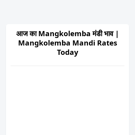
आज का Mangkolemba मंडी भाव |
Mangkolemba Mandi Rates
Today