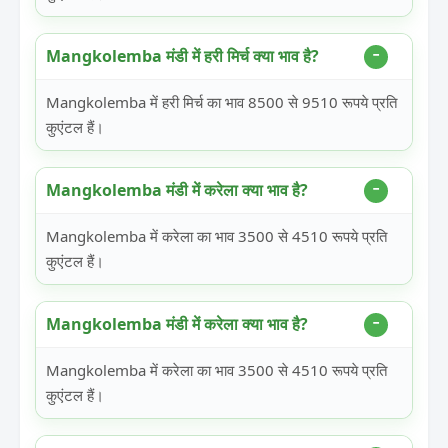
Mangkolemba मंडी में हरी मिर्च क्या भाव है?
Mangkolemba में हरी मिर्च का भाव 8500 से 9510 रूपये प्रति
कुएंटल हैं।
Mangkolemba मंडी में करेला क्या भाव है?
Mangkolemba में करेला का भाव 3500 से 4510 रूपये प्रति
कुएंटल हैं।
Mangkolemba मंडी में करेला क्या भाव है?
Mangkolemba में करेला का भाव 3500 से 4510 रूपये प्रति
कुएंटल हैं।