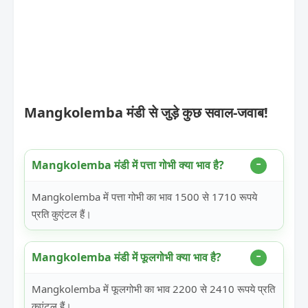
Mangkolemba मंडी से जुड़े कुछ सवाल-जवाब!
Mangkolemba मंडी में पत्ता गोभी क्या भाव है?
Mangkolemba में पत्ता गोभी का भाव 1500 से 1710 रूपये
प्रति कुएंटल हैं।
Mangkolemba मंडी में फूलगोभी क्या भाव है?
Mangkolemba में फूलगोभी का भाव 2200 से 2410 रूपये प्रति
कुएंटल हैं।