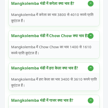
Mangkolemba मंडी में करेला क्या भाव है?
Mangkolemba में करेला का भाव 3800 से 4010 रूपये प्रति
कुएंटल हैं।
Mangkolemba मंडी में Chow Chow क्या भाव है?
Mangkolemba में Chow Chow का भाव 1400 से 1610
रूपये प्रति कुएंटल हैं।
Mangkolemba मंडी में हरा केला क्या भाव है?
Mangkolemba में हरा केला का भाव 3400 से 3610 रूपये प्रति
कुएंटल हैं।
Mangkolemba मंडी में गाजर क्या भाव है?