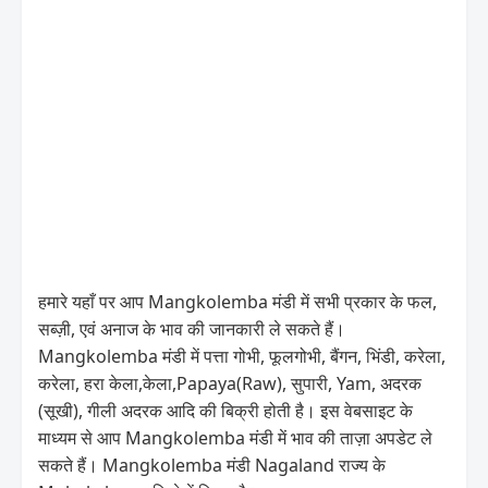
हमारे यहाँ पर आप Mangkolemba मंडी में सभी प्रकार के फल,
सब्ज़ी, एवं अनाज के भाव की जानकारी ले सकते हैं।
Mangkolemba मंडी में पत्ता गोभी, फूलगोभी, बैंगन, भिंडी, करेला,
करेला, हरा केला,केला,Papaya(Raw), सुपारी, Yam, अदरक
(सूखी), गीली अदरक आदि की बिक्री होती है। इस वेबसाइट के
माध्यम से आप Mangkolemba मंडी में भाव की ताज़ा अपडेट ले
सकते हैं। Mangkolemba मंडी Nagaland राज्य के