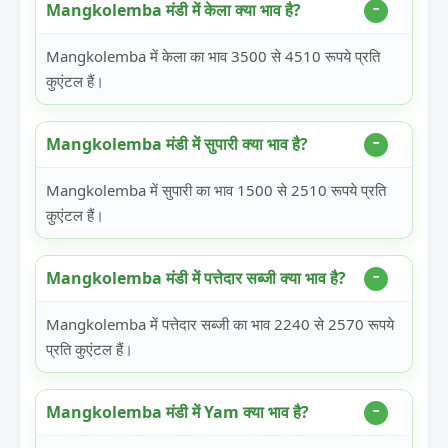
Mangkolemba मंडी में केला क्या भाव है?
Mangkolemba में केला का भाव 3500 से 4510 रूपये प्रति
कुएंटल हैं।
Mangkolemba मंडी में सुपारी क्या भाव है?
Mangkolemba में सुपारी का भाव 1500 से 2510 रूपये प्रति
कुएंटल हैं।
Mangkolemba मंडी में पत्तेदार सब्जी क्या भाव है?
Mangkolemba में पत्तेदार सब्जी का भाव 2240 से 2570 रूपये
प्रति कुएंटल हैं।
Mangkolemba मंडी में Yam क्या भाव है?