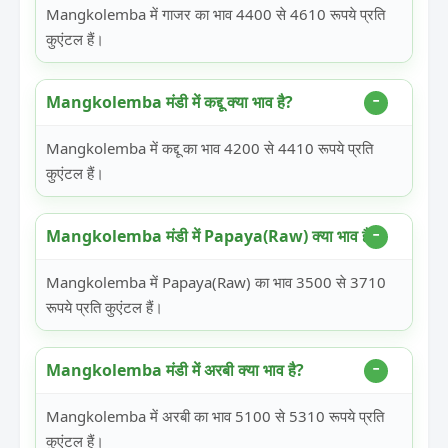
Mangkolemba में गाजर का भाव 4400 से 4610 रूपये प्रति
कुएंटल हैं।
Mangkolemba मंडी में कद्दू क्या भाव है?
Mangkolemba में कद्दू का भाव 4200 से 4410 रूपये प्रति
कुएंटल हैं।
Mangkolemba मंडी में Papaya(Raw) क्या भाव है?
Mangkolemba में Papaya(Raw) का भाव 3500 से 3710
रूपये प्रति कुएंटल हैं।
Mangkolemba मंडी में अरबी क्या भाव है?
Mangkolemba में अरबी का भाव 5100 से 5310 रूपये प्रति
कुएंटल हैं।