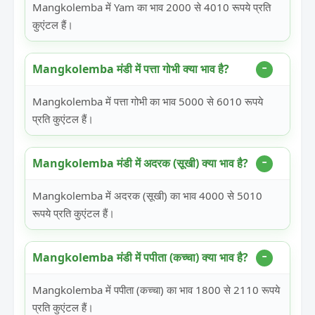
Mangkolemba में Yam का भाव 2000 से 4010 रूपये प्रति
कुएंटल हैं।
Mangkolemba मंडी में पत्ता गोभी क्या भाव है?
Mangkolemba में पत्ता गोभी का भाव 5000 से 6010 रूपये
प्रति कुएंटल हैं।
Mangkolemba मंडी में अदरक (सूखी) क्या भाव है?
Mangkolemba में अदरक (सूखी) का भाव 4000 से 5010
रूपये प्रति कुएंटल हैं।
Mangkolemba मंडी में पपीता (कच्चा) क्या भाव है?
Mangkolemba में पपीता (कच्चा) का भाव 1800 से 2110 रूपये
प्रति कुएंटल हैं।