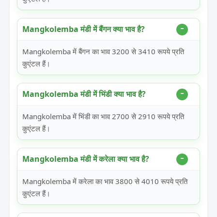
Mangkolemba मंडी में बैंगन क्या भाव है?
Mangkolemba में बैंगन का भाव 3200 से 3410 रूपये प्रति
कुएंटल हैं।
Mangkolemba मंडी में भिंडी क्या भाव है?
Mangkolemba में भिंडी का भाव 2700 से 2910 रूपये प्रति
कुएंटल हैं।
Mangkolemba मंडी में करेला क्या भाव है?
Mangkolemba में करेला का भाव 3800 से 4010 रूपये प्रति
कुएंटल हैं।