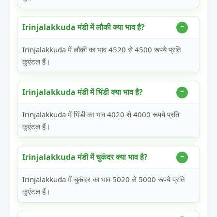
Irinjalakkuda मंडी में लौकी क्या भाव है?
Irinjalakkuda में लौकी का भाव 4520 से 4500 रूपये प्रति
कुएंटल हैं।
Irinjalakkuda मंडी में भिंडी क्या भाव है?
Irinjalakkuda में भिंडी का भाव 4020 से 4000 रूपये प्रति
कुएंटल हैं।
Irinjalakkuda मंडी में चुकंदर क्या भाव है?
Irinjalakkuda में चुकंदर का भाव 5020 से 5000 रूपये प्रति
कुएंटल हैं।