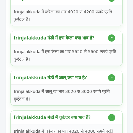
Irinjalakkuda में करेला का भाव 4020 से 4200 रूपये प्रति
कुएंटल हैं।
Irinjalakkuda मंडी में हरा केला क्या भाव है?
Irinjalakkuda में हरा केला का भाव 5620 से 5600 रूपये प्रति
कुएंटल हैं।
Irinjalakkuda मंडी में आलू क्या भाव है?
Irinjalakkuda में आलू का भाव 3020 से 3000 रूपये प्रति
कुएंटल हैं।
Irinjalakkuda मंडी में चुकंदर क्या भाव है?
Irinjalakkuda में चुकंदर का भाव 4020 से 4000 रूपये प्रति