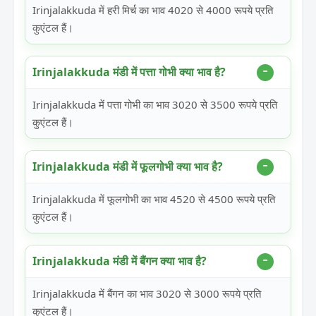
Irinjalakkuda में हरी मिर्च का भाव 4020 से 4000 रूपये प्रति
कुएंटल हैं।
Irinjalakkuda मंडी में पत्ता गोभी क्या भाव है?
Irinjalakkuda में पत्ता गोभी का भाव 3020 से 3500 रूपये प्रति
कुएंटल हैं।
Irinjalakkuda मंडी में फूलगोभी क्या भाव है?
Irinjalakkuda में फूलगोभी का भाव 4520 से 4500 रूपये प्रति
कुएंटल हैं।
Irinjalakkuda मंडी में बैंगन क्या भाव है?
Irinjalakkuda में बैंगन का भाव 3020 से 3000 रूपये प्रति
कुएंटल हैं।