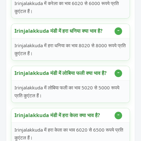
Irinjalakkuda में करेला का भाव 6020 से 6000 रूपये प्रति
कुएंटल हैं।
Irinjalakkuda मंडी में हरा धनिया क्या भाव है?
Irinjalakkuda में हरा धनिया का भाव 8020 से 8000 रूपये प्रति
कुएंटल हैं।
Irinjalakkuda मंडी में लोबिया फली क्या भाव है?
Irinjalakkuda में लोबिया फली का भाव 5020 से 5000 रूपये
प्रति कुएंटल हैं।
Irinjalakkuda मंडी में हरा केला क्या भाव है?
Irinjalakkuda में हरा केला का भाव 6020 से 6500 रूपये प्रति
कुएंटल हैं।