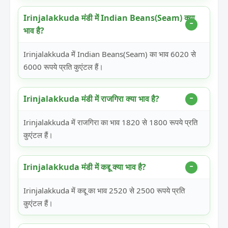
Irinjalakkuda मंडी में Indian Beans(Seam) क्या
भाव है?
Irinjalakkuda में Indian Beans(Seam) का भाव 6020 से
6000 रूपये प्रति कुएंटल हैं।
Irinjalakkuda मंडी में राजगिरा क्या भाव है?
Irinjalakkuda में राजगिरा का भाव 1820 से 1800 रूपये प्रति
कुएंटल हैं।
Irinjalakkuda मंडी में कद्दू क्या भाव है?
Irinjalakkuda में कद्दू का भाव 2520 से 2500 रूपये प्रति
कुएंटल हैं।