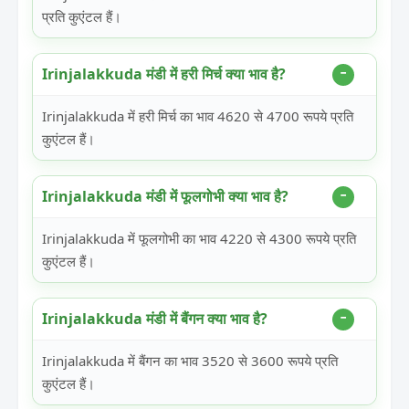
प्रति कुएंटल हैं।
Irinjalakkuda मंडी में हरी मिर्च क्या भाव है?
Irinjalakkuda में हरी मिर्च का भाव 4620 से 4700 रूपये प्रति
कुएंटल हैं।
Irinjalakkuda मंडी में फूलगोभी क्या भाव है?
Irinjalakkuda में फूलगोभी का भाव 4220 से 4300 रूपये प्रति
कुएंटल हैं।
Irinjalakkuda मंडी में बैंगन क्या भाव है?
Irinjalakkuda में बैंगन का भाव 3520 से 3600 रूपये प्रति
कुएंटल हैं।