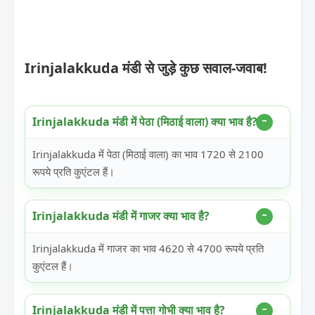
Irinjalakkuda मंडी से जुड़े कुछ सवाल-जवाब!
Irinjalakkuda मंडी में पेठा (मिठाई वाला) क्या भाव है?
Irinjalakkuda में पेठा (मिठाई वाला) का भाव 1720 से 2100
रूपये प्रति कुएंटल हैं।
Irinjalakkuda मंडी में गाजर क्या भाव है?
Irinjalakkuda में गाजर का भाव 4620 से 4700 रूपये प्रति
कुएंटल हैं।
Irinjalakkuda मंडी में पत्ता गोभी क्या भाव है?