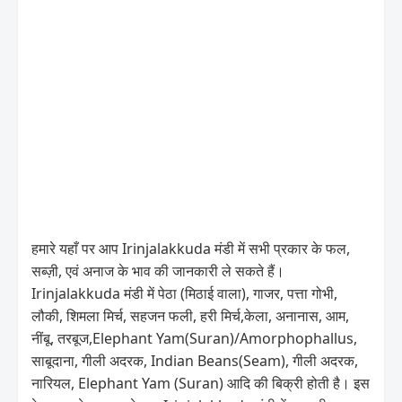
हमारे यहाँ पर आप Irinjalakkuda मंडी में सभी प्रकार के फल,
सब्ज़ी, एवं अनाज के भाव की जानकारी ले सकते हैं।
Irinjalakkuda मंडी में पेठा (मिठाई वाला), गाजर, पत्ता गोभी,
लौकी, शिमला मिर्च, सहजन फली, हरी मिर्च,केला, अनानास, आम,
नींबू, तरबूज,Elephant Yam(Suran)/Amorphophallus,
साबूदाना, गीली अदरक, Indian Beans(Seam), गीली अदरक,
नारियल, Elephant Yam (Suran) आदि की बिक्री होती है। इस