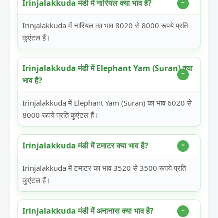
Irinjalakkuda मंडी में नारियल क्या भाव है?
Irinjalakkuda में नारियल का भाव 8020 से 8000 रूपये प्रति
कुएंटल हैं।
Irinjalakkuda मंडी में Elephant Yam (Suran) क्या
भाव है?
Irinjalakkuda में Elephant Yam (Suran) का भाव 6020 से
8000 रूपये प्रति कुएंटल हैं।
Irinjalakkuda मंडी में टमाटर क्या भाव है?
Irinjalakkuda में टमाटर का भाव 3520 से 3500 रूपये प्रति
कुएंटल हैं।
Irinjalakkuda मंडी में अनानास क्या भाव है?