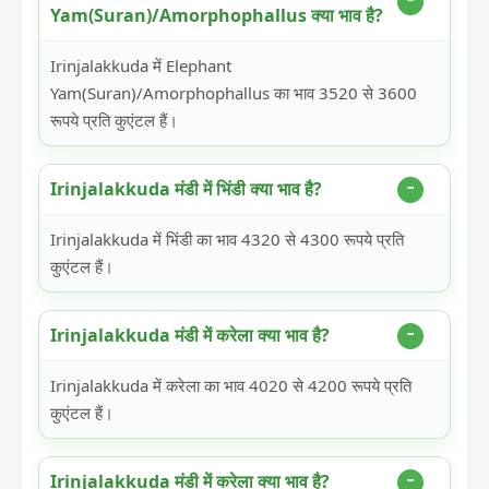
Yam(Suran)/Amorphophallus क्या भाव है?
Irinjalakkuda में Elephant
Yam(Suran)/Amorphophallus का भाव 3520 से 3600
रूपये प्रति कुएंटल हैं।
Irinjalakkuda मंडी में भिंडी क्या भाव है?
Irinjalakkuda में भिंडी का भाव 4320 से 4300 रूपये प्रति
कुएंटल हैं।
Irinjalakkuda मंडी में करेला क्या भाव है?
Irinjalakkuda में करेला का भाव 4020 से 4200 रूपये प्रति
कुएंटल हैं।
Irinjalakkuda मंडी में करेला क्या भाव है?