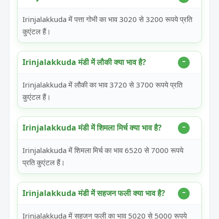
Irinjalakkuda में पत्ता गोभी का भाव 3020 से 3200 रूपये प्रति
कुएंटल हैं।
Irinjalakkuda मंडी में लौकी क्या भाव है?
Irinjalakkuda में लौकी का भाव 3720 से 3700 रूपये प्रति
कुएंटल हैं।
Irinjalakkuda मंडी में शिमला मिर्च क्या भाव है?
Irinjalakkuda में शिमला मिर्च का भाव 6520 से 7000 रूपये
प्रति कुएंटल हैं।
Irinjalakkuda मंडी में सहजन फली क्या भाव है?
Irinjalakkuda में सहजन फली का भाव 5020 से 5000 रूपये