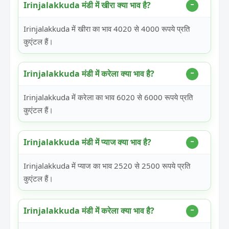
Irinjalakkuda मंडी में खीरा क्या भाव है?
Irinjalakkuda में खीरा का भाव 4020 से 4000 रूपये प्रति
कुएंटल हैं।
Irinjalakkuda मंडी में करेला क्या भाव है?
Irinjalakkuda में करेला का भाव 6020 से 6000 रूपये प्रति
कुएंटल हैं।
Irinjalakkuda मंडी में प्याज क्या भाव है?
Irinjalakkuda में प्याज का भाव 2520 से 2500 रूपये प्रति
कुएंटल हैं।
Irinjalakkuda मंडी में करेला क्या भाव है?