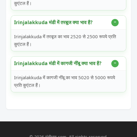
कुएंटल हैं।
Irinjalakkuda मंडी में तरबूज क्या भाव है?
Irinjalakkuda में तरबूज का भाव 2520 से 2500 रूपये प्रति
कुएंटल हैं।
Irinjalakkuda मंडी में कागजी नींबू क्या भाव है?
Irinjalakkuda में कागजी नींबू का भाव 5020 से 5000 रूपये
प्रति कुएंटल हैं।
© 2026 मंडीभाव.com. All rights reserved.