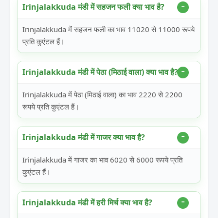
Irinjalakkuda मंडी में सहजन फली क्या भाव है?
Irinjalakkuda में सहजन फली का भाव 11020 से 11000 रूपये
प्रति कुएंटल हैं।
Irinjalakkuda मंडी में पेठा (मिठाई वाला) क्या भाव है?
Irinjalakkuda में पेठा (मिठाई वाला) का भाव 2220 से 2200
रूपये प्रति कुएंटल हैं।
Irinjalakkuda मंडी में गाजर क्या भाव है?
Irinjalakkuda में गाजर का भाव 6020 से 6000 रूपये प्रति
कुएंटल हैं।
Irinjalakkuda मंडी में हरी मिर्च क्या भाव है?