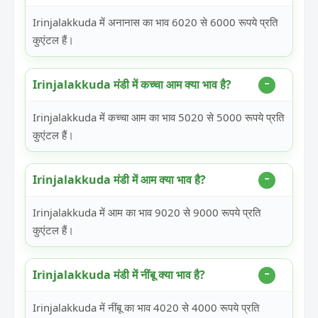
Irinjalakkuda में अनानास का भाव 6020 से 6000 रूपये प्रति
कुएंटल हैं।
Irinjalakkuda मंडी में कच्चा आम क्या भाव है?
Irinjalakkuda में कच्चा आम का भाव 5020 से 5000 रूपये प्रति
कुएंटल हैं।
Irinjalakkuda मंडी में आम क्या भाव है?
Irinjalakkuda में आम का भाव 9020 से 9000 रूपये प्रति
कुएंटल हैं।
Irinjalakkuda मंडी में नींबू क्या भाव है?
Irinjalakkuda में नींबू का भाव 4020 से 4000 रूपये प्रति