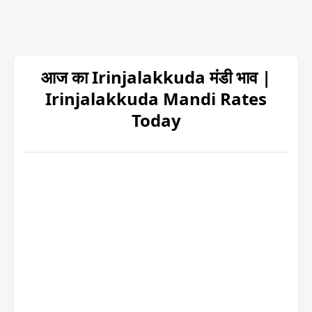
आज का Irinjalakkuda मंडी भाव |
Irinjalakkuda Mandi Rates
Today