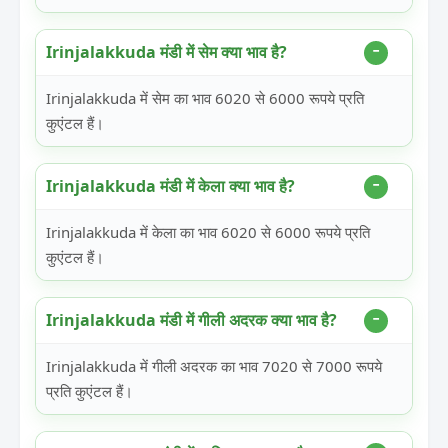
Irinjalakkuda मंडी में सेम क्या भाव है?
Irinjalakkuda में सेम का भाव 6020 से 6000 रूपये प्रति
कुएंटल हैं।
Irinjalakkuda मंडी में केला क्या भाव है?
Irinjalakkuda में केला का भाव 6020 से 6000 रूपये प्रति
कुएंटल हैं।
Irinjalakkuda मंडी में गीली अदरक क्या भाव है?
Irinjalakkuda में गीली अदरक का भाव 7020 से 7000 रूपये
प्रति कुएंटल हैं।