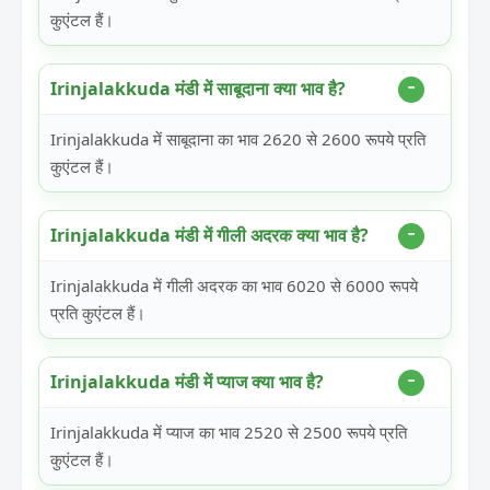
कुएंटल हैं।
Irinjalakkuda मंडी में साबूदाना क्या भाव है?
Irinjalakkuda में साबूदाना का भाव 2620 से 2600 रूपये प्रति
कुएंटल हैं।
Irinjalakkuda मंडी में गीली अदरक क्या भाव है?
Irinjalakkuda में गीली अदरक का भाव 6020 से 6000 रूपये
प्रति कुएंटल हैं।
Irinjalakkuda मंडी में प्याज क्या भाव है?
Irinjalakkuda में प्याज का भाव 2520 से 2500 रूपये प्रति
कुएंटल हैं।