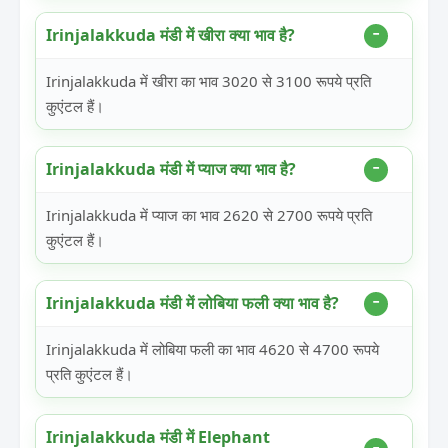
Irinjalakkuda मंडी में खीरा क्या भाव है?
Irinjalakkuda में खीरा का भाव 3020 से 3100 रूपये प्रति
कुएंटल हैं।
Irinjalakkuda मंडी में प्याज क्या भाव है?
Irinjalakkuda में प्याज का भाव 2620 से 2700 रूपये प्रति
कुएंटल हैं।
Irinjalakkuda मंडी में लोबिया फली क्या भाव है?
Irinjalakkuda में लोबिया फली का भाव 4620 से 4700 रूपये
प्रति कुएंटल हैं।
Irinjalakkuda मंडी में Elephant