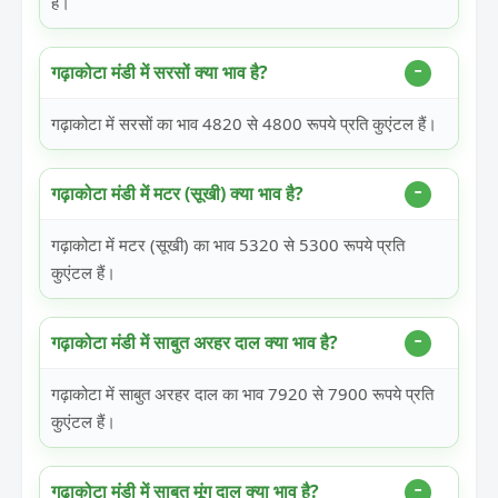
हैं।
गढ़ाकोटा मंडी में सरसों क्या भाव है?
गढ़ाकोटा में सरसों का भाव 4820 से 4800 रूपये प्रति कुएंटल हैं।
गढ़ाकोटा मंडी में मटर (सूखी) क्या भाव है?
गढ़ाकोटा में मटर (सूखी) का भाव 5320 से 5300 रूपये प्रति
कुएंटल हैं।
गढ़ाकोटा मंडी में साबुत अरहर दाल क्या भाव है?
गढ़ाकोटा में साबुत अरहर दाल का भाव 7920 से 7900 रूपये प्रति
कुएंटल हैं।
गढ़ाकोटा मंडी में साबुत मूंग दाल क्या भाव है?