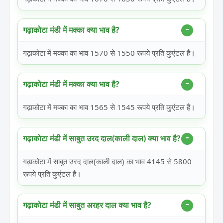
गढ़ाकोटा मंडी में मक्का क्या भाव है?
गढ़ाकोटा में मक्का का भाव 1570 से 1550 रूपये प्रति कुएंटल हैं।
गढ़ाकोटा मंडी में मक्का क्या भाव है?
गढ़ाकोटा में मक्का का भाव 1565 से 1545 रूपये प्रति कुएंटल हैं।
गढ़ाकोटा मंडी में साबुत उरद दाल(काली दाल) क्या भाव है?
गढ़ाकोटा में साबुत उरद दाल(काली दाल) का भाव 4145 से 5800
रूपये प्रति कुएंटल हैं।
गढ़ाकोटा मंडी में साबुत अरहर दाल क्या भाव है?