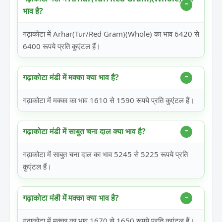
भाव है?
गढ़ाकोटा में Arhar(Tur/Red Gram)(Whole) का भाव 6420 से
6400 रूपये प्रति कुएंटल हैं।
गढ़ाकोटा मंडी में मक्का क्या भाव है?
गढ़ाकोटा में मक्का का भाव 1610 से 1590 रूपये प्रति कुएंटल हैं।
गढ़ाकोटा मंडी में साबुत चना दाल क्या भाव है?
गढ़ाकोटा में साबुत चना दाल का भाव 5245 से 5225 रूपये प्रति
कुएंटल हैं।
गढ़ाकोटा मंडी में मक्का क्या भाव है?
गढ़ाकोटा में मक्का का भाव 1670 से 1650 रूपये प्रति कुएंटल हैं।