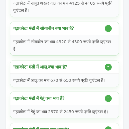
गढ़ाकोटा में साबुत अरहर दाल का भाव 4125 से 4105 रूपये प्रति
कुएंटल हैं।
गढ़ाकोटा मंडी में सोयाबीन क्या भाव है?
गढ़ाकोटा में सोयाबीन का भाव 4320 से 4300 रूपये प्रति कुएंटल
हैं।
गढ़ाकोटा मंडी में आलू क्या भाव है?
गढ़ाकोटा में आलू का भाव 670 से 650 रूपये प्रति कुएंटल हैं।
गढ़ाकोटा मंडी में गेहूं क्या भाव है?
गढ़ाकोटा में गेहूं का भाव 2370 से 2450 रूपये प्रति कुएंटल हैं।