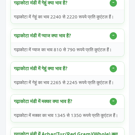
गढ़ाकोटा मंडी में गेहूं क्या भाव है?
गढ़ाकोटा में गेहूं का भाव 2240 से 2220 रूपये प्रति कुएंटल हैं।
गढ़ाकोटा मंडी में प्याज क्या भाव है?
गढ़ाकोटा में प्याज का भाव 810 से 790 रूपये प्रति कुएंटल हैं।
गढ़ाकोटा मंडी में गेहूं क्या भाव है?
गढ़ाकोटा में गेहूं का भाव 2265 से 2245 रूपये प्रति कुएंटल हैं।
गढ़ाकोटा मंडी में मक्का क्या भाव है?
गढ़ाकोटा में मक्का का भाव 1345 से 1350 रूपये प्रति कुएंटल हैं।
गढ़ाकोटा मंडी में Arhar(Tur/Red Gram)(Whole) क्या