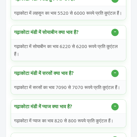
गढ़ाकोटा में लहसुन का भाव 5520 से 6000 रूपये प्रति कुएंटल हैं।
गढ़ाकोटा मंडी में सोयाबीन क्या भाव है?
गढ़ाकोटा में सोयाबीन का भाव 6220 से 6200 रूपये प्रति कुएंटल
हैं।
गढ़ाकोटा मंडी में सरसों क्या भाव है?
गढ़ाकोटा में सरसों का भाव 7090 से 7070 रूपये प्रति कुएंटल हैं।
गढ़ाकोटा मंडी में प्याज क्या भाव है?
गढ़ाकोटा में प्याज का भाव 820 से 800 रूपये प्रति कुएंटल हैं।