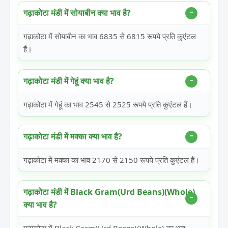
गढ़ाकोटा मंडी में सोयाबीन क्या भाव है?
गढ़ाकोटा में सोयाबीन का भाव 6835 से 6815 रूपये प्रति कुएंटल
हैं।
गढ़ाकोटा मंडी में गेहूं क्या भाव है?
गढ़ाकोटा में गेहूं का भाव 2545 से 2525 रूपये प्रति कुएंटल हैं।
गढ़ाकोटा मंडी में मक्का क्या भाव है?
गढ़ाकोटा में मक्का का भाव 2170 से 2150 रूपये प्रति कुएंटल हैं।
गढ़ाकोटा मंडी में Black Gram(Urd Beans)(Whole)
क्या भाव है?