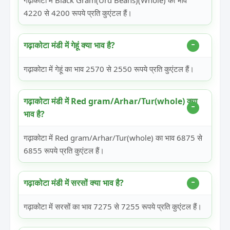
गढ़ाकोटा में Black Gram(Urd Beans)(Whole) का भाव
4220 से 4200 रूपये प्रति कुएंटल हैं।
गढ़ाकोटा मंडी में गेहूं क्या भाव है?
गढ़ाकोटा में गेहूं का भाव 2570 से 2550 रूपये प्रति कुएंटल हैं।
गढ़ाकोटा मंडी में Red gram/Arhar/Tur(whole) क्या
भाव है?
गढ़ाकोटा में Red gram/Arhar/Tur(whole) का भाव 6875 से
6855 रूपये प्रति कुएंटल हैं।
गढ़ाकोटा मंडी में सरसों क्या भाव है?
गढ़ाकोटा में सरसों का भाव 7275 से 7255 रूपये प्रति कुएंटल हैं।