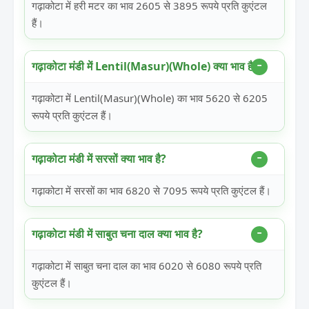
गढ़ाकोटा में हरी मटर का भाव 2605 से 3895 रूपये प्रति कुएंटल
हैं।
गढ़ाकोटा मंडी में Lentil(Masur)(Whole) क्या भाव है?
गढ़ाकोटा में Lentil(Masur)(Whole) का भाव 5620 से 6205
रूपये प्रति कुएंटल हैं।
गढ़ाकोटा मंडी में सरसों क्या भाव है?
गढ़ाकोटा में सरसों का भाव 6820 से 7095 रूपये प्रति कुएंटल हैं।
गढ़ाकोटा मंडी में साबुत चना दाल क्या भाव है?
गढ़ाकोटा में साबुत चना दाल का भाव 6020 से 6080 रूपये प्रति
कुएंटल हैं।