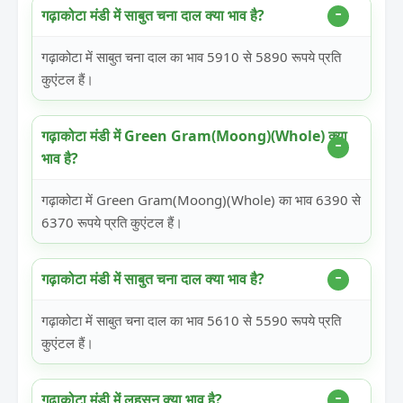
गढ़ाकोटा मंडी में साबुत चना दाल क्या भाव है?
गढ़ाकोटा में साबुत चना दाल का भाव 5910 से 5890 रूपये प्रति
कुएंटल हैं।
गढ़ाकोटा मंडी में Green Gram(Moong)(Whole) क्या
भाव है?
गढ़ाकोटा में Green Gram(Moong)(Whole) का भाव 6390 से
6370 रूपये प्रति कुएंटल हैं।
गढ़ाकोटा मंडी में साबुत चना दाल क्या भाव है?
गढ़ाकोटा में साबुत चना दाल का भाव 5610 से 5590 रूपये प्रति
कुएंटल हैं।
गढ़ाकोटा मंडी में लहसुन क्या भाव है?