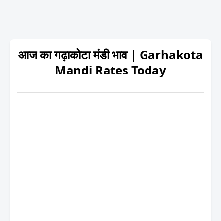
आज का गढ़ाकोटा मंडी भाव | Garhakota
Mandi Rates Today