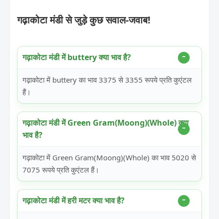
गढ़ाकोटा मंडी से जुड़े कुछ सवाल-जवाब!
गढ़ाकोटा मंडी में buttery क्या भाव है?
गढ़ाकोटा में buttery का भाव 3375 से 3355 रूपये प्रति कुएंटल
हैं।
गढ़ाकोटा मंडी में Green Gram(Moong)(Whole) क्या
भाव है?
गढ़ाकोटा में Green Gram(Moong)(Whole) का भाव 5020 से
7075 रूपये प्रति कुएंटल हैं।
गढ़ाकोटा मंडी में हरी मटर क्या भाव है?