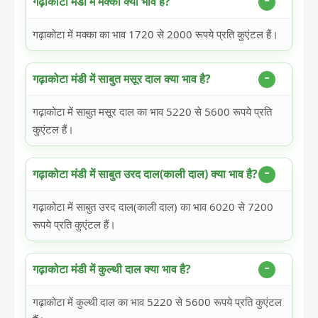
गढ़ाकोटा मंडी में मक्का क्या भाव है?
गढ़ाकोटा में मक्का का भाव 1720 से 2000 रूपये प्रति कुएंटल हैं।
गढ़ाकोटा मंडी में साबुत मसूर दाल क्या भाव है?
गढ़ाकोटा में साबुत मसूर दाल का भाव 5220 से 5600 रूपये प्रति
कुएंटल हैं।
गढ़ाकोटा मंडी में साबुत उरद दाल(काली दाल) क्या भाव है?
गढ़ाकोटा में साबुत उरद दाल(काली दाल) का भाव 6020 से 7200
रूपये प्रति कुएंटल हैं।
गढ़ाकोटा मंडी में कुल्थी दाल क्या भाव है?
गढ़ाकोटा में कुल्थी दाल का भाव 5220 से 5600 रूपये प्रति कुएंटल