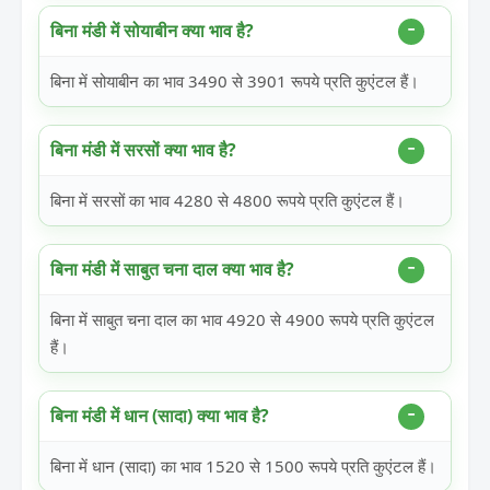
बिना मंडी में सोयाबीन क्या भाव है?
बिना में सोयाबीन का भाव 3490 से 3901 रूपये प्रति कुएंटल हैं।
बिना मंडी में सरसों क्या भाव है?
बिना में सरसों का भाव 4280 से 4800 रूपये प्रति कुएंटल हैं।
बिना मंडी में साबुत चना दाल क्या भाव है?
बिना में साबुत चना दाल का भाव 4920 से 4900 रूपये प्रति कुएंटल
हैं।
बिना मंडी में धान (सादा) क्या भाव है?
बिना में धान (सादा) का भाव 1520 से 1500 रूपये प्रति कुएंटल हैं।