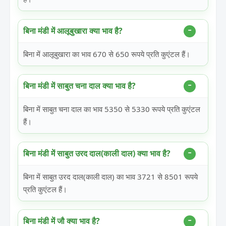
बिना मंडी में आलूबुखारा क्या भाव है?
बिना में आलूबुखारा का भाव 670 से 650 रूपये प्रति कुएंटल हैं।
बिना मंडी में साबुत चना दाल क्या भाव है?
बिना में साबुत चना दाल का भाव 5350 से 5330 रूपये प्रति कुएंटल
हैं।
बिना मंडी में साबुत उरद दाल(काली दाल) क्या भाव है?
बिना में साबुत उरद दाल(काली दाल) का भाव 3721 से 8501 रूपये
प्रति कुएंटल हैं।
बिना मंडी में जौ क्या भाव है?