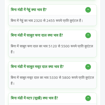
बिना मंडी में गेहूं क्या भाव है?
बिना में गेहूं का भाव 2320 से 2455 रूपये प्रति कुएंटल हैं।
बिना मंडी में साबुत चना दाल क्या भाव है?
बिना में साबुत चना दाल का भाव 5120 से 5500 रूपये प्रति कुएंटल
हैं।
बिना मंडी में साबुत मसूर दाल क्या भाव है?
बिना में साबुत मसूर दाल का भाव 5330 से 5800 रूपये प्रति कुएंटल
हैं।
बिना मंडी में मटर (सूखी) क्या भाव है?