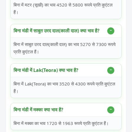
बिना में मटर (सूखी) का भाव 4520 से 5800 रूपये प्रति कुएंटल
हैं।
बिना मंडी में साबुत उरद दाल(काली दाल) क्या भाव है?
बिना में साबुत उरद दाल(काली दाल) का भाव 5270 से 7300 रूपये
प्रति कुएंटल हैं।
बिना मंडी में Lak(Teora) क्या भाव है?
बिना में Lak(Teora) का भाव 3520 से 4300 रूपये प्रति कुएंटल
हैं।
बिना मंडी में मक्का क्या भाव है?
बिना में मक्का का भाव 1720 से 1963 रूपये प्रति कुएंटल हैं।