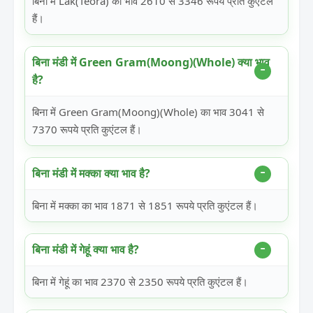
बिना में Lak(Teora) का भाव 2610 से 3346 रूपये प्रति कुएंटल
हैं।
बिना मंडी में Green Gram(Moong)(Whole) क्या भाव
है?
बिना में Green Gram(Moong)(Whole) का भाव 3041 से
7370 रूपये प्रति कुएंटल हैं।
बिना मंडी में मक्का क्या भाव है?
बिना में मक्का का भाव 1871 से 1851 रूपये प्रति कुएंटल हैं।
बिना मंडी में गेहूं क्या भाव है?
बिना में गेहूं का भाव 2370 से 2350 रूपये प्रति कुएंटल हैं।