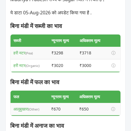
ये डाटा 05-Aug-2026 को अपडेट किया गया है .
बिना मंडी में सब्जी का भाव
सब्जी
न्यूनतम मूल्य
अधिकतम मूल्य
हरी मटर
₹3298
₹3718
ⓘ
(Pea)
हरी मटर
₹3020
₹3000
ⓘ
(Organic)
बिना मंडी में फल का भाव
फल
न्यूनतम मूल्य
अधिकतम मूल्य
आलूबुखारा
₹670
₹650
ⓘ
(Other)
बिना मंडी में अनाज का भाव