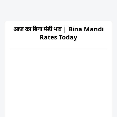
आज का बिना मंडी भाव | Bina Mandi
Rates Today