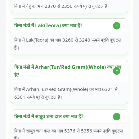
बिना में गेहूं का भाव 2370 से 2350 रूपये प्रति कुएंटल हैं।
बिना मंडी में Lak(Teora) क्या भाव है?
बिना में Lak(Teora) का भाव 3260 से 3240 रूपये प्रति कुएंटल
हैं।
बिना मंडी में Arhar(Tur/Red Gram)(Whole) क्या भाव
है?
बिना में Arhar(Tur/Red Gram)(Whole) का भाव 6321 से
6301 रूपये प्रति कुएंटल हैं।
बिना मंडी में साबुत चना दाल क्या भाव है?
बिना में साबुत चना दाल का भाव 5376 से 5356 रूपये प्रति कुएंटल
हैं।