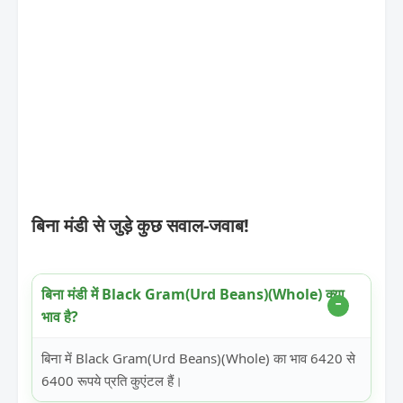
बिना मंडी से जुड़े कुछ सवाल-जवाब!
बिना मंडी में Black Gram(Urd Beans)(Whole) क्या
भाव है?
बिना में Black Gram(Urd Beans)(Whole) का भाव 6420 से
6400 रूपये प्रति कुएंटल हैं।