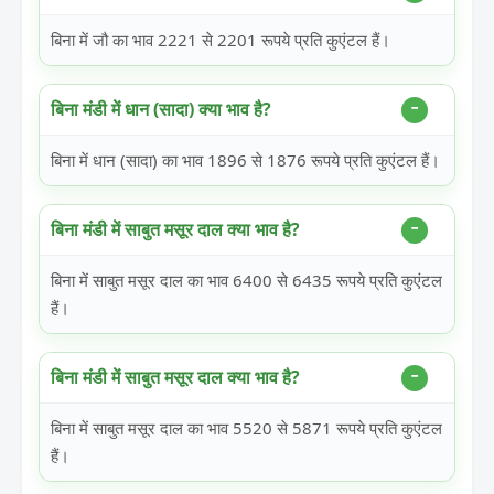
बिना में जौ का भाव 2221 से 2201 रूपये प्रति कुएंटल हैं।
बिना मंडी में धान (सादा) क्या भाव है?
बिना में धान (सादा) का भाव 1896 से 1876 रूपये प्रति कुएंटल हैं।
बिना मंडी में साबुत मसूर दाल क्या भाव है?
बिना में साबुत मसूर दाल का भाव 6400 से 6435 रूपये प्रति कुएंटल
हैं।
बिना मंडी में साबुत मसूर दाल क्या भाव है?
बिना में साबुत मसूर दाल का भाव 5520 से 5871 रूपये प्रति कुएंटल
हैं।