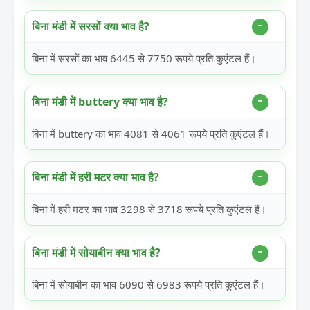
बिना मंडी में सरसों क्या भाव है?
बिना में सरसों का भाव 6445 से 7750 रूपये प्रति कुएंटल हैं।
बिना मंडी में buttery क्या भाव है?
बिना में buttery का भाव 4081 से 4061 रूपये प्रति कुएंटल हैं।
बिना मंडी में हरी मटर क्या भाव है?
बिना में हरी मटर का भाव 3298 से 3718 रूपये प्रति कुएंटल हैं।
बिना मंडी में सोयाबीन क्या भाव है?
बिना में सोयाबीन का भाव 6090 से 6983 रूपये प्रति कुएंटल हैं।