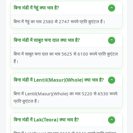
बिना मंडी में गेहूं क्या भाव है?
बिना में गेहूं का भाव 2580 से 2747 रूपये प्रति कुएंटल हैं।
बिना मंडी में साबुत चना दाल क्या भाव है?
बिना में साबुत चना दाल का भाव 5625 से 6100 रूपये प्रति कुएंटल
हैं।
बिना मंडी में Lentil(Masur)(Whole) क्या भाव है?
बिना में Lentil(Masur)(Whole) का भाव 5220 से 6530 रूपये
प्रति कुएंटल हैं।
बिना मंडी में Lak(Teora) क्या भाव है?