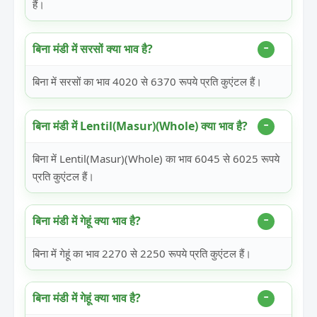
हैं।
बिना मंडी में सरसों क्या भाव है?
बिना में सरसों का भाव 4020 से 6370 रूपये प्रति कुएंटल हैं।
बिना मंडी में Lentil(Masur)(Whole) क्या भाव है?
बिना में Lentil(Masur)(Whole) का भाव 6045 से 6025 रूपये
प्रति कुएंटल हैं।
बिना मंडी में गेहूं क्या भाव है?
बिना में गेहूं का भाव 2270 से 2250 रूपये प्रति कुएंटल हैं।
बिना मंडी में गेहूं क्या भाव है?