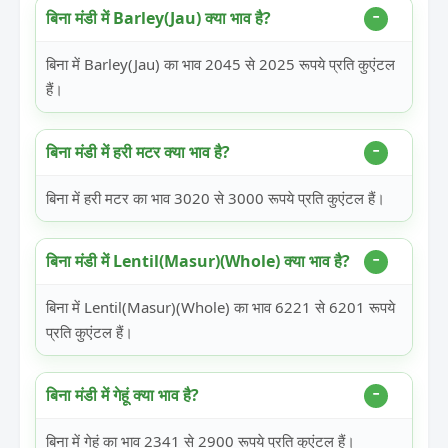
बिना मंडी में Barley(Jau) क्या भाव है?
बिना में Barley(Jau) का भाव 2045 से 2025 रूपये प्रति कुएंटल
हैं।
बिना मंडी में हरी मटर क्या भाव है?
बिना में हरी मटर का भाव 3020 से 3000 रूपये प्रति कुएंटल हैं।
बिना मंडी में Lentil(Masur)(Whole) क्या भाव है?
बिना में Lentil(Masur)(Whole) का भाव 6221 से 6201 रूपये
प्रति कुएंटल हैं।
बिना मंडी में गेहूं क्या भाव है?
बिना में गेहूं का भाव 2341 से 2900 रूपये प्रति कुएंटल हैं।