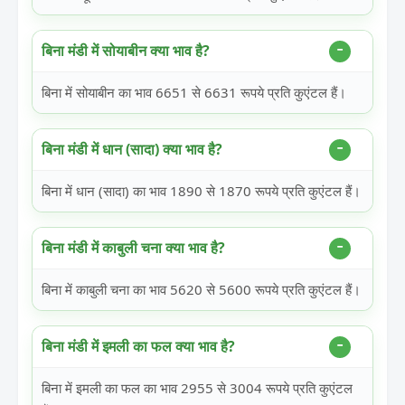
बिना मंडी में सोयाबीन क्या भाव है?
बिना में सोयाबीन का भाव 6651 से 6631 रूपये प्रति कुएंटल हैं।
बिना मंडी में धान (सादा) क्या भाव है?
बिना में धान (सादा) का भाव 1890 से 1870 रूपये प्रति कुएंटल हैं।
बिना मंडी में काबुली चना क्या भाव है?
बिना में काबुली चना का भाव 5620 से 5600 रूपये प्रति कुएंटल हैं।
बिना मंडी में इमली का फल क्या भाव है?
बिना में इमली का फल का भाव 2955 से 3004 रूपये प्रति कुएंटल