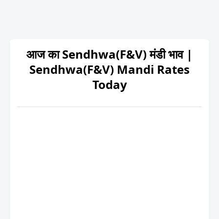
आज का Sendhwa(F&V) मंडी भाव |
Sendhwa(F&V) Mandi Rates
Today