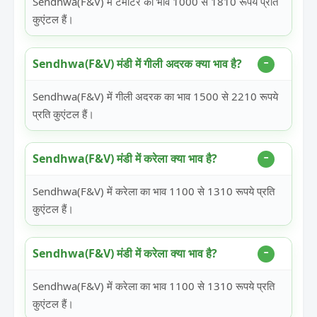
Sendhwa(F&V) में टमाटर का भाव 1000 से 1810 रूपये प्रति
कुएंटल हैं।
Sendhwa(F&V) मंडी में गीली अदरक क्या भाव है?
Sendhwa(F&V) में गीली अदरक का भाव 1500 से 2210 रूपये
प्रति कुएंटल हैं।
Sendhwa(F&V) मंडी में करेला क्या भाव है?
Sendhwa(F&V) में करेला का भाव 1100 से 1310 रूपये प्रति
कुएंटल हैं।
Sendhwa(F&V) मंडी में करेला क्या भाव है?
Sendhwa(F&V) में करेला का भाव 1100 से 1310 रूपये प्रति
कुएंटल हैं।