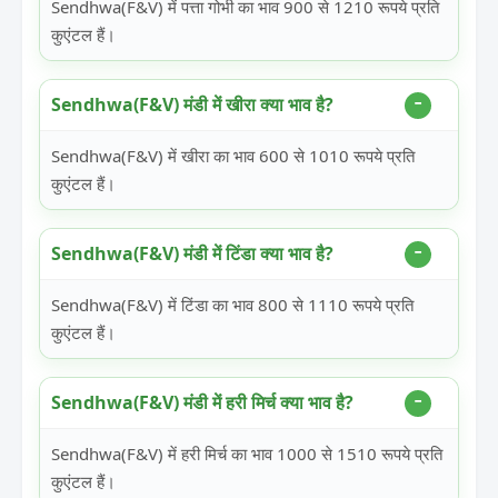
Sendhwa(F&V) में पत्ता गोभी का भाव 900 से 1210 रूपये प्रति
कुएंटल हैं।
Sendhwa(F&V) मंडी में खीरा क्या भाव है?
Sendhwa(F&V) में खीरा का भाव 600 से 1010 रूपये प्रति
कुएंटल हैं।
Sendhwa(F&V) मंडी में टिंडा क्या भाव है?
Sendhwa(F&V) में टिंडा का भाव 800 से 1110 रूपये प्रति
कुएंटल हैं।
Sendhwa(F&V) मंडी में हरी मिर्च क्या भाव है?
Sendhwa(F&V) में हरी मिर्च का भाव 1000 से 1510 रूपये प्रति
कुएंटल हैं।