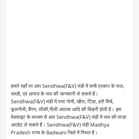
हमारे यहाँ पर आप Sendhwa(F&V) मंडी में सभी प्रकार के फल,
सब्ज़ी, एवं अनाज के भाव की जानकारी ले सकते हैं।
Sendhwa(F&V) मंडी में पत्ता गोभी, खीरा, टिंडा, हरी मिर्च,
फूलगोभी, बैंगन, लौकी,गीली अदरक आदि की बिक्री होती है। इस
वेबसाइट के माध्यम से आप Sendhwa(F&V) मंडी में भाव की ताज़ा
अपडेट ले सकते हैं। Sendhwa(F&V) मंडी Madhya
Pradesh राज्य के Badwani जिले में स्थित है।