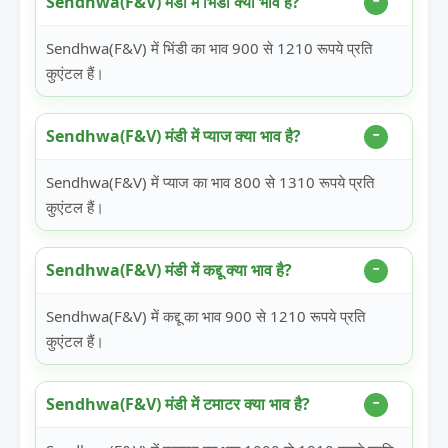
Sendhwa(F&V) मंडी में भिंडी क्या भाव है?
Sendhwa(F&V) में भिंडी का भाव 900 से 1210 रूपये प्रति
कुएंटल हैं।
Sendhwa(F&V) मंडी में प्याज क्या भाव है?
Sendhwa(F&V) में प्याज का भाव 800 से 1310 रूपये प्रति
कुएंटल हैं।
Sendhwa(F&V) मंडी में कद्दू क्या भाव है?
Sendhwa(F&V) में कद्दू का भाव 900 से 1210 रूपये प्रति
कुएंटल हैं।
Sendhwa(F&V) मंडी में टमाटर क्या भाव है?