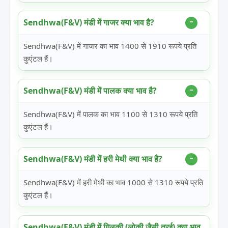
Sendhwa(F&V) मंडी में गाजर क्या भाव है?
Sendhwa(F&V) में गाजर का भाव 1400 से 1910 रूपये प्रति
कुएंटल हैं।
Sendhwa(F&V) मंडी में पालक क्या भाव है?
Sendhwa(F&V) में पालक का भाव 1100 से 1310 रूपये प्रति
कुएंटल हैं।
Sendhwa(F&V) मंडी में हरी मेथी क्या भाव है?
Sendhwa(F&V) में हरी मेथी का भाव 1000 से 1310 रूपये प्रति
कुएंटल हैं।
Sendhwa(F&V) मंडी में गिलकी (लोकी जैसी तुरई) क्या भाव