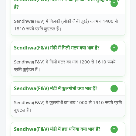
है?
Sendhwa(F&V) में गिलकी (लोकी जैसी तुरई) का भाव 1400 से
1810 रूपये प्रति कुएंटल हैं।
Sendhwa(F&V) मंडी में गिली मटर क्या भाव है?
Sendhwa(F&V) में गिली मटर का भाव 1200 से 1610 रूपये
प्रति कुएंटल हैं।
Sendhwa(F&V) मंडी में फूलगोभी क्या भाव है?
Sendhwa(F&V) में फूलगोभी का भाव 1000 से 1910 रूपये प्रति
कुएंटल हैं।
Sendhwa(F&V) मंडी में हरा धनिया क्या भाव है?