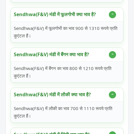
Sendhwa(F&V) मंडी में फूलगोभी क्या भाव है?
Sendhwa(F&V) में फूलगोभी का भाव 900 से 1310 रूपये प्रति
कुएंटल हैं।
Sendhwa(F&V) मंडी में बैंगन क्या भाव है?
Sendhwa(F&V) में बैंगन का भाव 800 से 1210 रूपये प्रति
कुएंटल हैं।
Sendhwa(F&V) मंडी में लौकी क्या भाव है?
Sendhwa(F&V) में लौकी का भाव 700 से 1110 रूपये प्रति
कुएंटल हैं।