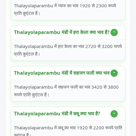
Thalayolaparambu में प्याज का भाव 1920 से 2300 रूपये
प्रति कुएंटल हैं।
Thalayolaparambu मंडी में हरा केला क्या भाव है?
Thalayolaparambu में हरा केला का भाव 2720 से 3200 रूपये
प्रति कुएंटल हैं।
Thalayolaparambu मंडी में सहजन फली क्या भाव है?
Thalayolaparambu में सहजन फली का भाव 3420 से 3800
रूपये प्रति कुएंटल हैं।
Thalayolaparambu मंडी में कद्दू क्या भाव है?
Thalayolaparambu में कद्दू का भाव 1920 से 2200 रूपये प्रति
कुएंटल हैं।