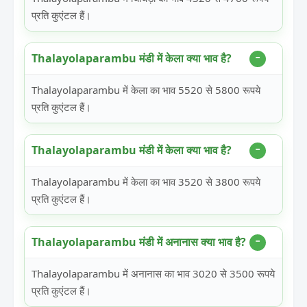
प्रति कुएंटल हैं।
Thalayolaparambu मंडी में केला क्या भाव है?
Thalayolaparambu में केला का भाव 5520 से 5800 रूपये
प्रति कुएंटल हैं।
Thalayolaparambu मंडी में केला क्या भाव है?
Thalayolaparambu में केला का भाव 3520 से 3800 रूपये
प्रति कुएंटल हैं।
Thalayolaparambu मंडी में अनानास क्या भाव है?
Thalayolaparambu में अनानास का भाव 3020 से 3500 रूपये
प्रति कुएंटल हैं।