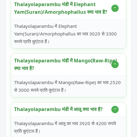
Thalayolaparambu मंडी में Elephant
Yam(Suran)/Amorphophallus क्या भाव है?
Thalayolaparambu में Elephant
Yam(Suran)/Amorphophallus का भाव 3020 से 3300
रूपये प्रति कुएंटल हैं।
Thalayolaparambu मंडी में Mango(Raw-Ripe)
क्या भाव है?
Thalayolaparambu में Mango(Raw-Ripe) का भाव 2520
से 3000 रूपये प्रति कुएंटल हैं।
Thalayolaparambu मंडी में आलू क्या भाव है?
Thalayolaparambu में आलू का भाव 3920 से 4200 रूपये
प्रति कुएंटल हैं।