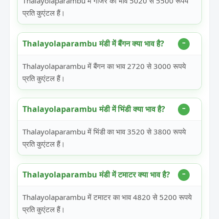
Thalayolaparambu में गाजर का भाव 5020 से 5500 रूपये
प्रति कुएंटल हैं।
Thalayolaparambu मंडी में बैंगन क्या भाव है?
Thalayolaparambu में बैंगन का भाव 2720 से 3000 रूपये
प्रति कुएंटल हैं।
Thalayolaparambu मंडी में भिंडी क्या भाव है?
Thalayolaparambu में भिंडी का भाव 3520 से 3800 रूपये
प्रति कुएंटल हैं।
Thalayolaparambu मंडी में टमाटर क्या भाव है?
Thalayolaparambu में टमाटर का भाव 4820 से 5200 रूपये
प्रति कुएंटल हैं।