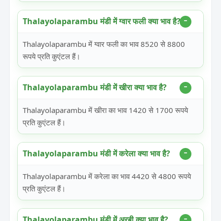
Thalayolaparambu मंडी में ग्वार फली क्या भाव है?
Thalayolaparambu में ग्वार फली का भाव 8520 से 8800
रूपये प्रति कुएंटल हैं।
Thalayolaparambu मंडी में खीरा क्या भाव है?
Thalayolaparambu में खीरा का भाव 1420 से 1700 रूपये
प्रति कुएंटल हैं।
Thalayolaparambu मंडी में करेला क्या भाव है?
Thalayolaparambu में करेला का भाव 4420 से 4800 रूपये
प्रति कुएंटल हैं।
Thalayolaparambu मंडी में अरबी क्या भाव है?