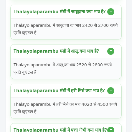
Thalayolaparambu मंडी में साबूदाना क्या भाव है?
Thalayolaparambu में साबूदाना का भाव 2420 से 2700 रूपये
प्रति कुएंटल हैं।
Thalayolaparambu मंडी में आलू क्या भाव है?
Thalayolaparambu में आलू का भाव 2520 से 2800 रूपये
प्रति कुएंटल हैं।
Thalayolaparambu मंडी में हरी मिर्च क्या भाव है?
Thalayolaparambu में हरी मिर्च का भाव 4020 से 4500 रूपये
प्रति कुएंटल हैं।
Thalayolaparambu मंडी में पत्ता गोभी क्या भाव है?