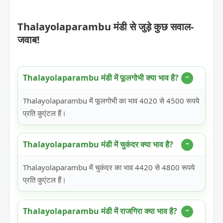
Thalayolaparambu मंडी से जुड़े कुछ सवाल-
जवाब!
Thalayolaparambu मंडी में फूलगोभी क्या भाव है?
Thalayolaparambu में फूलगोभी का भाव 4020 से 4500 रूपये
प्रति कुएंटल हैं।
Thalayolaparambu मंडी में चुकंदर क्या भाव है?
Thalayolaparambu में चुकंदर का भाव 4420 से 4800 रूपये
प्रति कुएंटल हैं।
Thalayolaparambu मंडी में राजगिरा क्या भाव है?