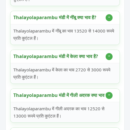
Thalayolaparambu मंडी में नींबू क्या भाव है?
Thalayolaparambu में नींबू का भाव 13520 से 14000 रूपये
प्रति कुएंटल हैं।
Thalayolaparambu मंडी में केला क्या भाव है?
Thalayolaparambu में केला का भाव 2720 से 3000 रूपये
प्रति कुएंटल हैं।
Thalayolaparambu मंडी में गीली अदरक क्या भाव है?
Thalayolaparambu में गीली अदरक का भाव 12520 से
13000 रूपये प्रति कुएंटल हैं।