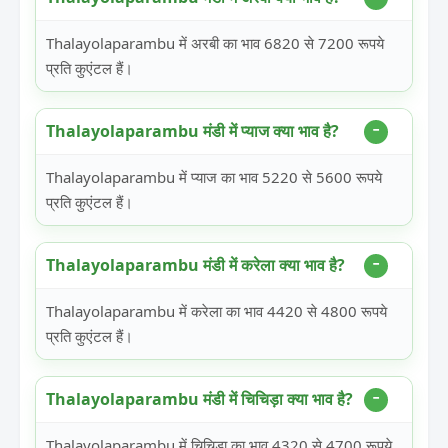
Thalayolaparambu में अरबी का भाव 6820 से 7200 रूपये
प्रति कुएंटल हैं।
Thalayolaparambu मंडी में प्याज क्या भाव है?
Thalayolaparambu में प्याज का भाव 5220 से 5600 रूपये
प्रति कुएंटल हैं।
Thalayolaparambu मंडी में करेला क्या भाव है?
Thalayolaparambu में करेला का भाव 4420 से 4800 रूपये
प्रति कुएंटल हैं।
Thalayolaparambu मंडी में चिचिड़ा क्या भाव है?
Thalayolaparambu में चिचिड़ा का भाव 4320 से 4700 रूपये