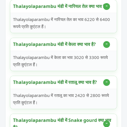
Thalayolaparambu मंडी में नारियल तेल क्या भाव है?
Thalayolaparambu में नारियल तेल का भाव 6220 से 6400
रूपये प्रति कुएंटल हैं।
Thalayolaparambu मंडी में केला क्या भाव है?
Thalayolaparambu में केला का भाव 3020 से 3300 रूपये
प्रति कुएंटल हैं।
Thalayolaparambu मंडी में रतालू क्या भाव है?
Thalayolaparambu में रतालू का भाव 2420 से 2800 रूपये
प्रति कुएंटल हैं।
Thalayolaparambu मंडी में Snake gourd क्या भाव