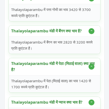
Thalayolaparambu में पत्ता गोभी का भाव 3420 से 3700
रूपये प्रति कुएंटल हैं।
Thalayolaparambu मंडी में बैंगन क्या भाव है?
Thalayolaparambu में बैंगन का भाव 2820 से 3200 रूपये
प्रति कुएंटल हैं।
Thalayolaparambu मंडी में पेठा (मिठाई वाला) क्या भाव
है?
Thalayolaparambu में पेठा (मिठाई वाला) का भाव 1420 से
1700 रूपये प्रति कुएंटल हैं।
Thalayolaparambu मंडी में प्याज क्या भाव है?