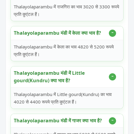
Thalayolaparambu में राजगिरा का भाव 3020 से 3300 रूपये
प्रति कुएंटल हैं।
Thalayolaparambu मंडी में केला क्या भाव है?
Thalayolaparambu में केला का भाव 4820 से 5200 रूपये
प्रति कुएंटल हैं।
Thalayolaparambu मंडी में Little
gourd(Kundru) क्या भाव है?
Thalayolaparambu में Little gourd(Kundru) का भाव
4020 से 4400 रूपये प्रति कुएंटल हैं।
Thalayolaparambu मंडी में गाजर क्या भाव है?