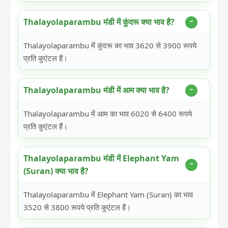
Thalayolaparambu मंडी में कुंदरू क्या भाव है?
Thalayolaparambu में कुंदरू का भाव 3620 से 3900 रूपये
प्रति कुएंटल हैं।
Thalayolaparambu मंडी में आम क्या भाव है?
Thalayolaparambu में आम का भाव 6020 से 6400 रूपये
प्रति कुएंटल हैं।
Thalayolaparambu मंडी में Elephant Yam
(Suran) क्या भाव है?
Thalayolaparambu में Elephant Yam (Suran) का भाव
3520 से 3800 रूपये प्रति कुएंटल हैं।