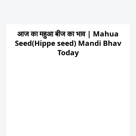
आज का महुआ बीज का भाव | Mahua
Seed(Hippe seed) Mandi Bhav
Today