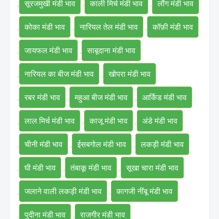
,
सूरजमुखी मंडी भाव
,
काली मिर्च मंडी भाव
,
लौंग मंडी भाव
,
कोका मंडी भाव
,
नारियल तेल मंडी भाव
,
कॉफ़ी मंडी भाव
,
जायफल मंडी भाव
,
साबूदाना मंडी भाव
,
नारियल का बीज मंडी भाव
,
खोपरा मंडी भाव
,
रबर मंडी भाव
,
महुआ बीज मंडी भाव
,
आर्किड मंडी भाव
,
लाल मिर्च मंडी भाव
,
काजू मंडी भाव
,
अंडे मंडी भाव
,
चीनी मंडी भाव
,
ईसबगोल मंडी भाव
,
लकड़ी मंडी भाव
,
घी मंडी भाव
,
तंबाकू मंडी भाव
,
सूखा चारा मंडी भाव
,
जलाने वाली लकड़ी मंडी भाव
,
कागजी नींबू मंडी भाव
,
पुदीना मंडी भाव
,
राजगीर मंडी भाव