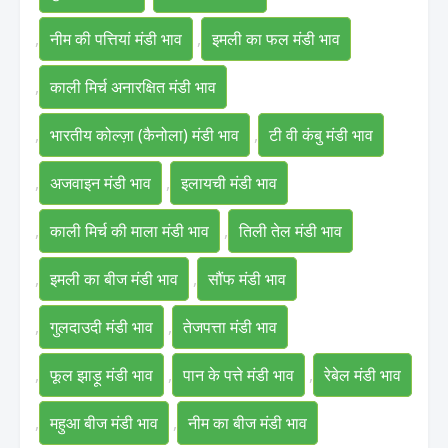
,
नीम की पत्तियां मंडी भाव
,
इमली का फल मंडी भाव
,
काली मिर्च अनारक्षित मंडी भाव
,
भारतीय कोल्ज़ा (कैनोला) मंडी भाव
,
टी वी कंबु मंडी भाव
,
अजवाइन मंडी भाव
,
इलायची मंडी भाव
,
काली मिर्च की माला मंडी भाव
,
तिली तेल मंडी भाव
,
इमली का बीज मंडी भाव
,
सौंफ मंडी भाव
,
गुलदाउदी मंडी भाव
,
तेजपत्ता मंडी भाव
,
फूल झाड़ू मंडी भाव
,
पान के पत्ते मंडी भाव
,
रेबेल मंडी भाव
,
महुआ बीज मंडी भाव
,
नीम का बीज मंडी भाव