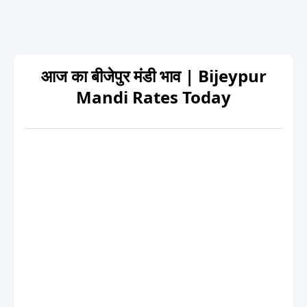
आज का बीजेपुर मंडी भाव | Bijeypur
Mandi Rates Today