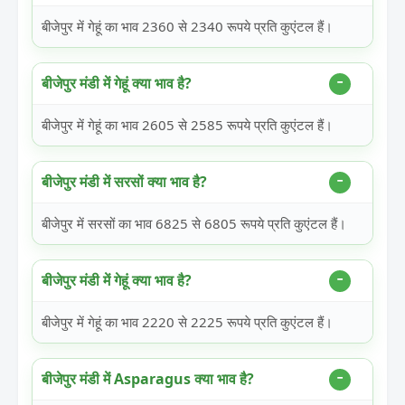
बीजेपुर में गेहूं का भाव 2360 से 2340 रूपये प्रति कुएंटल हैं।
बीजेपुर मंडी में गेहूं क्या भाव है?
बीजेपुर में गेहूं का भाव 2605 से 2585 रूपये प्रति कुएंटल हैं।
बीजेपुर मंडी में सरसों क्या भाव है?
बीजेपुर में सरसों का भाव 6825 से 6805 रूपये प्रति कुएंटल हैं।
बीजेपुर मंडी में गेहूं क्या भाव है?
बीजेपुर में गेहूं का भाव 2220 से 2225 रूपये प्रति कुएंटल हैं।
बीजेपुर मंडी में Asparagus क्या भाव है?