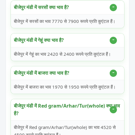
बीजेपुर मंडी में सरसों क्या भाव है?
बीजेपुर में सरसों का भाव 7770 से 7900 रूपये प्रति कुएंटल हैं।
बीजेपुर मंडी में गेहूं क्या भाव है?
बीजेपुर में गेहूं का भाव 2420 से 2400 रूपये प्रति कुएंटल हैं।
बीजेपुर मंडी में बाजरा क्या भाव है?
बीजेपुर में बाजरा का भाव 1970 से 1950 रूपये प्रति कुएंटल हैं।
बीजेपुर मंडी में Red gram/Arhar/Tur(whole) क्या भाव
है?
बीजेपुर में Red gram/Arhar/Tur(whole) का भाव 4520 से
4500 रूपये प्रति कुएंटल हैं।