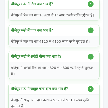
बीजेपुर मंडी में तिल क्या भाव है?
बीजेपुर में तिल का भाव 10920 से 11400 रूपये प्रति कुएंटल हैं।
बीजेपुर मंडी में ग्वार क्या भाव है?
बीजेपुर में ग्वार का भाव 4120 से 4150 रूपये प्रति कुएंटल हैं।
बीजेपुर मंडी में अरंडी बीज क्या भाव है?
बीजेपुर में अरंडी बीज का भाव 4820 से 4800 रूपये प्रति कुएंटल
हैं।
बीजेपुर मंडी में साबुत चना दाल क्या भाव है?
बीजेपुर में साबुत चना दाल का भाव 5320 से 5310 रूपये प्रति
कुएंटल हैं।