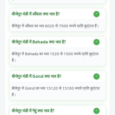
बीजेपुर मंडी में आँवला क्या भाव है?
बीजेपुर में आँवला का भाव 6020 से 7500 रूपये प्रति कुएंटल हैं।
बीजेपुर मंडी में Behada क्या भाव है?
बीजेपुर में Behada का भाव 1520 से 1500 रूपये प्रति कुएंटल
हैं।
बीजेपुर मंडी में Gond क्या भाव है?
बीजेपुर में Gond का भाव 15120 से 15100 रूपये प्रति कुएंटल
हैं।
बीजेपुर मंडी में गेहूं क्या भाव है?