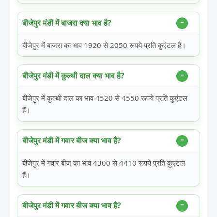
बीजेपुर मंडी में बाजरा क्या भाव है?
बीजेपुर में बाजरा का भाव 1920 से 2050 रूपये प्रति कुएंटल हैं।
बीजेपुर मंडी में कुल्थी दाल क्या भाव है?
बीजेपुर में कुल्थी दाल का भाव 4520 से 4550 रूपये प्रति कुएंटल
हैं।
बीजेपुर मंडी में गवार बीज क्या भाव है?
बीजेपुर में गवार बीज का भाव 4300 से 4410 रूपये प्रति कुएंटल
हैं।
बीजेपुर मंडी में गवार बीज क्या भाव है?