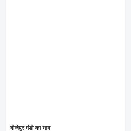
बीजेपुर मंडी का भाव