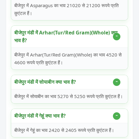
बीजेपुर में Asparagus का भाव 21020 से 21200 रूपये प्रति
कुएंटल हैं।
बीजेपुर मंडी में Arhar(Tur/Red Gram)(Whole) क्या
भाव है?
बीजेपुर में Arhar(Tur/Red Gram)(Whole) का भाव 4520 से
4600 रूपये प्रति कुएंटल हैं।
बीजेपुर मंडी में सोयाबीन क्या भाव है?
बीजेपुर में सोयाबीन का भाव 5270 से 5250 रूपये प्रति कुएंटल हैं।
बीजेपुर मंडी में गेहूं क्या भाव है?
बीजेपुर में गेहूं का भाव 2420 से 2405 रूपये प्रति कुएंटल हैं।