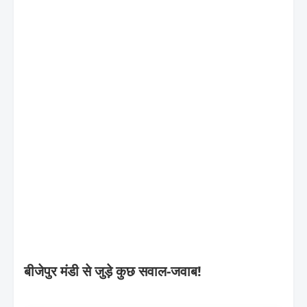
बीजेपुर मंडी से जुड़े कुछ सवाल-जवाब!