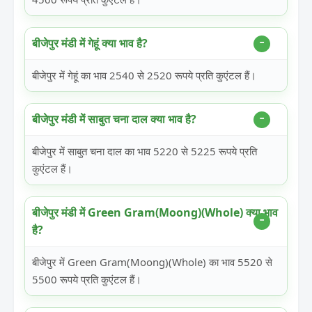
बीजेपुर मंडी में गेहूं क्या भाव है?
बीजेपुर में गेहूं का भाव 2540 से 2520 रूपये प्रति कुएंटल हैं।
बीजेपुर मंडी में साबुत चना दाल क्या भाव है?
बीजेपुर में साबुत चना दाल का भाव 5220 से 5225 रूपये प्रति
कुएंटल हैं।
बीजेपुर मंडी में Green Gram(Moong)(Whole) क्या भाव
है?
बीजेपुर में Green Gram(Moong)(Whole) का भाव 5520 से
5500 रूपये प्रति कुएंटल हैं।