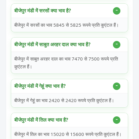
बीजेपुर मंडी में सरसों क्या भाव है?
बीजेपुर में सरसों का भाव 5845 से 5825 रूपये प्रति कुएंटल हैं।
बीजेपुर मंडी में साबुत अरहर दाल क्या भाव है?
बीजेपुर में साबुत अरहर दाल का भाव 7470 से 7500 रूपये प्रति
कुएंटल हैं।
बीजेपुर मंडी में गेहूं क्या भाव है?
बीजेपुर में गेहूं का भाव 2420 से 2420 रूपये प्रति कुएंटल हैं।
बीजेपुर मंडी में तिल क्या भाव है?
बीजेपुर में तिल का भाव 15020 से 15600 रूपये प्रति कुएंटल हैं।