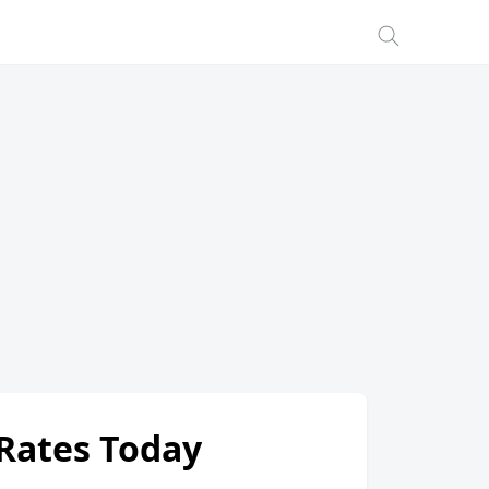
 Rates Today