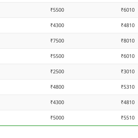
₹5500
₹6010
₹4300
₹4810
₹7500
₹8010
₹5500
₹6010
₹2500
₹3010
₹4800
₹5310
₹4300
₹4810
₹5000
₹5510