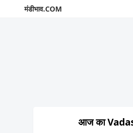
मंडीभाव.COM
आज का Vadas