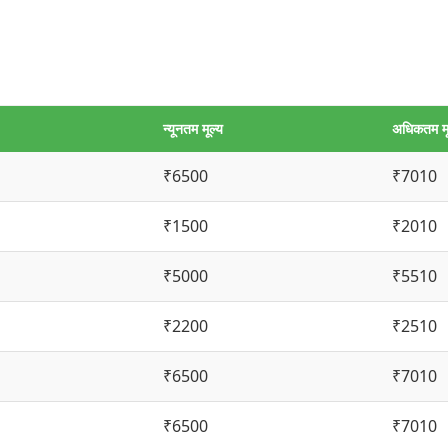
न्यूनतम मूल्य
अधिकतम मू
₹6500
₹7010
₹1500
₹2010
₹5000
₹5510
₹2200
₹2510
₹6500
₹7010
₹6500
₹7010