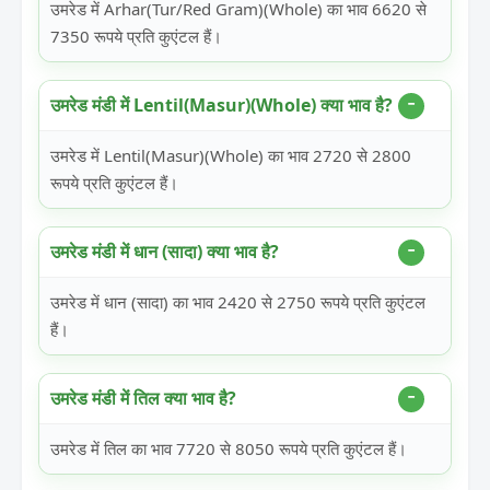
उमरेड में Arhar(Tur/Red Gram)(Whole) का भाव 6620 से
7350 रूपये प्रति कुएंटल हैं।
उमरेड मंडी में Lentil(Masur)(Whole) क्या भाव है?
उमरेड में Lentil(Masur)(Whole) का भाव 2720 से 2800
रूपये प्रति कुएंटल हैं।
उमरेड मंडी में धान (सादा) क्या भाव है?
उमरेड में धान (सादा) का भाव 2420 से 2750 रूपये प्रति कुएंटल
हैं।
उमरेड मंडी में तिल क्या भाव है?
उमरेड में तिल का भाव 7720 से 8050 रूपये प्रति कुएंटल हैं।