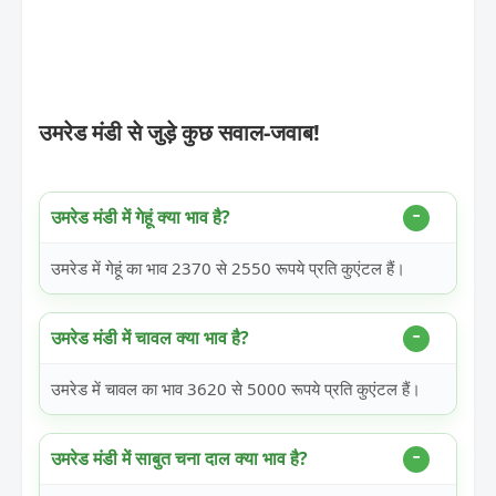
उमरेड मंडी से जुड़े कुछ सवाल-जवाब!
उमरेड मंडी में गेहूं क्या भाव है?
उमरेड में गेहूं का भाव 2370 से 2550 रूपये प्रति कुएंटल हैं।
उमरेड मंडी में चावल क्या भाव है?
उमरेड में चावल का भाव 3620 से 5000 रूपये प्रति कुएंटल हैं।
उमरेड मंडी में साबुत चना दाल क्या भाव है?