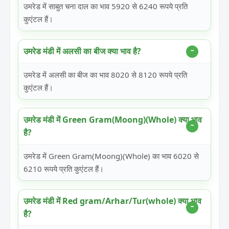
उमरेड में साबुत चना दाल का भाव 5920 से 6240 रूपये प्रति
कुएंटल हैं।
उमरेड मंडी में अलसी का बीज क्या भाव है?
उमरेड में अलसी का बीज का भाव 8020 से 8120 रूपये प्रति
कुएंटल हैं।
उमरेड मंडी में Green Gram(Moong)(Whole) क्या भाव
है?
उमरेड में Green Gram(Moong)(Whole) का भाव 6020 से
6210 रूपये प्रति कुएंटल हैं।
उमरेड मंडी में Red gram/Arhar/Tur(whole) क्या भाव
है?