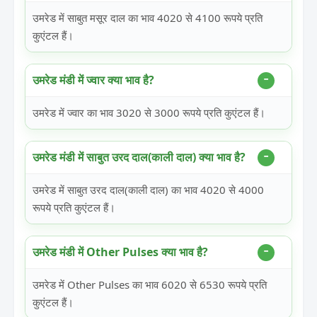
उमरेड में साबुत मसूर दाल का भाव 4020 से 4100 रूपये प्रति
कुएंटल हैं।
उमरेड मंडी में ज्वार क्या भाव है?
उमरेड में ज्वार का भाव 3020 से 3000 रूपये प्रति कुएंटल हैं।
उमरेड मंडी में साबुत उरद दाल(काली दाल) क्या भाव है?
उमरेड में साबुत उरद दाल(काली दाल) का भाव 4020 से 4000
रूपये प्रति कुएंटल हैं।
उमरेड मंडी में Other Pulses क्या भाव है?
उमरेड में Other Pulses का भाव 6020 से 6530 रूपये प्रति
कुएंटल हैं।