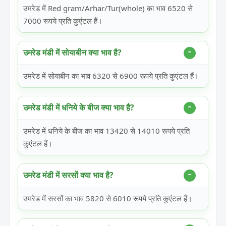
उमरेड में Red gram/Arhar/Tur(whole) का भाव 6520 से
7000 रूपये प्रति कुएंटल हैं।
उमरेड मंडी में सोयाबीन क्या भाव है?
उमरेड में सोयाबीन का भाव 6320 से 6900 रूपये प्रति कुएंटल हैं।
उमरेड मंडी में धनिये के बीज क्या भाव है?
उमरेड में धनिये के बीज का भाव 13420 से 14010 रूपये प्रति
कुएंटल हैं।
उमरेड मंडी में सरसों क्या भाव है?
उमरेड में सरसों का भाव 5820 से 6010 रूपये प्रति कुएंटल हैं।