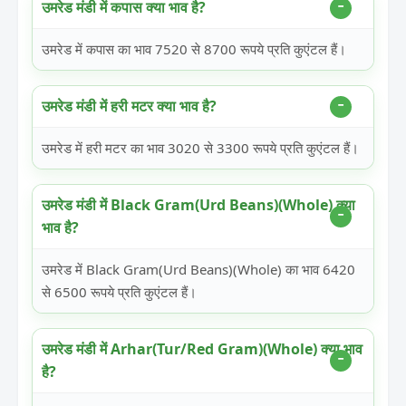
उमरेड मंडी में कपास क्या भाव है?
उमरेड में कपास का भाव 7520 से 8700 रूपये प्रति कुएंटल हैं।
उमरेड मंडी में हरी मटर क्या भाव है?
उमरेड में हरी मटर का भाव 3020 से 3300 रूपये प्रति कुएंटल हैं।
उमरेड मंडी में Black Gram(Urd Beans)(Whole) क्या
भाव है?
उमरेड में Black Gram(Urd Beans)(Whole) का भाव 6420
से 6500 रूपये प्रति कुएंटल हैं।
उमरेड मंडी में Arhar(Tur/Red Gram)(Whole) क्या भाव
है?