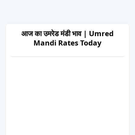
आज का उमरेड मंडी भाव | Umred
Mandi Rates Today