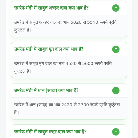
उमरेड मंडी में साबुत अरहर दाल क्या भाव है?
उमरेड में साबुत अरहर दाल का भाव 5020 से 5510 रूपये प्रति
कुएंटल हैं।
उमरेड मंडी में साबुत मूंग दाल क्या भाव है?
उमरेड में साबुत मूंग दाल का भाव 4520 से 5600 रूपये प्रति
कुएंटल हैं।
उमरेड मंडी में धान (सादा) क्या भाव है?
उमरेड में धान (सादा) का भाव 2420 से 2700 रूपये प्रति कुएंटल
हैं।
उमरेड मंडी में साबुत मसूर दाल क्या भाव है?