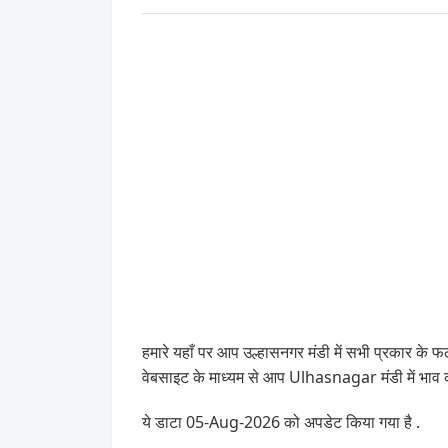
हमारे यहाँ पर आप उल्हासनगर मंडी में सभी प्रकार के फल
वेबसाइट के माध्यम से आप Ulhasnagar मंडी में भा
ये डाटा 05-Aug-2026 को अपडेट किया गया है .