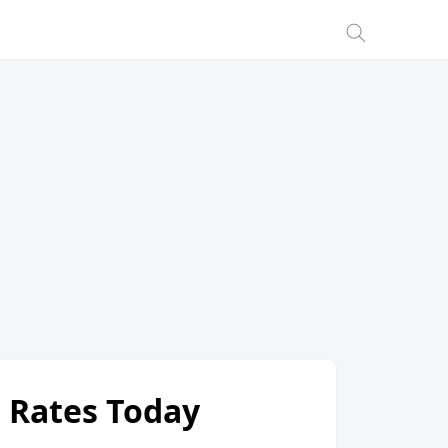
i Rates Today