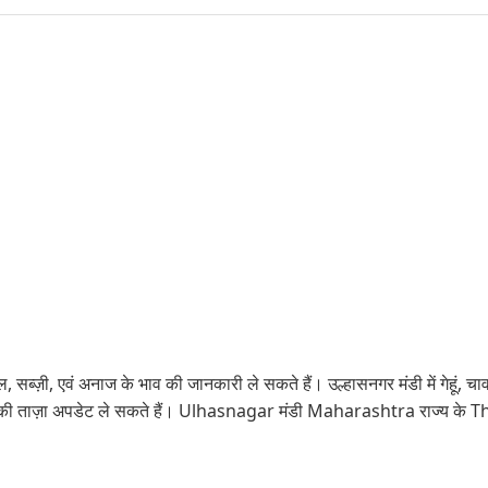
, सब्ज़ी, एवं अनाज के भाव की जानकारी ले सकते हैं। उल्हासनगर मंडी में गेहूं, च
व की ताज़ा अपडेट ले सकते हैं। Ulhasnagar मंडी Maharashtra राज्य के Tha