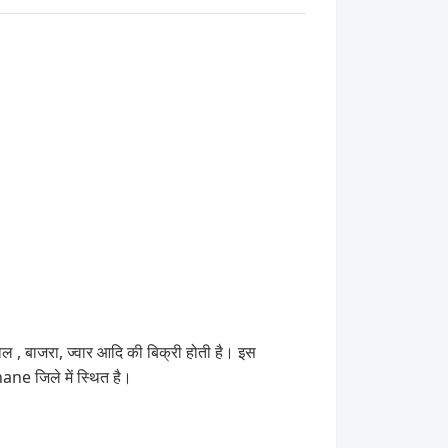
ावल , बाजरा, ज्वार आदि की बिक्री होती है। इस
ne जिले में स्थित है।