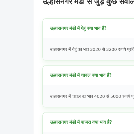
उल्हासनगर मंडी से जुड़े कुछ सवा
उल्हासनगर मंडी में गेहूं क्या भाव है?
उल्हासनगर में गेहूं का भाव 3020 से 3200 रूपये प्रति
उल्हासनगर मंडी में चावल क्या भाव है?
उल्हासनगर में चावल का भाव 4020 से 5000 रूपये प्र
उल्हासनगर मंडी में बाजरा क्या भाव है?