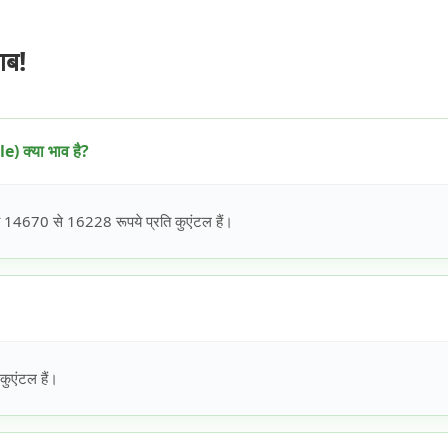
ाब!
) क्या भाव है?
14670 से 16228 रूपये प्रति कुएंटल हैं।
कुएंटल हैं।