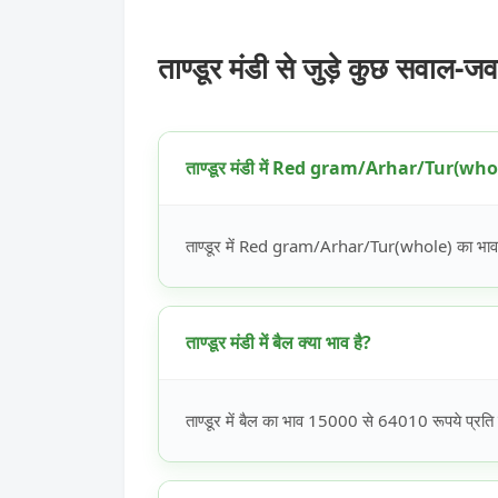
ताण्डूर मंडी से जुड़े कुछ सवाल-जव
ताण्डूर मंडी में Red gram/Arhar/Tur(whole
ताण्डूर में Red gram/Arhar/Tur(whole) का भाव 
ताण्डूर मंडी में बैल क्या भाव है?
ताण्डूर में बैल का भाव 15000 से 64010 रूपये प्रति 