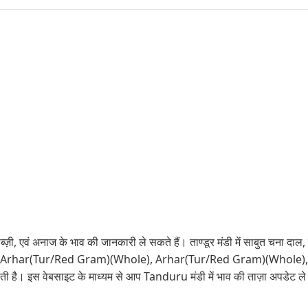
सब्ज़ी, एवं अनाज के भाव की जानकारी ले सकते हैं। ताण्डूर मंडी में साबुत चना दाल
), Arhar(Tur/Red Gram)(Whole), Arhar(Tur/Red Gram)(Whole),
है। इस वेबसाइट के माध्यम से आप Tanduru मंडी में भाव की ताज़ा अपडेट ले