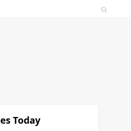
ates Today