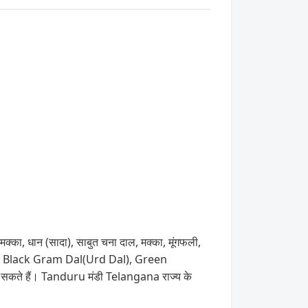
, मक्का, धान (सादा), साबुत चना दाल, मक्का, मूंगफली,
 Black Gram Dal(Urd Dal), Green
 सकते हैं। Tanduru मंडी Telangana राज्य के