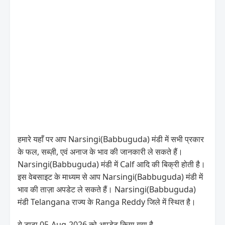
हमारे यहाँ पर आप Narsingi(Babbuguda) मंडी में सभी प्रकार
के फल, सब्ज़ी, एवं अनाज के भाव की जानकारी ले सकते हैं।
Narsingi(Babbuguda) मंडी में Calf आदि की बिक्री होती है।
इस वेबसाइट के माध्यम से आप Narsingi(Babbuguda) मंडी में
भाव की ताज़ा अपडेट ले सकते हैं। Narsingi(Babbuguda)
मंडी Telangana राज्य के Ranga Reddy जिले में स्थित है।
ये डाटा 05-Aug-2026 को अपडेट किया गया है .