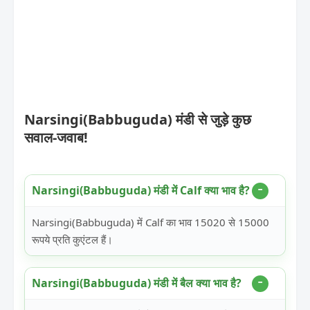
Narsingi(Babbuguda) मंडी से जुड़े कुछ
सवाल-जवाब!
Narsingi(Babbuguda) मंडी में Calf क्या भाव है?
Narsingi(Babbuguda) में Calf का भाव 15020 से 15000
रूपये प्रति कुएंटल हैं।
Narsingi(Babbuguda) मंडी में बैल क्या भाव है?