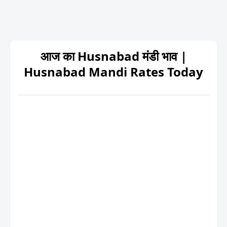
आज का Husnabad मंडी भाव |
Husnabad Mandi Rates Today