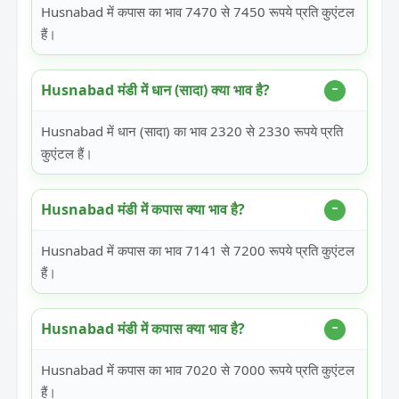
Husnabad में कपास का भाव 7470 से 7450 रूपये प्रति कुएंटल
हैं।
Husnabad मंडी में धान (सादा) क्या भाव है?
Husnabad में धान (सादा) का भाव 2320 से 2330 रूपये प्रति
कुएंटल हैं।
Husnabad मंडी में कपास क्या भाव है?
Husnabad में कपास का भाव 7141 से 7200 रूपये प्रति कुएंटल
हैं।
Husnabad मंडी में कपास क्या भाव है?
Husnabad में कपास का भाव 7020 से 7000 रूपये प्रति कुएंटल
हैं।