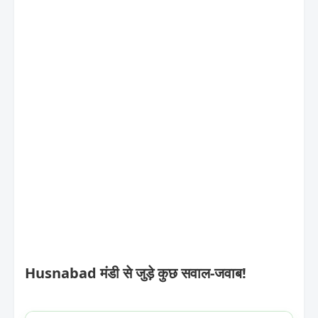
Husnabad मंडी से जुड़े कुछ सवाल-जवाब!