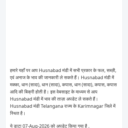
हमारे यहाँ पर आप Husnabad मंडी में सभी प्रकार के फल, सब्ज़ी,
एवं अनाज के भाव की जानकारी ले सकते हैं। Husnabad मंडी में
मक्का, धान (सादा), धान (सादा), कपास, धान (सादा), कपास, कपास
आदि की बिक्री होती है। इस वेबसाइट के माध्यम से आप
Husnabad मंडी में भाव की ताज़ा अपडेट ले सकते हैं।
Husnabad मंडी Telangana राज्य के Karimnagar जिले में
स्थित है।
ये डाटा 07-Aug-2026 को अपडेट किया गया है .