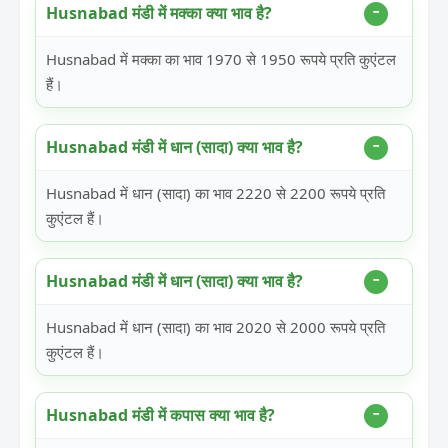
Husnabad मंडी में मक्का क्या भाव है?
Husnabad में मक्का का भाव 1970 से 1950 रूपये प्रति कुएंटल
हैं।
Husnabad मंडी में धान (सादा) क्या भाव है?
Husnabad में धान (सादा) का भाव 2220 से 2200 रूपये प्रति
कुएंटल हैं।
Husnabad मंडी में धान (सादा) क्या भाव है?
Husnabad में धान (सादा) का भाव 2020 से 2000 रूपये प्रति
कुएंटल हैं।
Husnabad मंडी में कपास क्या भाव है?