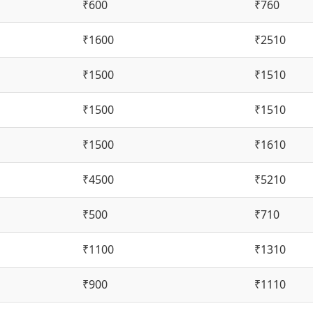
₹600
₹760
₹1600
₹2510
₹1500
₹1510
₹1500
₹1510
₹1500
₹1610
₹4500
₹5210
₹500
₹710
₹1100
₹1310
₹900
₹1110