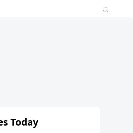
tes Today