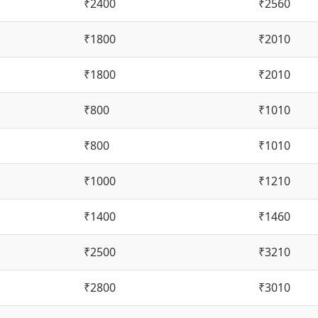
₹2400
₹2560
₹1800
₹2010
₹1800
₹2010
₹800
₹1010
₹800
₹1010
₹1000
₹1210
₹1400
₹1460
₹2500
₹3210
₹2800
₹3010