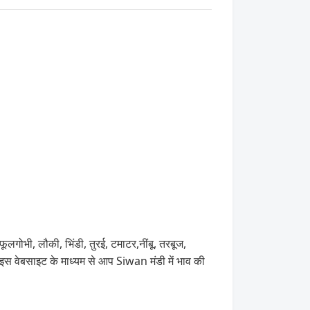
फूलगोभी, लौकी, भिंडी, तुरई, टमाटर,नींबू, तरबूज,
वेबसाइट के माध्यम से आप Siwan मंडी में भाव की