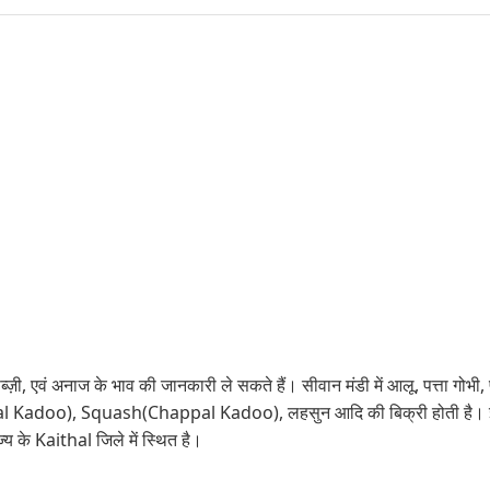
्ज़ी, एवं अनाज के भाव की जानकारी ले सकते हैं। सीवान मंडी में आलू, पत्ता गोभी, 
pal Kadoo), Squash(Chappal Kadoo), लहसुन आदि की बिक्री होती है। इस 
 के Kaithal जिले में स्थित है।