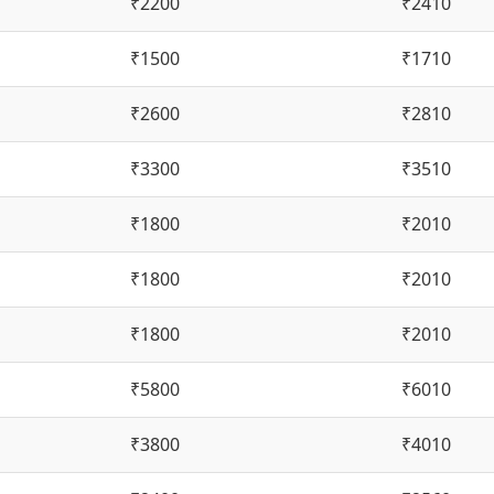
₹2200
₹2410
₹1500
₹1710
₹2600
₹2810
₹3300
₹3510
₹1800
₹2010
₹1800
₹2010
₹1800
₹2010
₹5800
₹6010
₹3800
₹4010