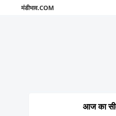
मंडीभाव.COM
आज का सी