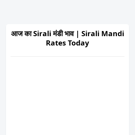
आज का Sirali मंडी भाव | Sirali Mandi
Rates Today