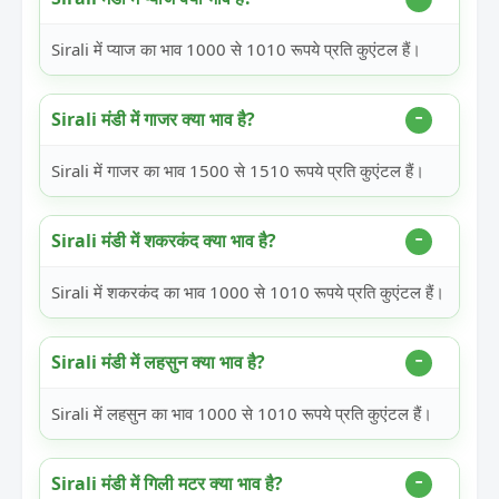
Sirali में प्याज का भाव 1000 से 1010 रूपये प्रति कुएंटल हैं।
Sirali मंडी में गाजर क्या भाव है?
Sirali में गाजर का भाव 1500 से 1510 रूपये प्रति कुएंटल हैं।
Sirali मंडी में शकरकंद क्या भाव है?
Sirali में शकरकंद का भाव 1000 से 1010 रूपये प्रति कुएंटल हैं।
Sirali मंडी में लहसुन क्या भाव है?
Sirali में लहसुन का भाव 1000 से 1010 रूपये प्रति कुएंटल हैं।
Sirali मंडी में गिली मटर क्या भाव है?