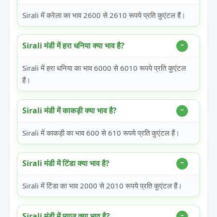
Sirali में करेला का भाव 2600 से 2610 रूपये प्रति कुएंटल हैं।
Sirali मंडी में हरा धनिया क्या भाव है?
Sirali में हरा धनिया का भाव 6000 से 6010 रूपये प्रति कुएंटल
हैं।
Sirali मंडी में काकड़ी क्या भाव है?
Sirali में काकड़ी का भाव 600 से 610 रूपये प्रति कुएंटल हैं।
Sirali मंडी में टिंडा क्या भाव है?
Sirali में टिंडा का भाव 2000 से 2010 रूपये प्रति कुएंटल हैं।
Sirali मंडी में प्याज क्या भाव है?