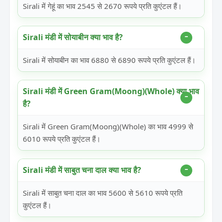
Sirali में गेहूं का भाव 2545 से 2670 रूपये प्रति कुएंटल हैं।
Sirali मंडी में सोयाबीन क्या भाव है?
Sirali में सोयाबीन का भाव 6880 से 6890 रूपये प्रति कुएंटल हैं।
Sirali मंडी में Green Gram(Moong)(Whole) क्या भाव
है?
Sirali में Green Gram(Moong)(Whole) का भाव 4999 से
6010 रूपये प्रति कुएंटल हैं।
Sirali मंडी में साबुत चना दाल क्या भाव है?
Sirali में साबुत चना दाल का भाव 5600 से 5610 रूपये प्रति
कुएंटल हैं।