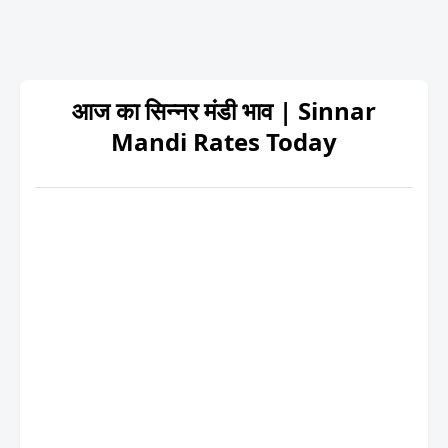
आज का सिन्नर मंडी भाव | Sinnar
Mandi Rates Today