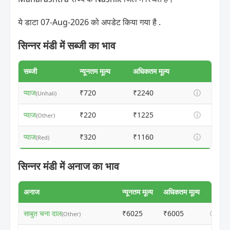
ये डाटा 07-Aug-2026 को अपडेट किया गया है .
सिन्नर मंडी में सब्जी का भाव
सब्जी
न्यूनतम मूल्य
अधिकतम मूल्य
प्याज
₹720
₹2240
ⓘ
(Unhali)
प्याज
₹220
₹1225
ⓘ
(Other)
प्याज
₹320
₹1160
ⓘ
(Red)
सिन्नर मंडी में अनाज का भाव
अनाज
न्यूनतम मूल्य
अधिकतम मूल्य
साबुत चना दाल
₹6025
₹6005
ⓘ
(Other)