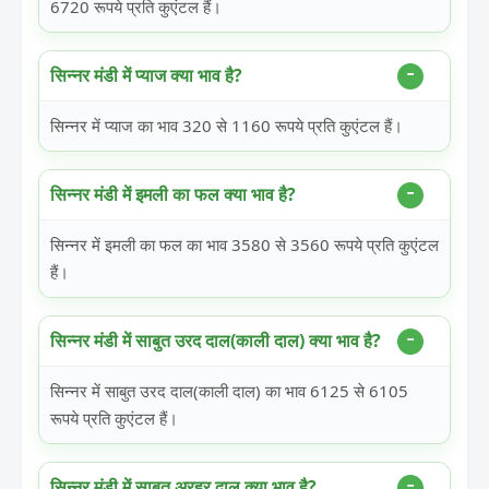
6720 रूपये प्रति कुएंटल हैं।
सिन्नर मंडी में प्याज क्या भाव है?
सिन्नर में प्याज का भाव 320 से 1160 रूपये प्रति कुएंटल हैं।
सिन्नर मंडी में इमली का फल क्या भाव है?
सिन्नर में इमली का फल का भाव 3580 से 3560 रूपये प्रति कुएंटल
हैं।
सिन्नर मंडी में साबुत उरद दाल(काली दाल) क्या भाव है?
सिन्नर में साबुत उरद दाल(काली दाल) का भाव 6125 से 6105
रूपये प्रति कुएंटल हैं।
सिन्नर मंडी में साबुत अरहर दाल क्या भाव है?