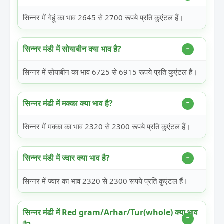
सिन्नर में गेहूं का भाव 2645 से 2700 रूपये प्रति कुएंटल हैं।
सिन्नर मंडी में सोयाबीन क्या भाव है?
सिन्नर में सोयाबीन का भाव 6725 से 6915 रूपये प्रति कुएंटल हैं।
सिन्नर मंडी में मक्का क्या भाव है?
सिन्नर में मक्का का भाव 2320 से 2300 रूपये प्रति कुएंटल हैं।
सिन्नर मंडी में ज्वार क्या भाव है?
सिन्नर में ज्वार का भाव 2320 से 2300 रूपये प्रति कुएंटल हैं।
सिन्नर मंडी में Red gram/Arhar/Tur(whole) क्या भाव