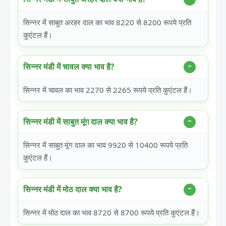
सिन्नर में साबुत अरहर दाल का भाव 8220 से 8200 रूपये प्रति
कुएंटल हैं।
सिन्नर मंडी में चावल क्या भाव है?
सिन्नर में चावल का भाव 2270 से 2265 रूपये प्रति कुएंटल हैं।
सिन्नर मंडी में साबुत मूंग दाल क्या भाव है?
सिन्नर में साबुत मूंग दाल का भाव 9920 से 10400 रूपये प्रति
कुएंटल हैं।
सिन्नर मंडी में मोठ दाल क्या भाव है?
सिन्नर में मोठ दाल का भाव 8720 से 8700 रूपये प्रति कुएंटल हैं।