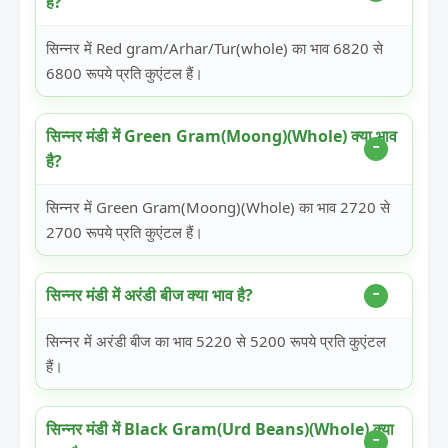
है?
सिन्नर में Red gram/Arhar/Tur(whole) का भाव 6820 से
6800 रूपये प्रति कुएंटल हैं।
सिन्नर मंडी में Green Gram(Moong)(Whole) क्या भाव
है?
सिन्नर में Green Gram(Moong)(Whole) का भाव 2720 से
2700 रूपये प्रति कुएंटल हैं।
सिन्नर मंडी में अरंडी बीज क्या भाव है?
सिन्नर में अरंडी बीज का भाव 5220 से 5200 रूपये प्रति कुएंटल
हैं।
सिन्नर मंडी में Black Gram(Urd Beans)(Whole) क्या