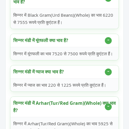
भाव है?
सिन्नर में Black Gram(Urd Beans)(Whole) का भाव 6220
से 7555 रूपये प्रति कुएंटल हैं।
सिन्नर मंडी में मूंगफली क्या भाव है?
सिन्नर में मूंगफली का भाव 7520 से 7500 रूपये प्रति कुएंटल हैं।
सिन्नर मंडी में प्याज क्या भाव है?
सिन्नर में प्याज का भाव 220 से 1225 रूपये प्रति कुएंटल हैं।
सिन्नर मंडी में Arhar(Tur/Red Gram)(Whole) क्या भाव
है?
सिन्नर में Arhar(Tur/Red Gram)(Whole) का भाव 5925 से