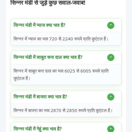
सिन्नर मंडी से जुड़े कुछ सवाल-जवाब!
सिन्नर मंडी में प्याज क्या भाव है?
सिन्नर में प्याज का भाव 720 से 2240 रूपये प्रति कुएंटल हैं।
सिन्नर मंडी में साबुत चना दाल क्या भाव है?
सिन्नर में साबुत चना दाल का भाव 6025 से 6005 रूपये प्रति
कुएंटल हैं।
सिन्नर मंडी में बाजरा क्या भाव है?
सिन्नर में बाजरा का भाव 2870 से 2850 रूपये प्रति कुएंटल हैं।
सिन्नर मंडी में गेहूं क्या भाव है?